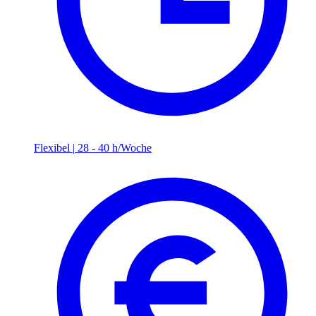
Flexibel
|
28 - 40 h/Woche