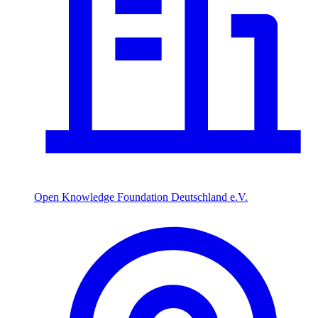
Open Knowledge Foundation Deutschland e.V.