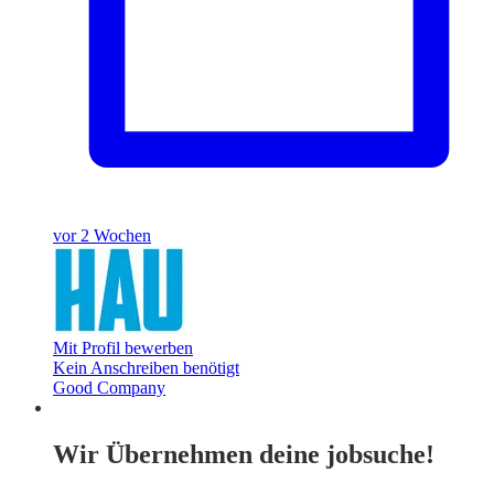
vor 2 Wochen
Mit Profil bewerben
Kein Anschreiben benötigt
Good Company
Wir Übernehmen deine jobsuche!