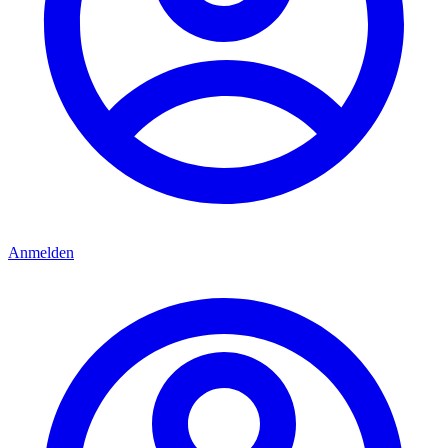
Anmelden