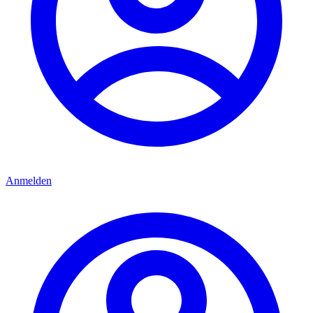
Anmelden