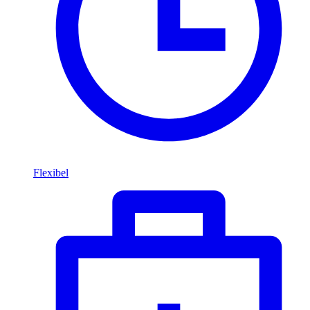
Flexibel