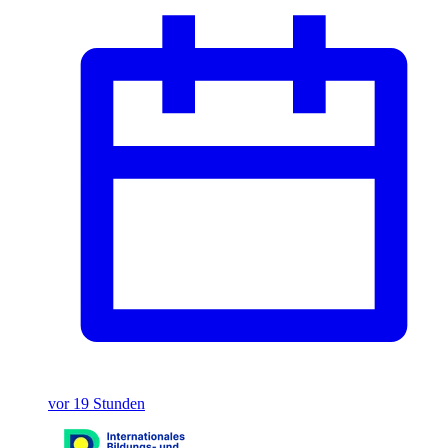
vor 19 Stunden