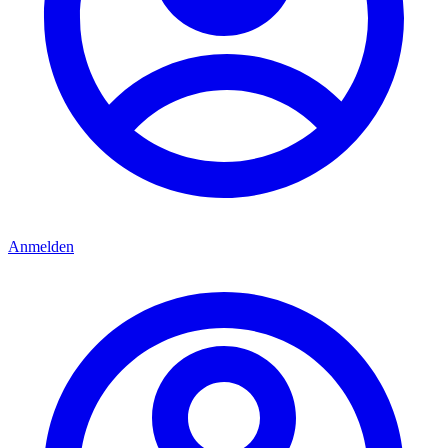
Anmelden