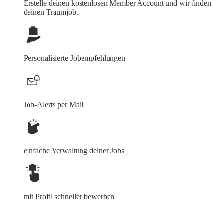
Erstelle deinen
kostenlosen Member Account
und wir finden
deinen Traumjob.
Personalisierte Jobempfehlungen
Job-Alerts per Mail
einfache Verwaltung deiner Jobs
mit Profil schneller bewerben