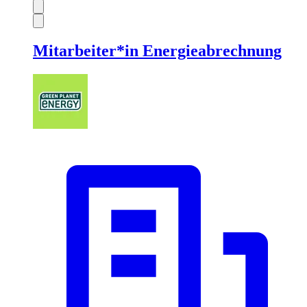
Mitarbeiter*in Energieabrechnung