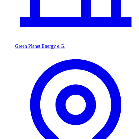
Green Planet Energy e.G.