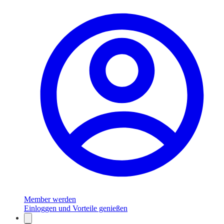
Member werden
Einloggen und Vorteile genießen