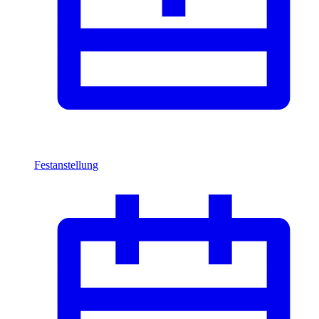
Festanstellung