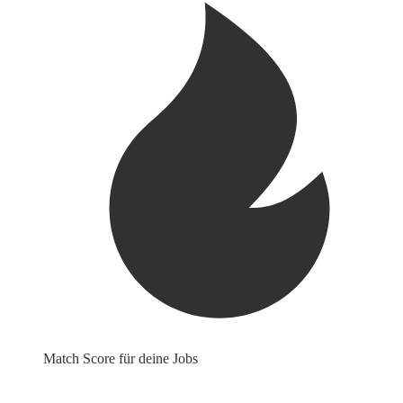
Match Score für deine Jobs