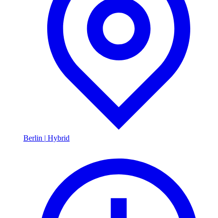
Berlin
|
Hybrid