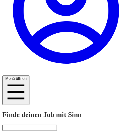
Menü öffnen
Finde deinen Job mit Sinn