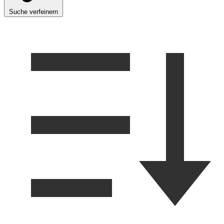
Suche verfeinern