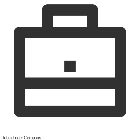
Jobtitel oder Company