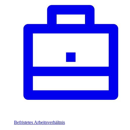
Befristetes Arbeitsverhältnis