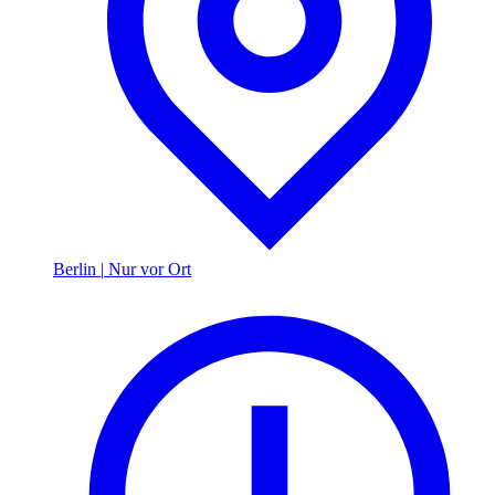
Berlin
|
Nur vor Ort