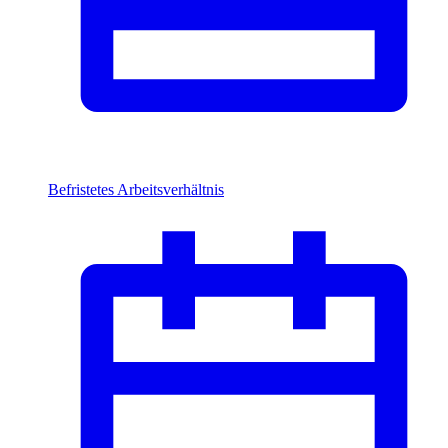
Befristetes Arbeitsverhältnis