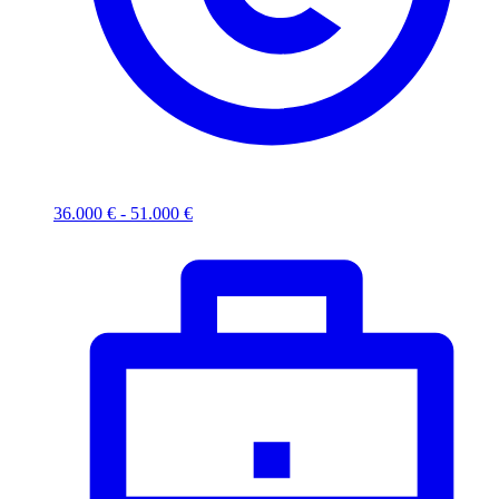
36.000 € - 51.000 €