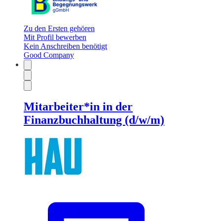
Zu den Ersten gehören
Mit Profil bewerben
Kein Anschreiben benötigt
Good Company
Mitarbeiter*in in der
Finanzbuchhaltung (d/w/m)