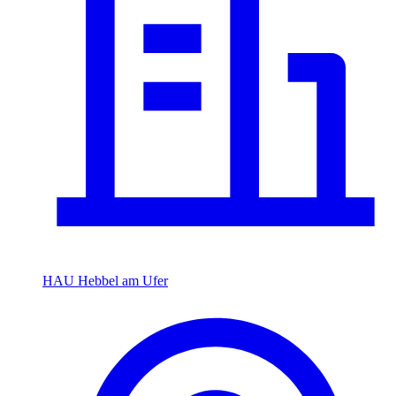
HAU Hebbel am Ufer