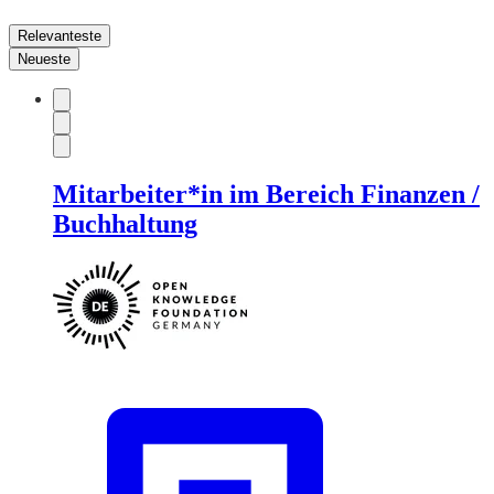
Relevanteste
Neueste
Mitarbeiter*in im Bereich Finanzen /
Buchhaltung