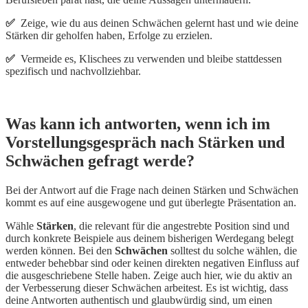
✅
Zeige, wie du aus deinen Schwächen gelernt hast und wie deine
Stärken dir geholfen haben, Erfolge zu erzielen.
✅
Vermeide es, Klischees zu verwenden und bleibe stattdessen
spezifisch und nachvollziehbar.
Was kann ich antworten, wenn ich im
Vorstellungsgespräch nach Stärken und
Schwächen gefragt werde?
Bei der Antwort auf die Frage nach deinen Stärken und Schwächen
kommt es auf eine ausgewogene und gut überlegte Präsentation an.
Wähle
Stärken
, die relevant für die angestrebte Position sind und
durch konkrete Beispiele aus deinem bisherigen Werdegang belegt
werden können. Bei den
Schwächen
solltest du solche wählen, die
entweder behebbar sind oder keinen direkten negativen Einfluss auf
die ausgeschriebene Stelle haben. Zeige auch hier, wie du aktiv an
der Verbesserung dieser Schwächen arbeitest. Es ist wichtig, dass
deine Antworten authentisch und glaubwürdig sind, um einen