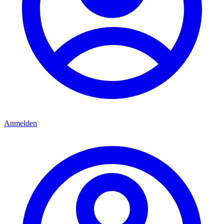
Anmelden