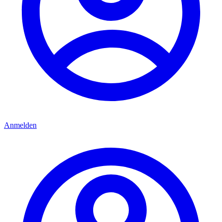
Anmelden