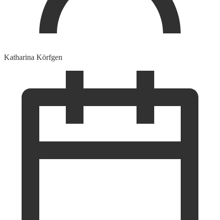
Katharina Körfgen