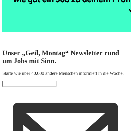
Unser „Geil, Montag“ Newsletter rund
um Jobs mit Sinn.
Starte wie über 40.000 andere Menschen informiert in die Woche.