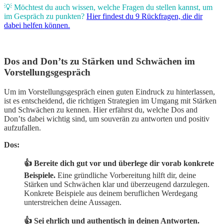
💡 Möchtest du auch wissen, welche Fragen du stellen kannst, um
im Gespräch zu punkten?
Hier
findest du 9 Rückfragen, die dir
dabei helfen können.
Dos and Don’ts zu Stärken und Schwächen im
Vorstellungsgespräch
Um im Vorstellungsgespräch einen guten Eindruck zu hinterlassen,
ist es entscheidend, die richtigen Strategien im Umgang mit Stärken
und Schwächen zu kennen. Hier erfährst du, welche Dos and
Don’ts dabei wichtig sind, um souverän zu antworten und positiv
aufzufallen.
Dos:
👍 Bereite dich gut vor und überlege dir vorab konkrete
Beispiele.
Eine gründliche Vorbereitung hilft dir, deine
Stärken und Schwächen klar und überzeugend darzulegen.
Konkrete Beispiele aus deinem beruflichen Werdegang
unterstreichen deine Aussagen.
👍 Sei ehrlich und authentisch in deinen Antworten.