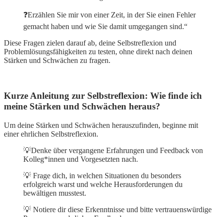
❓Erzählen Sie mir von einer Zeit, in der Sie einen Fehler
gemacht haben und wie Sie damit umgegangen sind.“
Diese Fragen zielen darauf ab, deine Selbstreflexion und
Problemlösungsfähigkeiten zu testen, ohne direkt nach deinen
Stärken und Schwächen zu fragen.
Kurze Anleitung zur Selbstreflexion: Wie finde ich
meine Stärken und Schwächen heraus?
Um deine Stärken und Schwächen herauszufinden, beginne mit
einer ehrlichen Selbstreflexion.
💡Denke über vergangene Erfahrungen und Feedback von
Kolleg*innen und Vorgesetzten nach.
💡 Frage dich, in welchen Situationen du besonders
erfolgreich warst und welche Herausforderungen du
bewältigen musstest.
💡 Notiere dir diese Erkenntnisse und bitte vertrauenswürdige