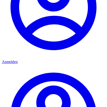
Anmelden