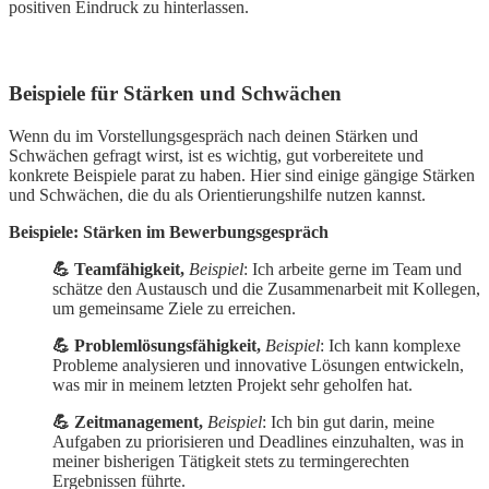
positiven Eindruck zu hinterlassen.
Beispiele für Stärken und Schwächen
Wenn du im Vorstellungsgespräch nach deinen Stärken und
Schwächen gefragt wirst, ist es wichtig, gut vorbereitete und
konkrete Beispiele parat zu haben. Hier sind einige gängige Stärken
und Schwächen, die du als Orientierungshilfe nutzen kannst.
Beispiele: Stärken im Bewerbungsgespräch
💪 Teamfähigkeit,
Beispiel
: Ich arbeite gerne im Team und
schätze den Austausch und die Zusammenarbeit mit Kollegen,
um gemeinsame Ziele zu erreichen.
💪 Problemlösungsfähigkeit,
Beispiel
: Ich kann komplexe
Probleme analysieren und innovative Lösungen entwickeln,
was mir in meinem letzten Projekt sehr geholfen hat.
💪 Zeitmanagement,
Beispiel
: Ich bin gut darin, meine
Aufgaben zu priorisieren und Deadlines einzuhalten, was in
meiner bisherigen Tätigkeit stets zu termingerechten
Ergebnissen führte.