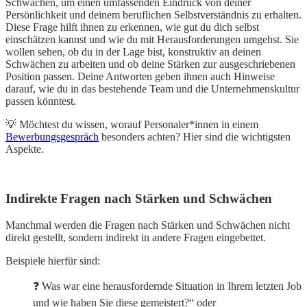
Schwächen, um einen umfassenden Eindruck von deiner
Persönlichkeit und deinem beruflichen Selbstverständnis zu erhalten.
Diese Frage hilft ihnen zu erkennen, wie gut du dich selbst
einschätzen kannst und wie du mit Herausforderungen umgehst. Sie
wollen sehen, ob du in der Lage bist, konstruktiv an deinen
Schwächen zu arbeiten und ob deine Stärken zur ausgeschriebenen
Position passen. Deine Antworten geben ihnen auch Hinweise
darauf, wie du in das bestehende Team und die Unternehmenskultur
passen könntest.
💡 Möchtest du wissen, worauf Personaler*innen in einem
Bewerbungsgespräch
besonders achten?
Hier
sind die wichtigsten
Aspekte.
Indirekte Fragen nach Stärken und Schwächen
Manchmal werden die Fragen nach Stärken und Schwächen nicht
direkt gestellt, sondern indirekt in andere Fragen eingebettet.
Beispiele hierfür sind:
❓ Was war eine herausfordernde Situation in Ihrem letzten Job
und wie haben Sie diese gemeistert?“ oder