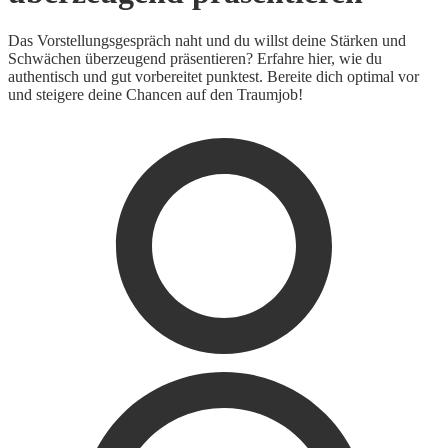
Das Vorstellungsgespräch naht und du willst deine Stärken und
Schwächen überzeugend präsentieren? Erfahre hier, wie du
authentisch und gut vorbereitet punktest. Bereite dich optimal vor
und steigere deine Chancen auf den Traumjob!