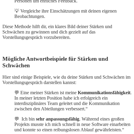
Personen um ehrliches Feedback.
💡 Vergleiche ihre Einschätzungen mit deinen eigenen
Beobachtungen.
Diese Methode hilft dir, ein klares Bild deiner Stärken und
Schwächen zu gewinnen und dich gezielt auf das
Vorstellungsgespräch vorzubereiten.
Mögliche Antwortbeispiele für Stärken und
Schwächen
Hier sind einige Beispiele, wie du deine Stärken und Schwächen im
Vorstellungsgespräch darstellen kannst:
💬 Eine meiner Stärken ist meine
Kommunikationsfähigkeit
.
In meiner letzten Position habe ich erfolgreich ein
interdisziplinäres Team geleitet und die Kommunikation
zwischen den Abteilungen verbessert.“
💬 Ich bin
sehr anpassungsfähig
. Während eines großen
Projekts musste ich mich schnell in neue Software einarbeiten
und konnte so einen reibungslosen Ablauf gewährleisten.“