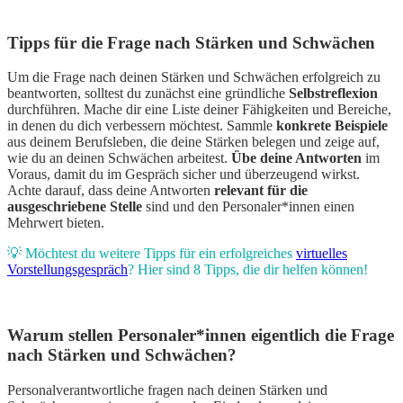
Tipps für die Frage nach Stärken und Schwächen
Um die Frage nach deinen Stärken und Schwächen erfolgreich zu
beantworten, solltest du zunächst eine gründliche
Selbstreflexion
durchführen. Mache dir eine Liste deiner Fähigkeiten und Bereiche,
in denen du dich verbessern möchtest. Sammle
konkrete Beispiele
aus deinem Berufsleben, die deine Stärken belegen und zeige auf,
wie du an deinen Schwächen arbeitest.
Übe deine Antworten
im
Voraus, damit du im Gespräch sicher und überzeugend wirkst.
Achte darauf, dass deine Antworten
relevant für die
ausgeschriebene Stelle
sind und den Personaler*innen einen
Mehrwert bieten.
💡 Möchtest du weitere Tipps für ein erfolgreiches
virtuelles
Vorstellungsgespräch
?
Hier
sind 8 Tipps, die dir helfen können!
Warum stellen Personaler*innen eigentlich die Frage
nach Stärken und Schwächen?
Personalverantwortliche fragen nach deinen Stärken und