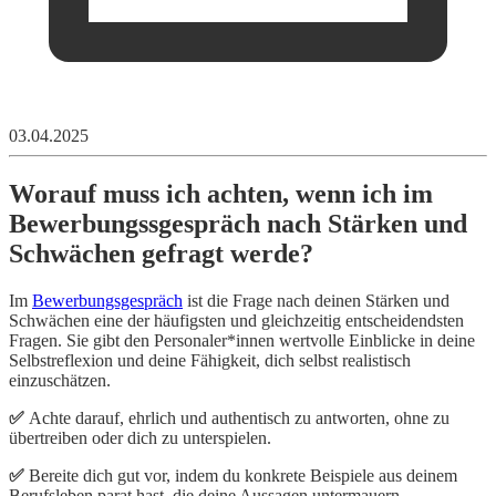
03.04.2025
Worauf muss ich achten, wenn ich im
Bewerbungssgespräch nach Stärken und
Schwächen gefragt werde?
Im
Bewerbungsgespräch
ist die Frage nach deinen Stärken und
Schwächen eine der häufigsten und gleichzeitig entscheidendsten
Fragen. Sie gibt den Personaler*innen wertvolle Einblicke in deine
Selbstreflexion und deine Fähigkeit, dich selbst realistisch
einzuschätzen.
✅
Achte darauf, ehrlich und authentisch zu antworten, ohne zu
übertreiben oder dich zu unterspielen.
✅
Bereite dich gut vor, indem du konkrete Beispiele aus deinem
Berufsleben parat hast, die deine Aussagen untermauern.