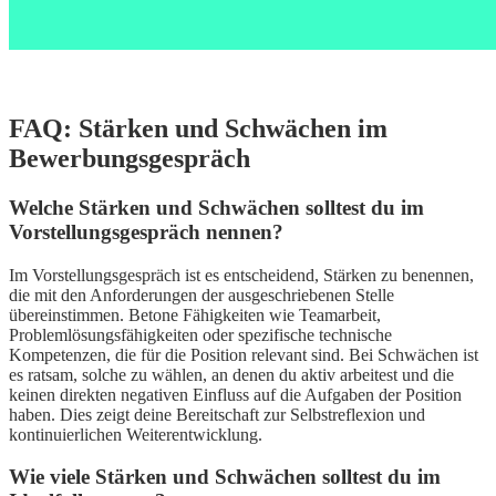
FAQ: Stärken und Schwächen im
Bewerbungsgespräch
Welche Stärken und Schwächen solltest du im
Vorstellungsgespräch nennen?
Im Vorstellungsgespräch ist es entscheidend, Stärken zu benennen,
die mit den Anforderungen der ausgeschriebenen Stelle
übereinstimmen. Betone Fähigkeiten wie Teamarbeit,
Problemlösungsfähigkeiten oder spezifische technische
Kompetenzen, die für die Position relevant sind. Bei Schwächen ist
es ratsam, solche zu wählen, an denen du aktiv arbeitest und die
keinen direkten negativen Einfluss auf die Aufgaben der Position
haben. Dies zeigt deine Bereitschaft zur Selbstreflexion und
kontinuierlichen Weiterentwicklung.
Wie viele Stärken und Schwächen solltest du im