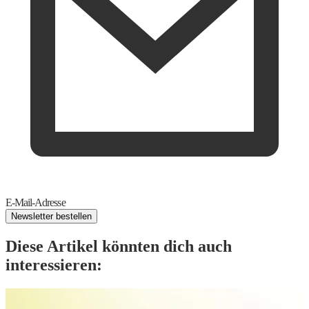
E-Mail-Adresse
Newsletter bestellen
Diese Artikel könnten dich auch
interessieren: