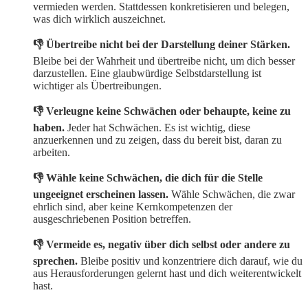
vermieden werden. Stattdessen konkretisieren und belegen,
was dich wirklich auszeichnet.
👎 Übertreibe nicht bei der Darstellung deiner Stärken.
Bleibe bei der Wahrheit und übertreibe nicht, um dich besser
darzustellen. Eine glaubwürdige Selbstdarstellung ist
wichtiger als Übertreibungen.
👎 Verleugne keine Schwächen oder behaupte, keine zu
haben.
Jeder hat Schwächen. Es ist wichtig, diese
anzuerkennen und zu zeigen, dass du bereit bist, daran zu
arbeiten.
👎 Wähle keine Schwächen, die dich für die Stelle
ungeeignet erscheinen lassen.
Wähle Schwächen, die zwar
ehrlich sind, aber keine Kernkompetenzen der
ausgeschriebenen Position betreffen.
👎 Vermeide es, negativ über dich selbst oder andere zu
sprechen.
Bleibe positiv und konzentriere dich darauf, wie du
aus Herausforderungen gelernt hast und dich weiterentwickelt
hast.