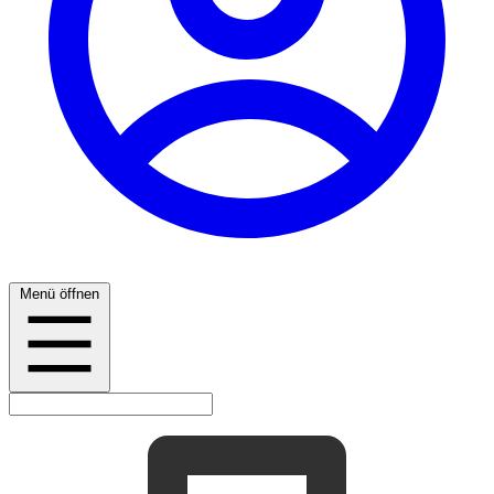
Menü öffnen