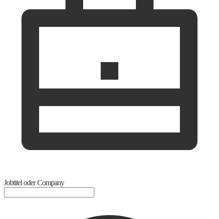
Jobtitel oder Company