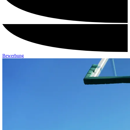
Bewerbung