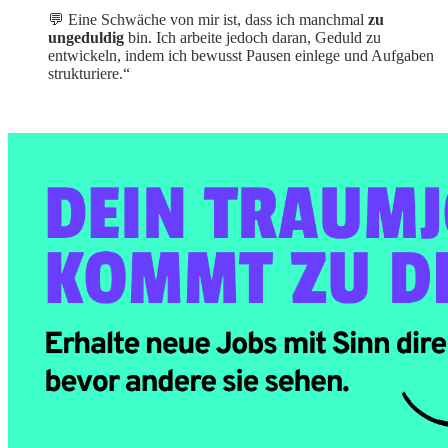
💬 Eine Schwäche von mir ist, dass ich manchmal
zu
ungeduldig
bin. Ich arbeite jedoch daran, Geduld zu
entwickeln, indem ich bewusst Pausen einlege und Aufgaben
strukturiere.“