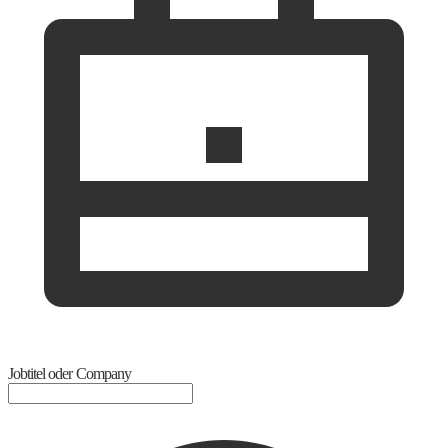
Jobtitel oder Company