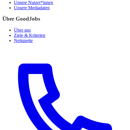
Unsere Nutzer*innen
Unsere Mediadaten
Über GoodJobs
Über uns
Ziele & Kriterien
Netiquette