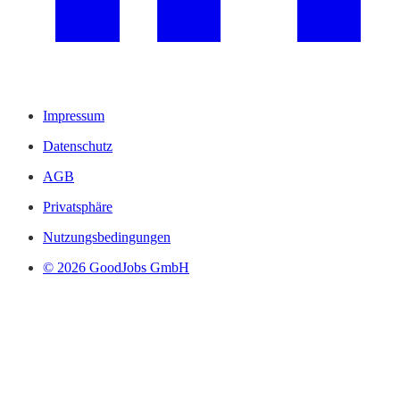
Impressum
Datenschutz
AGB
Privatsphäre
Nutzungsbedingungen
© 2026 GoodJobs GmbH