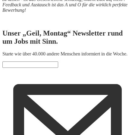
Feedback und Austausch ist das A und O für die wirklich perfekte
Bewerbung!
Unser „Geil, Montag“ Newsletter rund
um Jobs mit Sinn.
Starte wie über 40.000 andere Menschen informiert in die Woche.