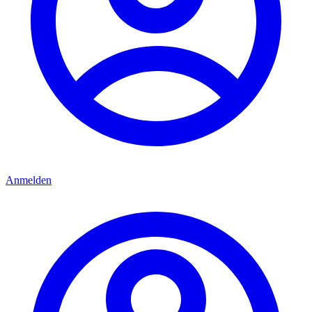
Anmelden