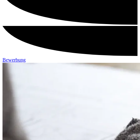
Bewerbung