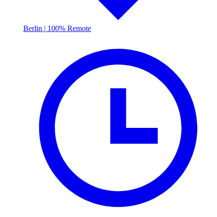
Berlin
|
100% Remote