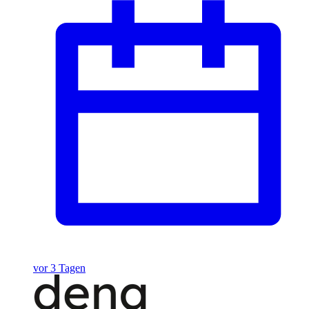
vor 3 Tagen