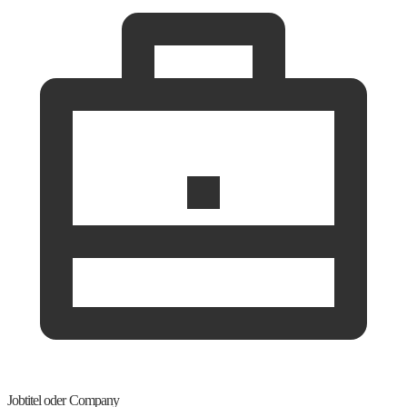
Jobtitel oder Company