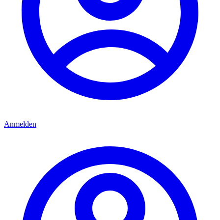
Anmelden