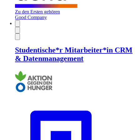
Zu den Ersten gehören
Good Company
Studentische*r Mitarbeiter*in CRM
& Datenmanagement