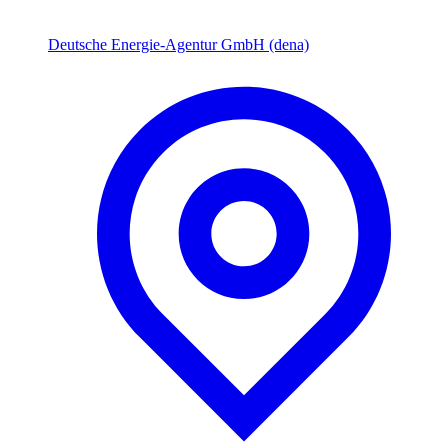
Deutsche Energie-Agentur GmbH (dena)