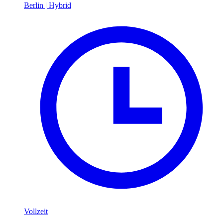
Berlin
|
Hybrid
Vollzeit