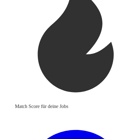
Match Score für deine Jobs