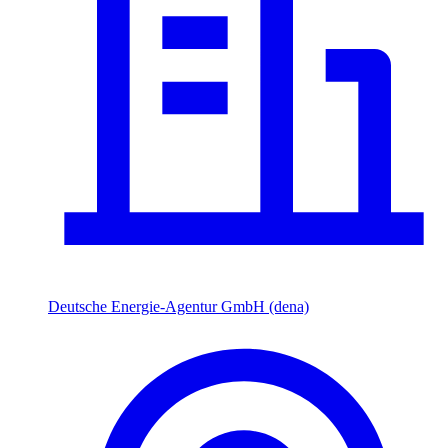
Deutsche Energie-Agentur GmbH (dena)