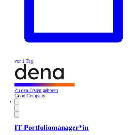
vor 1 Tag
Zu den Ersten gehören
Good Company
IT-Portfoliomanager*in