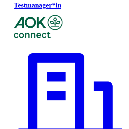
Testmanager*in