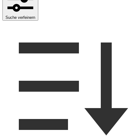
Suche verfeinern