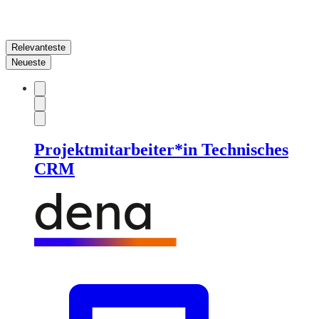
Relevanteste
Neueste
Projektmitarbeiter*in Technisches
CRM