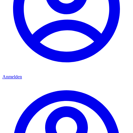
Anmelden