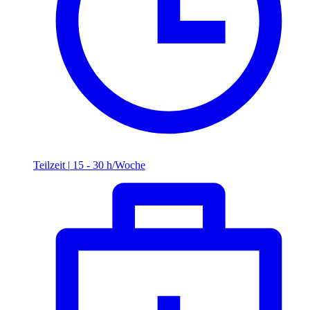
Teilzeit
|
15 - 30 h/Woche