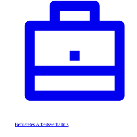
Befristetes Arbeitsverhältnis