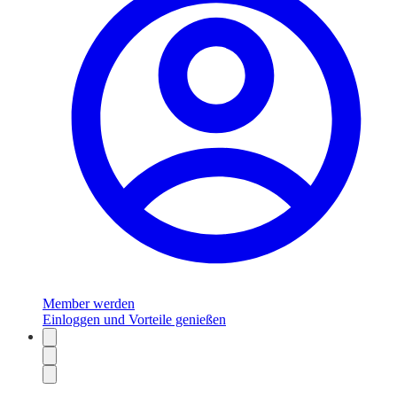
Member werden
Einloggen und Vorteile genießen