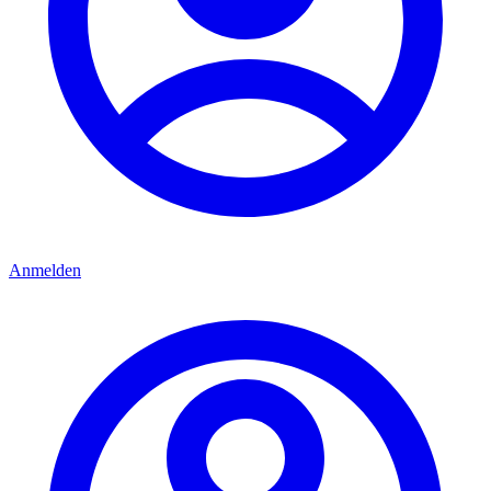
Anmelden