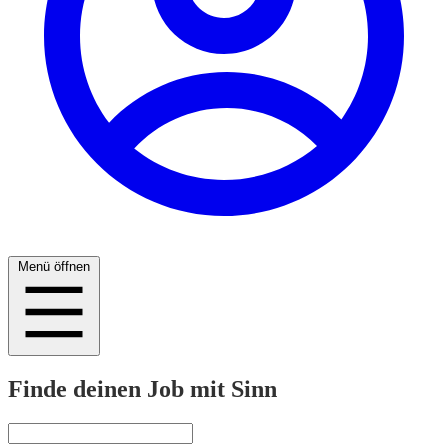
Menü öffnen
Finde deinen Job mit Sinn