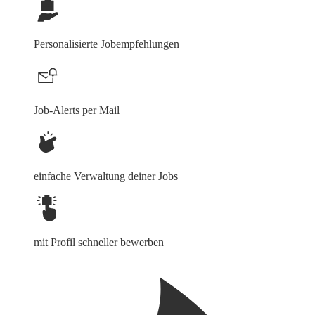
Personalisierte Jobempfehlungen
Job-Alerts per Mail
einfache Verwaltung deiner Jobs
mit Profil schneller bewerben