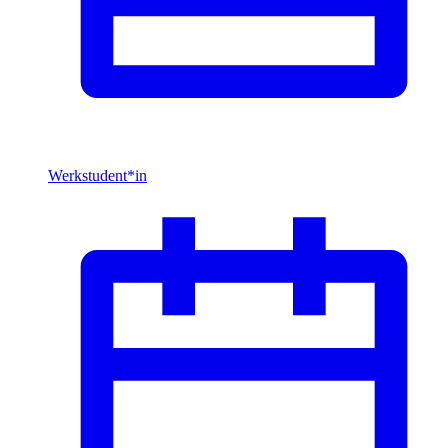
Werkstudent*in