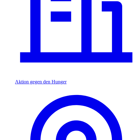
Aktion gegen den Hunger