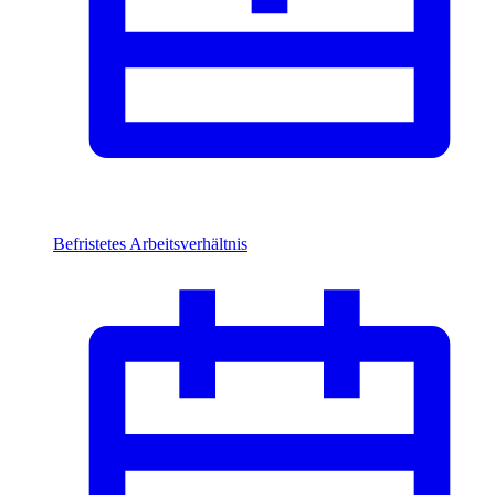
Befristetes Arbeitsverhältnis