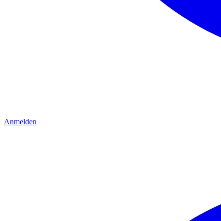
Anmelden