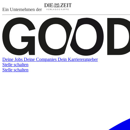
Ein Unternehmen der
Deine Jobs
Deine Companies
Dein Karriereratgeber
Stelle schalten
Stelle schalten