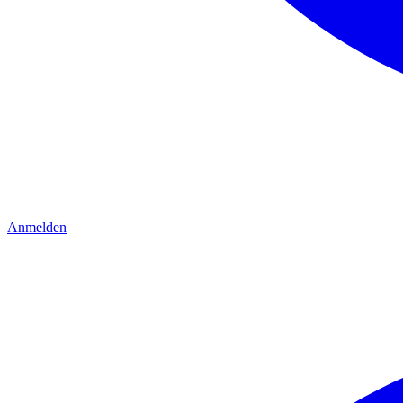
Anmelden