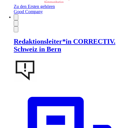
Zu den Ersten gehören
Good Company
Redaktionsleiter*in CORRECTIV.
Schweiz in Bern