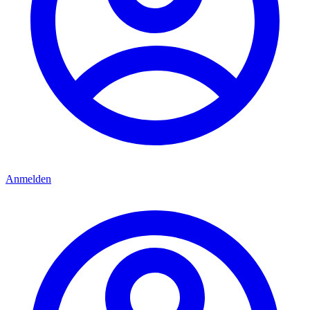
Anmelden