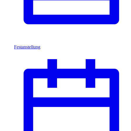
Festanstellung