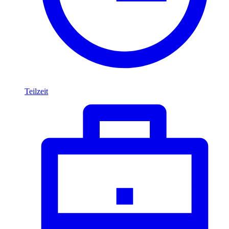
Teilzeit