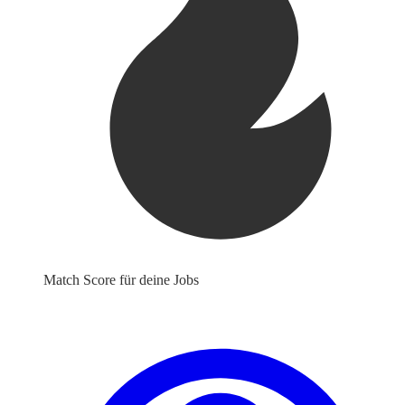
Match Score für deine Jobs