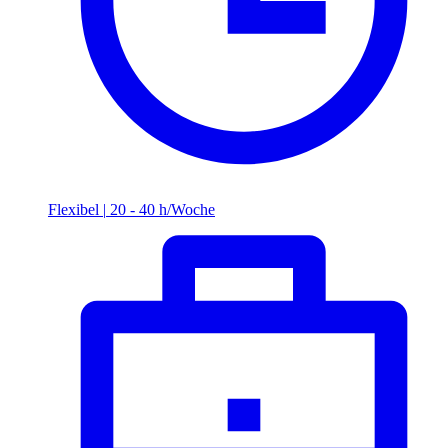
Flexibel
|
20 - 40 h/Woche