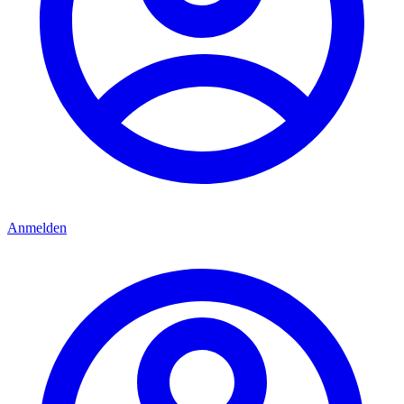
Anmelden