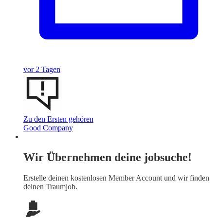
vor 2 Tagen
Zu den Ersten gehören
Good Company
Wir Übernehmen deine jobsuche!
Erstelle deinen
kostenlosen Member Account
und wir finden
deinen Traumjob.