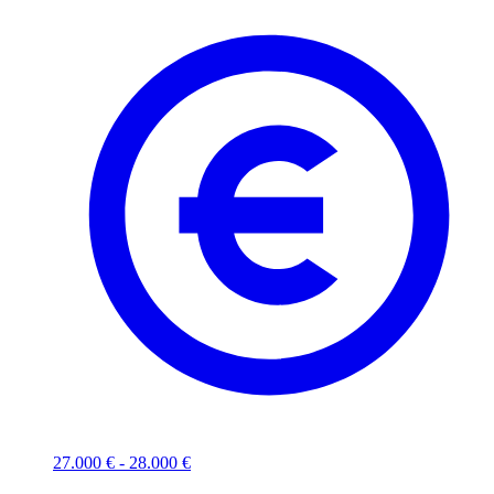
27.000 € - 28.000 €