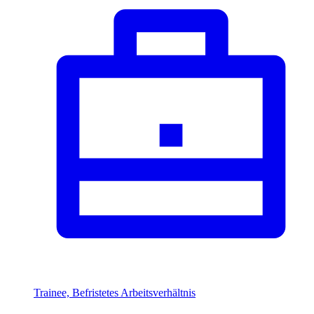
Trainee, Befristetes Arbeitsverhältnis