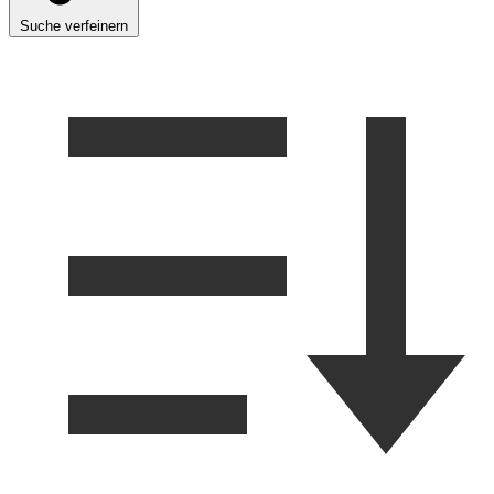
Suche verfeinern