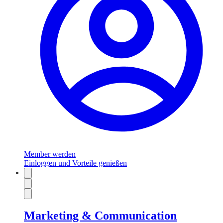
Member werden
Einloggen und Vorteile genießen
Marketing & Communication