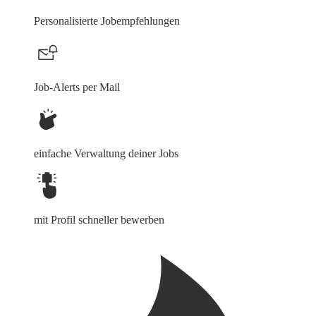
Personalisierte Jobempfehlungen
Job-Alerts per Mail
einfache Verwaltung deiner Jobs
mit Profil schneller bewerben