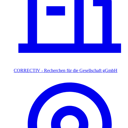
CORRECTIV - Recherchen für die Gesellschaft gGmbH