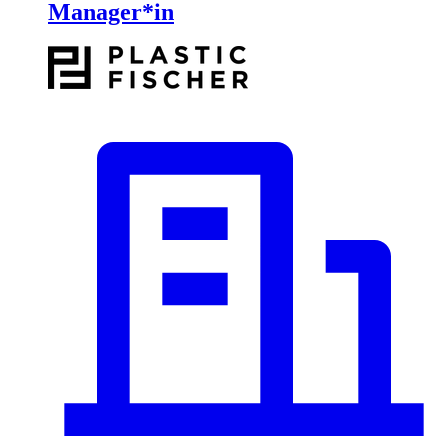
Manager*in