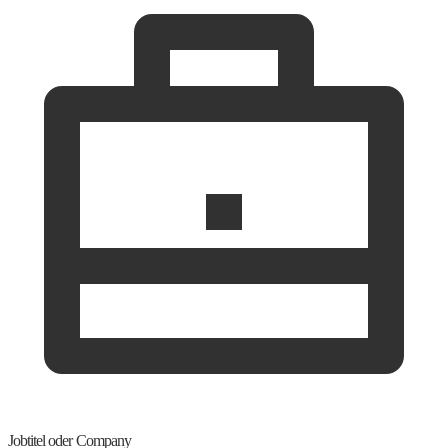
Jobtitel oder Company