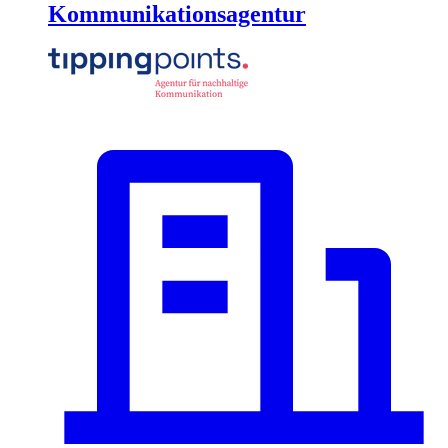
Kommunikationsagentur