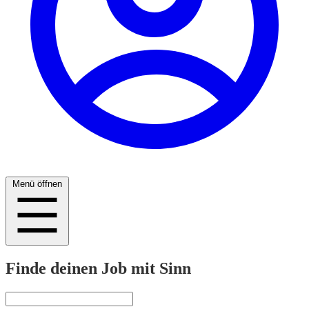
Menü öffnen
Finde deinen Job mit Sinn