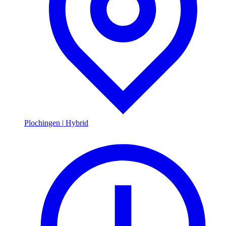
Plochingen
|
Hybrid