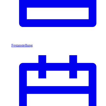
Festanstellung