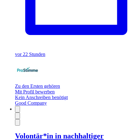
vor 22 Stunden
Zu den Ersten gehören
Mit Profil bewerben
Kein Anschreiben benötigt
Good Company
Volontär*in in nachhaltiger