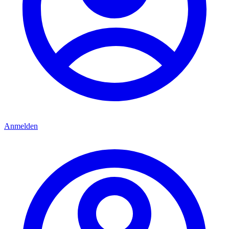
Anmelden