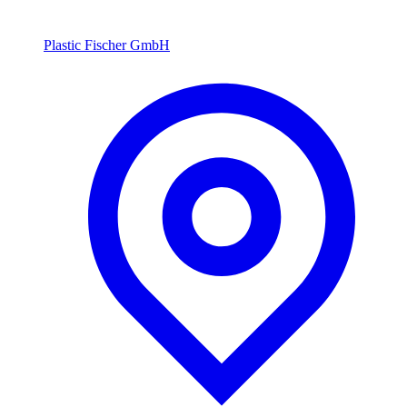
Plastic Fischer GmbH