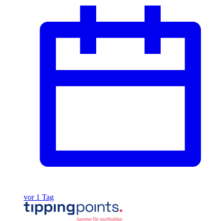
vor 1 Tag