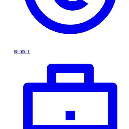
68.000 €