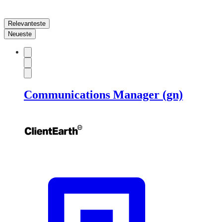
Relevanteste
Neueste
Communications Manager (gn)