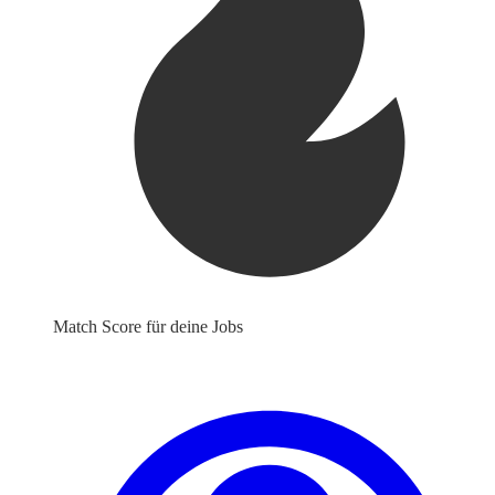
Match Score für deine Jobs