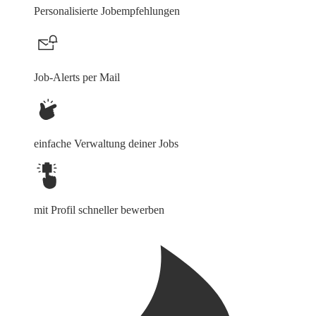
Personalisierte Jobempfehlungen
Job-Alerts per Mail
einfache Verwaltung deiner Jobs
mit Profil schneller bewerben