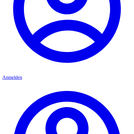
Anmelden