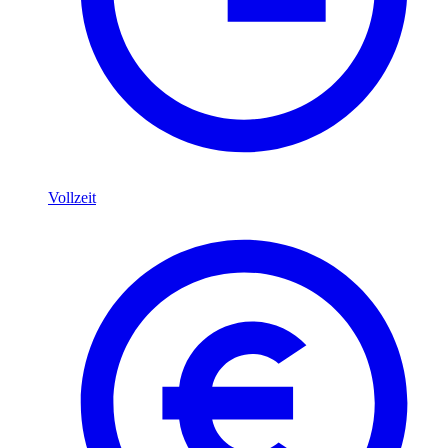
Vollzeit