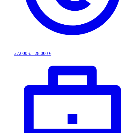
27.000 € - 28.000 €