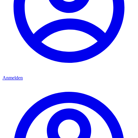
Anmelden