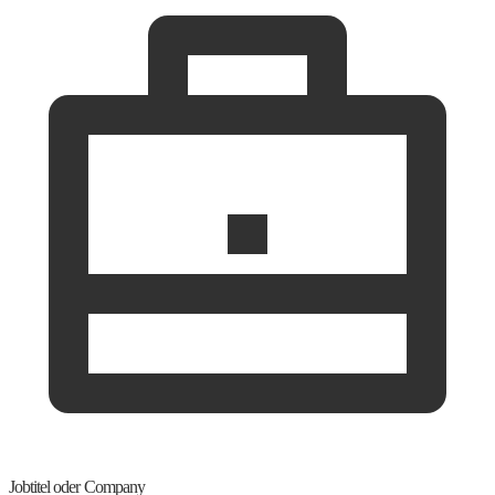
Jobtitel oder Company