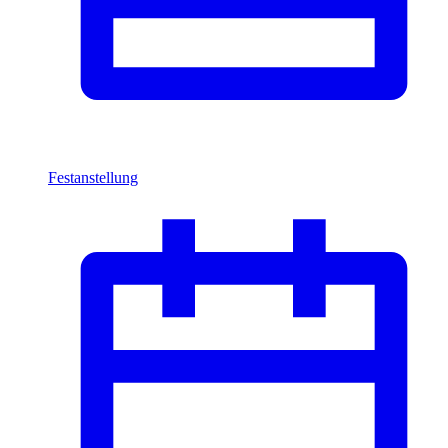
Festanstellung