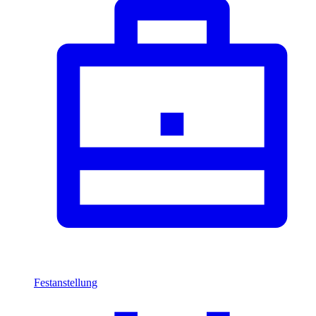
Festanstellung