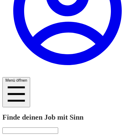
Menü öffnen
Finde deinen Job mit Sinn