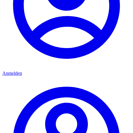
Anmelden