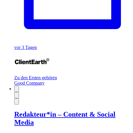
vor 3 Tagen
Zu den Ersten gehören
Good Company
Redakteur*in – Content & Social
Media