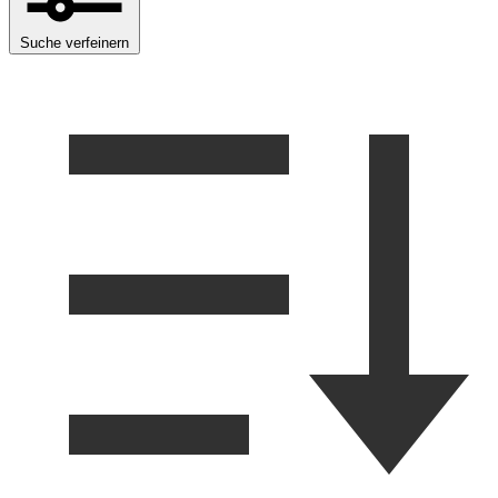
Suche verfeinern