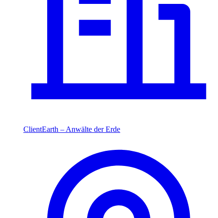
ClientEarth – Anwälte der Erde