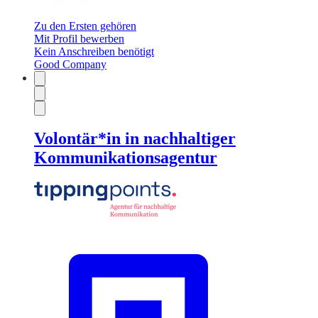
Zu den Ersten gehören
Mit Profil bewerben
Kein Anschreiben benötigt
Good Company
Volontär*in in nachhaltiger
Kommunikationsagentur