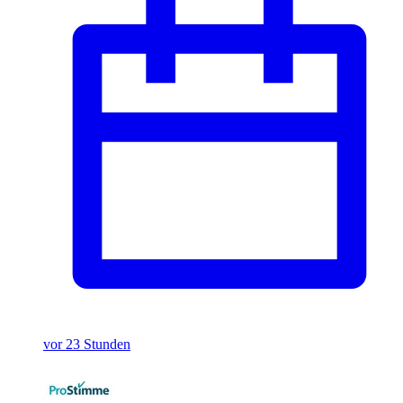
vor 23 Stunden