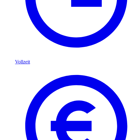
Vollzeit