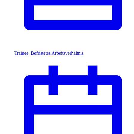
Trainee, Befristetes Arbeitsverhältnis