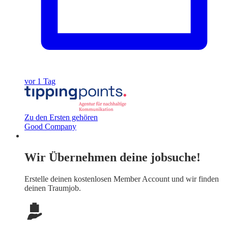
vor 1 Tag
Zu den Ersten gehören
Good Company
Wir Übernehmen deine jobsuche!
Erstelle deinen
kostenlosen Member Account
und wir finden
deinen Traumjob.