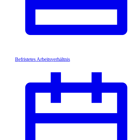
Befristetes Arbeitsverhältnis