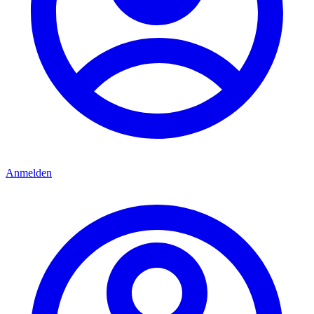
Anmelden