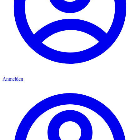
Anmelden