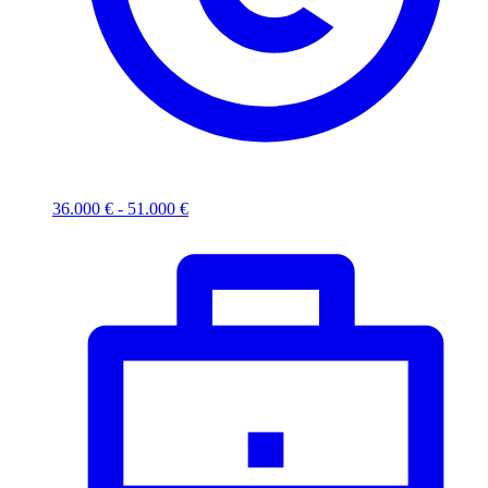
36.000 € - 51.000 €