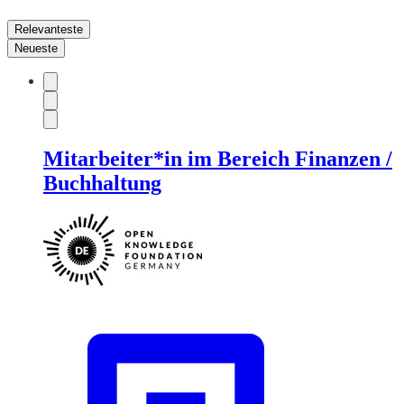
Relevanteste
Neueste
Mitarbeiter*in im Bereich Finanzen /
Buchhaltung