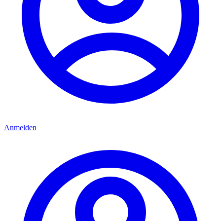
Anmelden