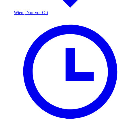
Wien
|
Nur vor Ort