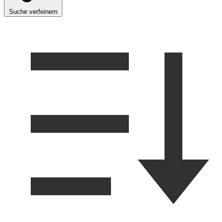
Suche verfeinern