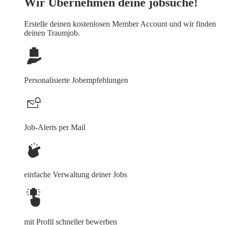
Wir Übernehmen deine jobsuche!
Erstelle deinen
kostenlosen Member Account
und wir finden
deinen Traumjob.
Personalisierte Jobempfehlungen
Job-Alerts per Mail
einfache Verwaltung deiner Jobs
mit Profil schneller bewerben