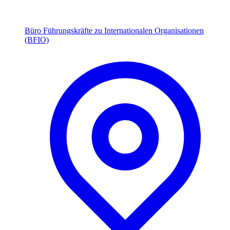
Büro Führungskräfte zu Internationalen Organisationen
(BFIO)