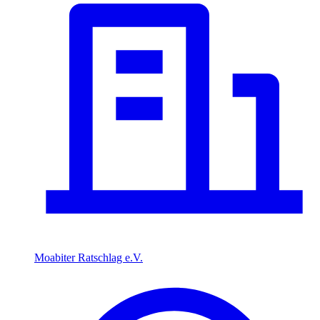
Moabiter Ratschlag e.V.