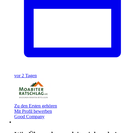
vor 2 Tagen
Zu den Ersten gehören
Mit Profil bewerben
Good Company