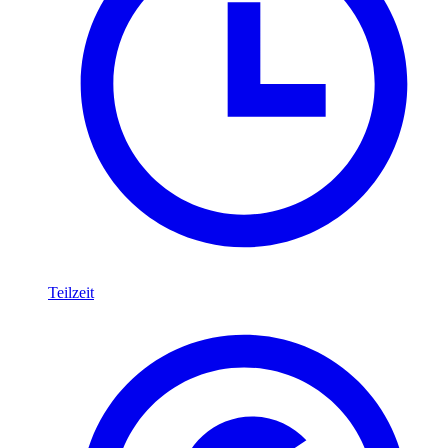
Teilzeit