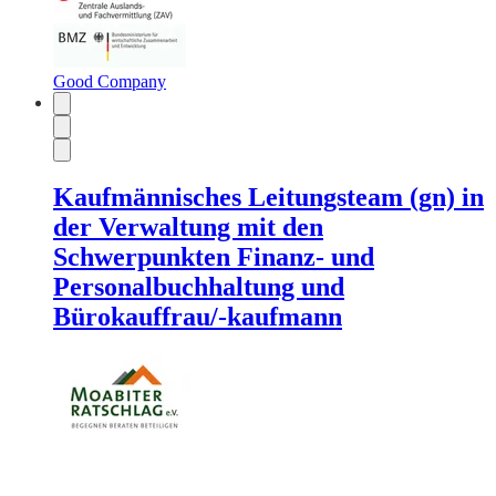
Good Company
Kaufmännisches Leitungsteam (gn) in
der Verwaltung mit den
Schwerpunkten Finanz- und
Personalbuchhaltung und
Bürokauffrau/-kaufmann