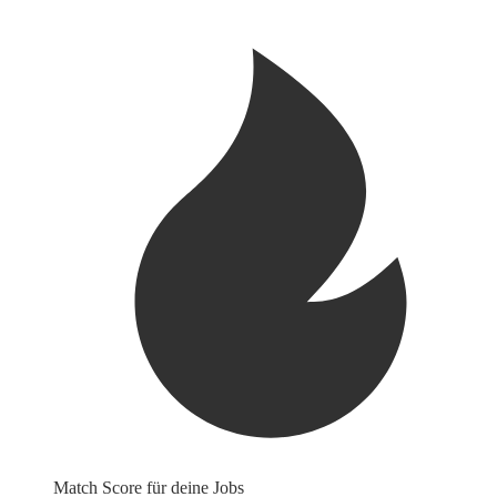
Match Score für deine Jobs