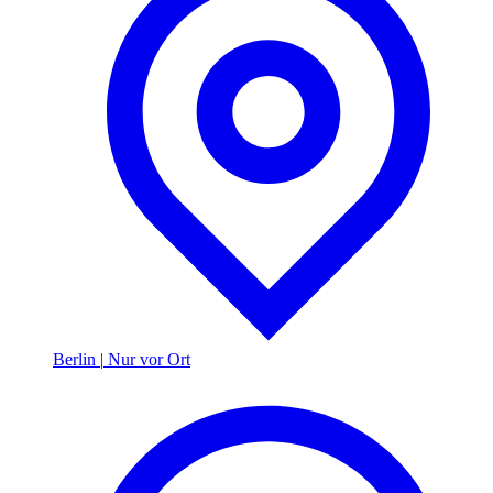
Berlin
|
Nur vor Ort