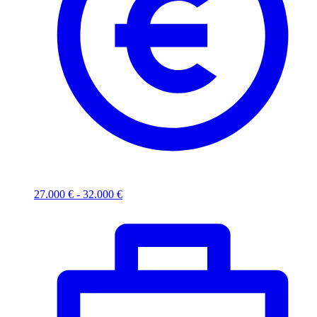
27.000 € - 32.000 €