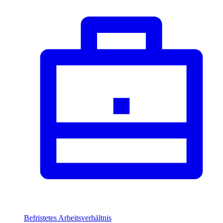
Befristetes Arbeitsverhältnis