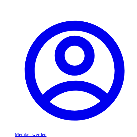
Member werden