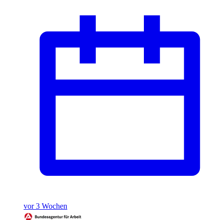
vor 3 Wochen