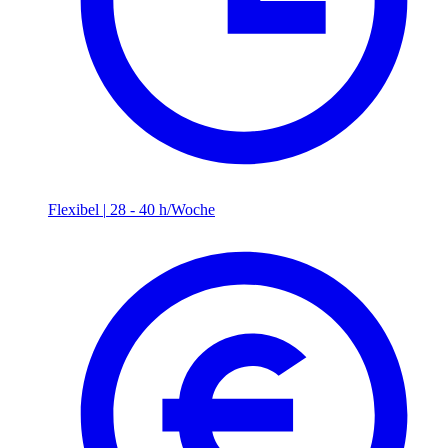
Flexibel
|
28 - 40 h/Woche