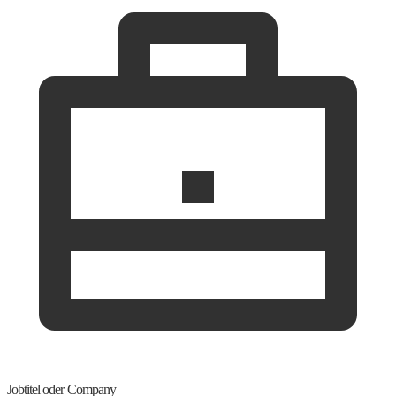
Jobtitel oder Company