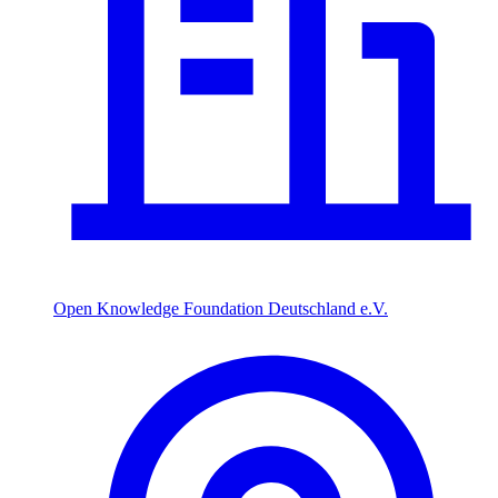
Open Knowledge Foundation Deutschland e.V.