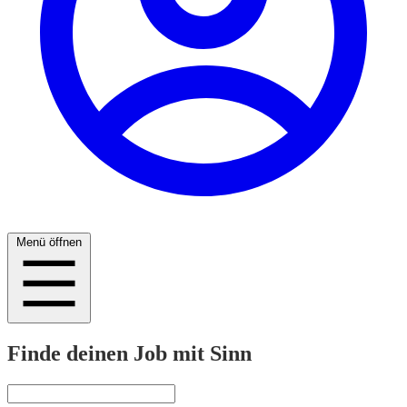
Menü öffnen
Finde deinen Job mit Sinn