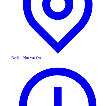
Berlin
|
Nur vor Ort