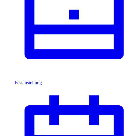
Festanstellung