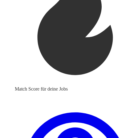
Match Score für deine Jobs