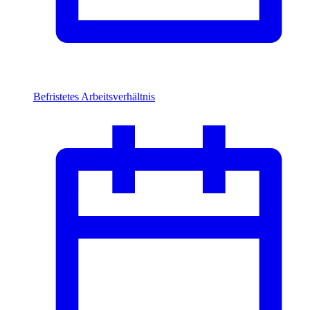
Befristetes Arbeitsverhältnis