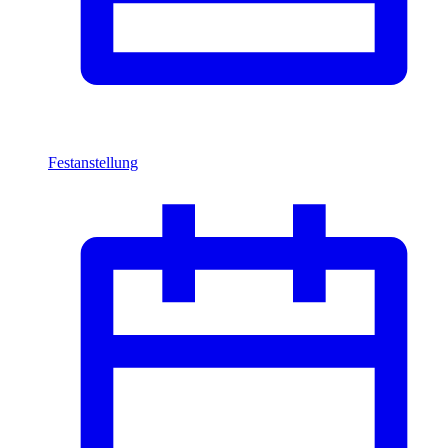
Festanstellung