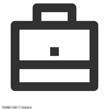
Jobtitel oder Company