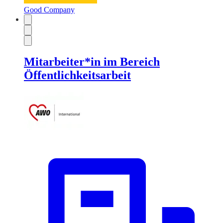
Good Company
Mitarbeiter*in im Bereich
Öffentlichkeitsarbeit