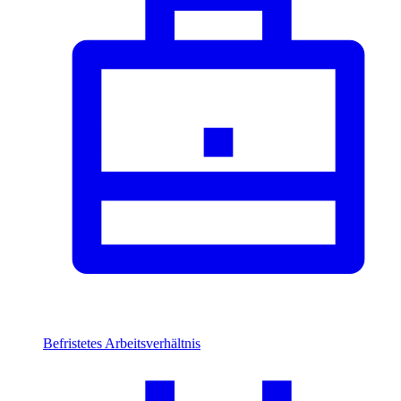
Befristetes Arbeitsverhältnis