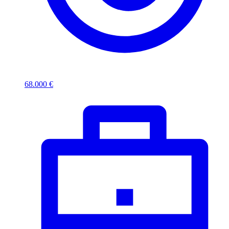
68.000 €