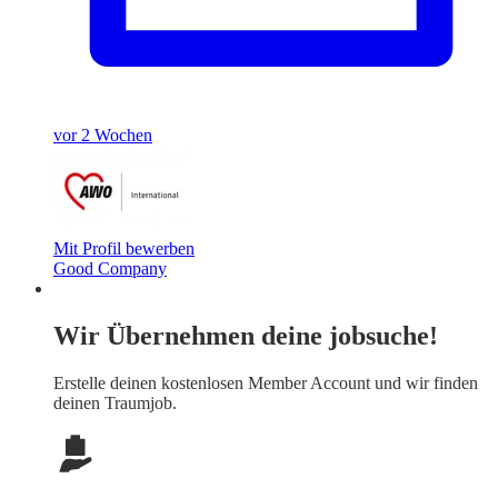
vor 2 Wochen
Mit Profil bewerben
Good Company
Wir Übernehmen deine jobsuche!
Erstelle deinen
kostenlosen Member Account
und wir finden
deinen Traumjob.