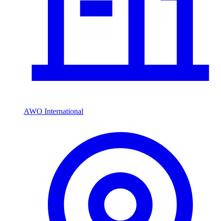
AWO International