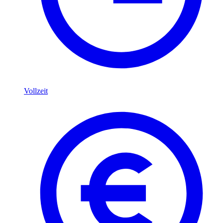
Vollzeit