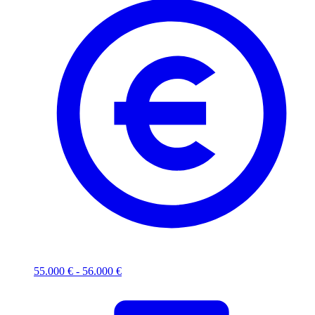
55.000 € - 56.000 €