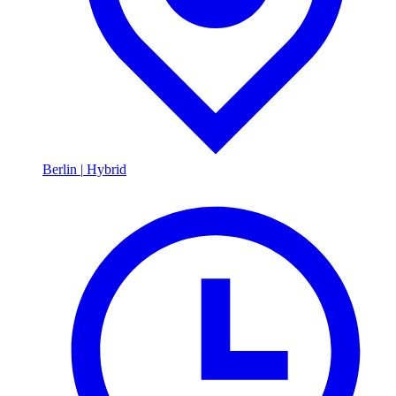
Berlin
|
Hybrid