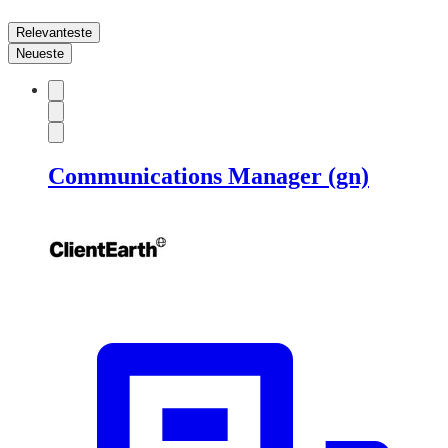
Relevanteste
Neueste
Communications Manager (gn)