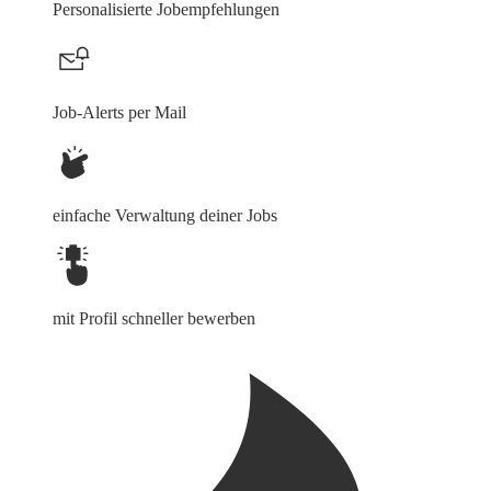
Personalisierte Jobempfehlungen
Job-Alerts per Mail
einfache Verwaltung deiner Jobs
mit Profil schneller bewerben