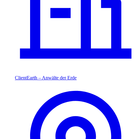
ClientEarth – Anwälte der Erde