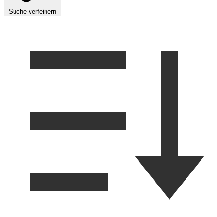
Suche verfeinern