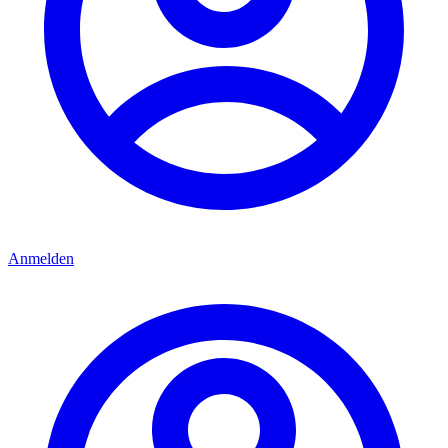
Anmelden