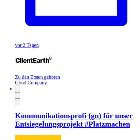
vor 2 Tagen
Zu den Ersten gehören
Good Company
Kommunikationsprofi (gn) für unser
Entsiegelungsprojekt #Platzmachen