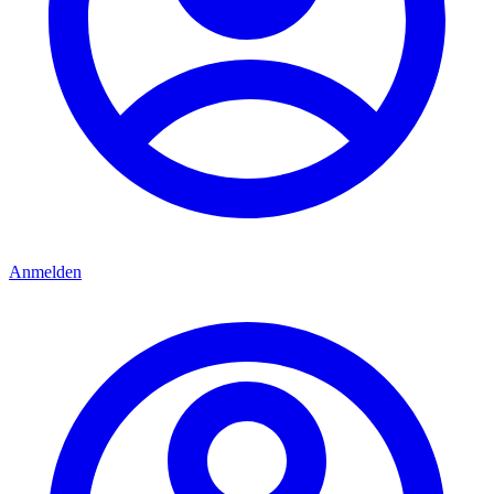
Anmelden