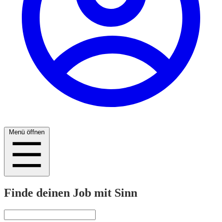
Menü öffnen
Finde deinen Job mit Sinn