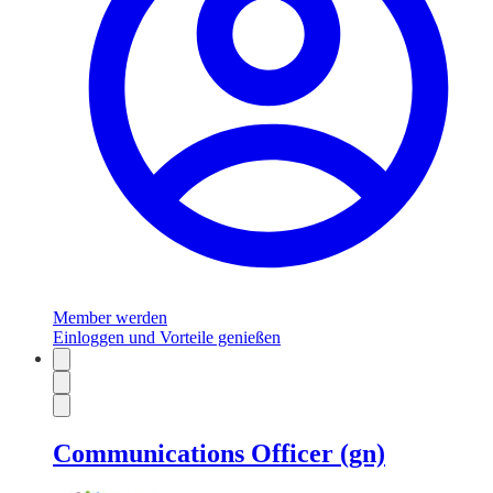
Member werden
Einloggen und Vorteile genießen
Communications Officer (gn)