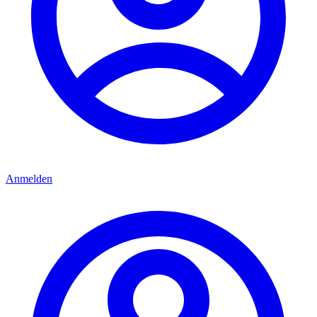
Anmelden