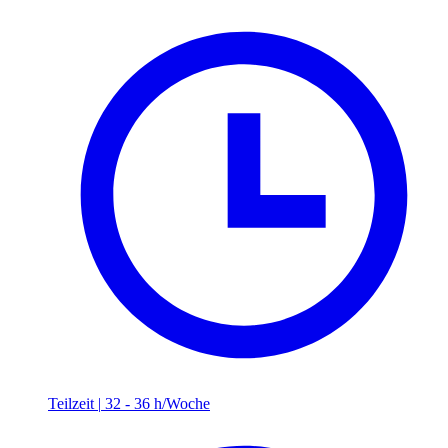
Teilzeit
|
32 - 36 h/Woche