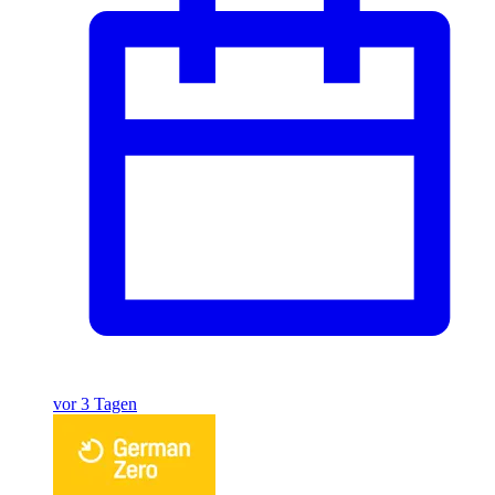
vor 3 Tagen