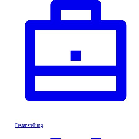
Festanstellung