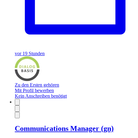
vor 19 Stunden
Zu den Ersten gehören
Mit Profil bewerben
Kein Anschreiben benötigt
Communications Manager (gn)