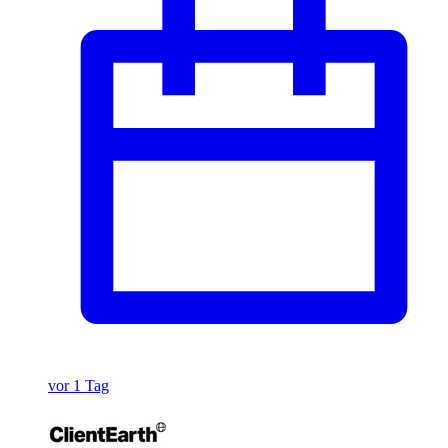
vor 1 Tag