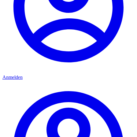
Anmelden