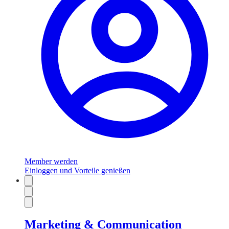
Member werden
Einloggen und Vorteile genießen
Marketing & Communication