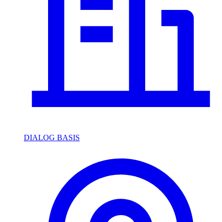
DIALOG BASIS