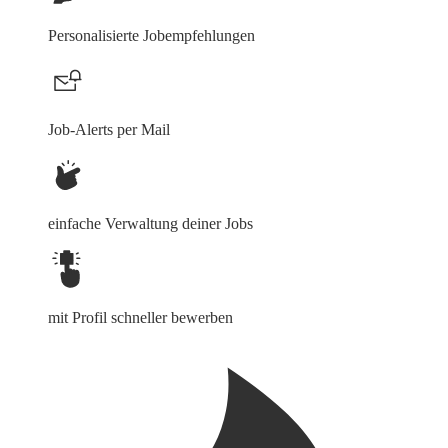
Personalisierte Jobempfehlungen
Job-Alerts per Mail
einfache Verwaltung deiner Jobs
mit Profil schneller bewerben