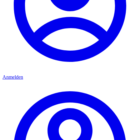
Anmelden