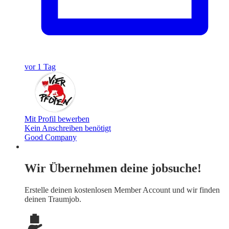
vor 1 Tag
Mit Profil bewerben
Kein Anschreiben benötigt
Good Company
Wir Übernehmen deine jobsuche!
Erstelle deinen
kostenlosen Member Account
und wir finden
deinen Traumjob.