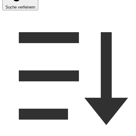
Suche verfeinern