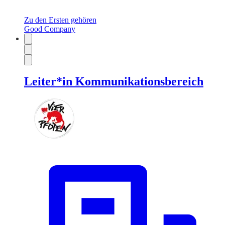
Zu den Ersten gehören
Good Company
Leiter*in Kommunikationsbereich