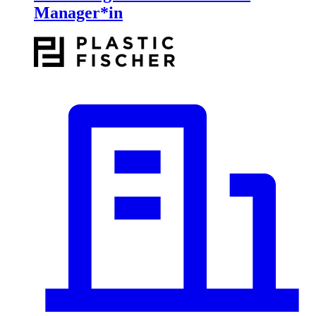
Manager*in