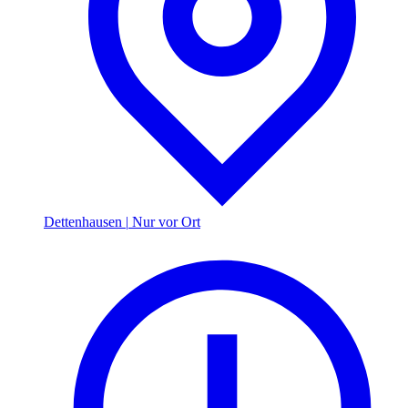
Dettenhausen
|
Nur vor Ort