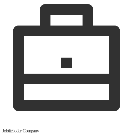
Jobtitel oder Company