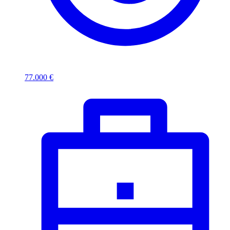
77.000 €