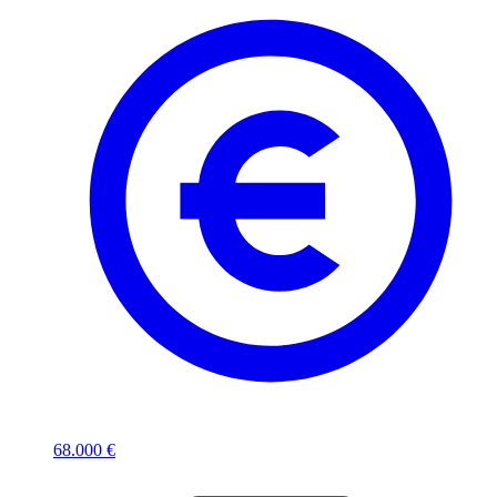
68.000 €