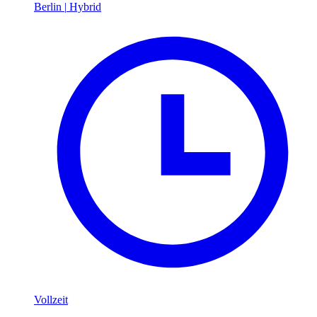
Berlin
|
Hybrid
Vollzeit