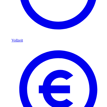
Vollzeit