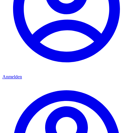
Anmelden