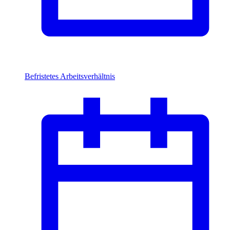
Befristetes Arbeitsverhältnis