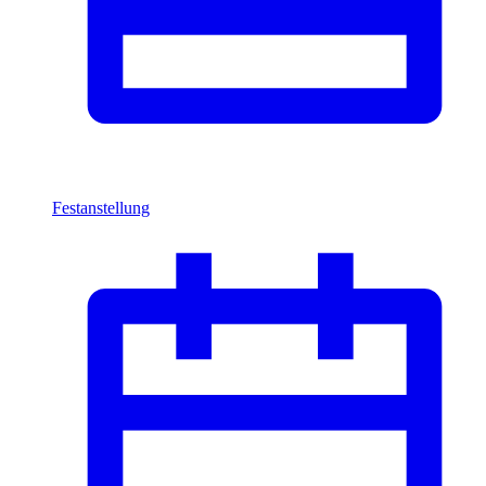
Festanstellung