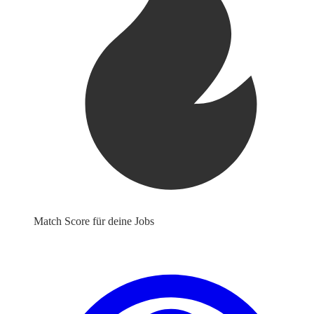
Match Score für deine Jobs