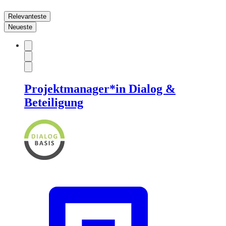
Relevanteste
Neueste
Projektmanager*in Dialog &
Beteiligung