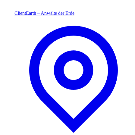
ClientEarth – Anwälte der Erde