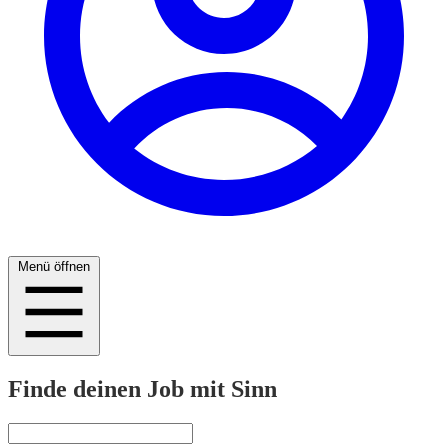
Menü öffnen
Finde deinen Job mit Sinn