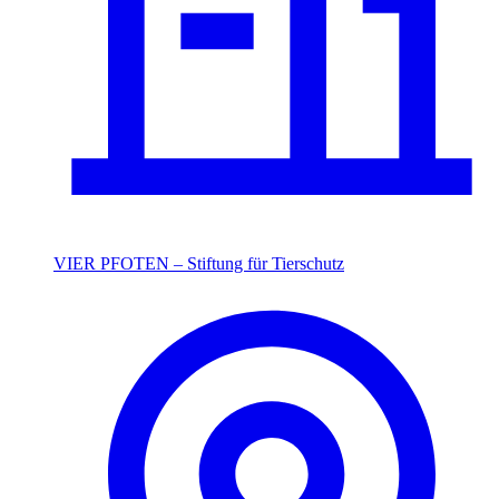
VIER PFOTEN – Stiftung für Tierschutz