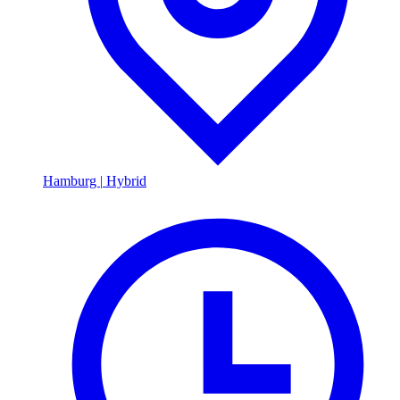
Hamburg
|
Hybrid