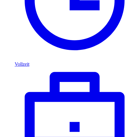
Vollzeit