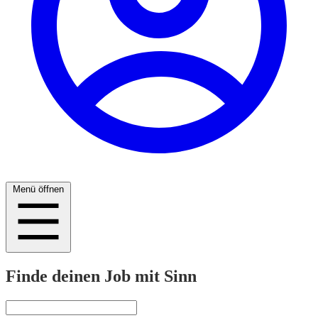
Menü öffnen
Finde deinen Job mit Sinn