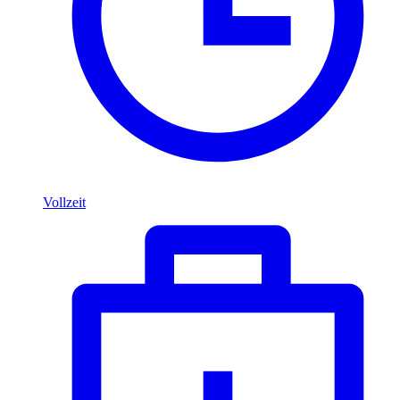
Vollzeit