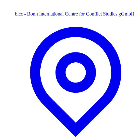
bicc - Bonn International Centre for Conflict Studies gGmbH