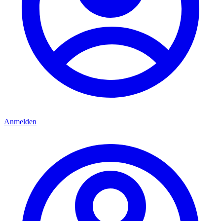
Anmelden