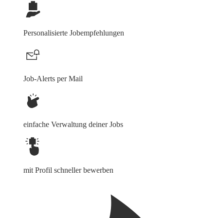
Personalisierte Jobempfehlungen
Job-Alerts per Mail
einfache Verwaltung deiner Jobs
mit Profil schneller bewerben