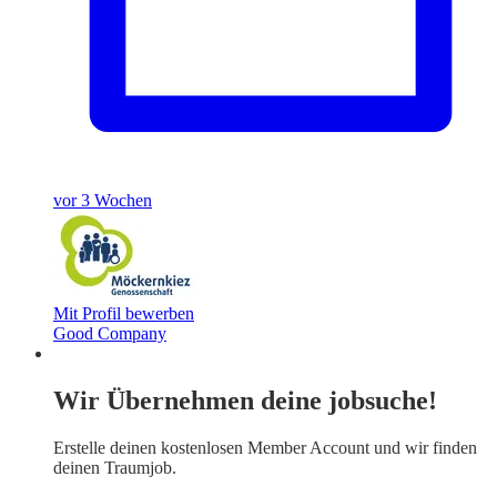
vor 3 Wochen
Mit Profil bewerben
Good Company
Wir Übernehmen deine jobsuche!
Erstelle deinen
kostenlosen Member Account
und wir finden
deinen Traumjob.