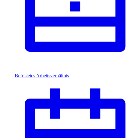
Befristetes Arbeitsverhältnis