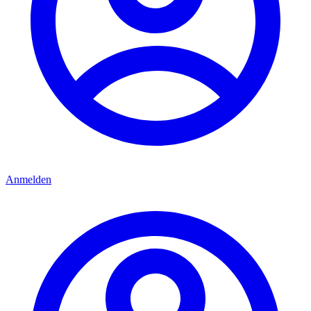
Anmelden