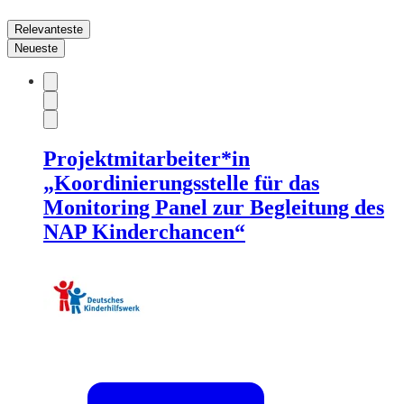
Relevanteste
Neueste
Projektmitarbeiter*in
„Koordinierungsstelle für das
Monitoring Panel zur Begleitung des
NAP Kinderchancen“