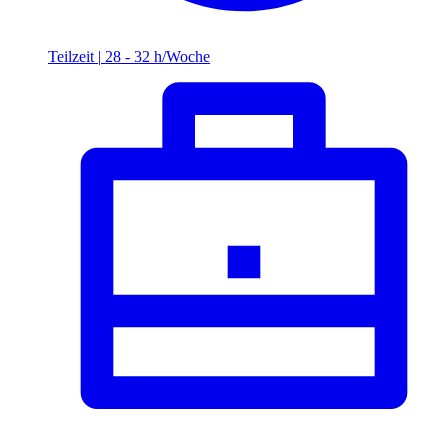
Teilzeit
|
28 - 32 h/Woche