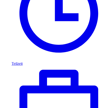
Teilzeit