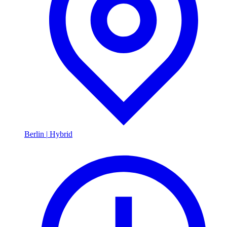
Berlin
|
Hybrid