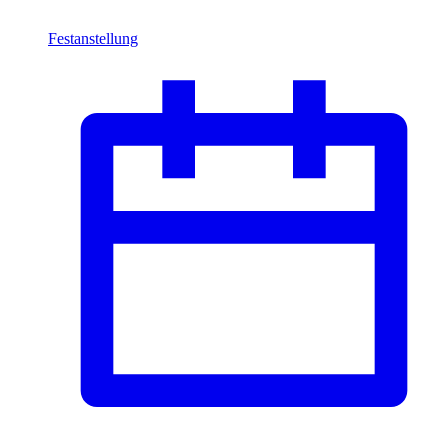
Festanstellung