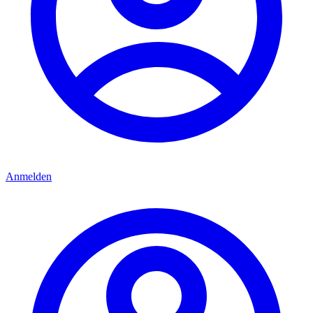
Anmelden