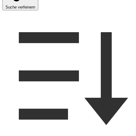
Suche verfeinern