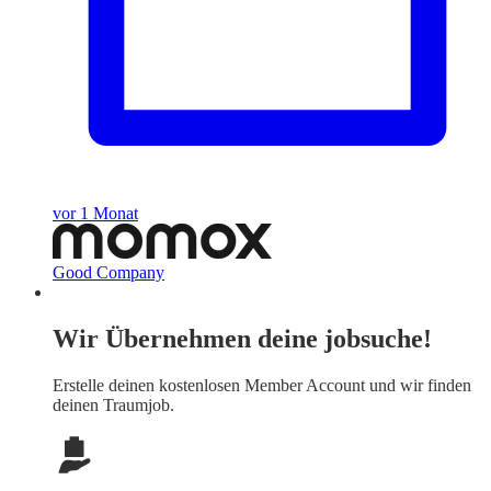
vor 1 Monat
Good Company
Wir Übernehmen deine jobsuche!
Erstelle deinen
kostenlosen Member Account
und wir finden
deinen Traumjob.