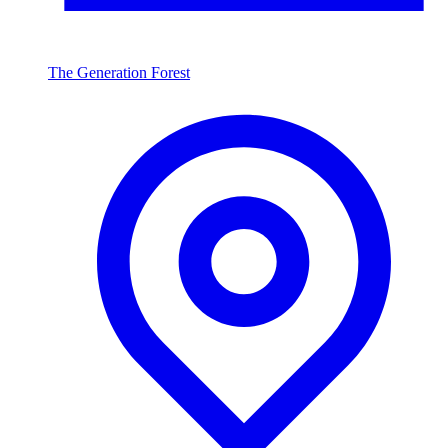
The Generation Forest