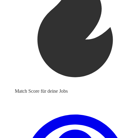
Match Score für deine Jobs