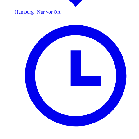
Hamburg
|
Nur vor Ort