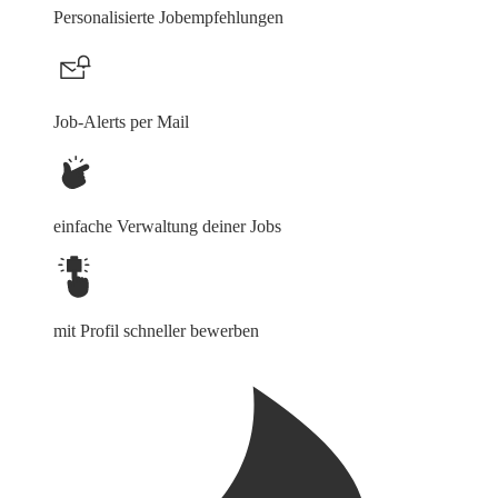
Personalisierte Jobempfehlungen
Job-Alerts per Mail
einfache Verwaltung deiner Jobs
mit Profil schneller bewerben