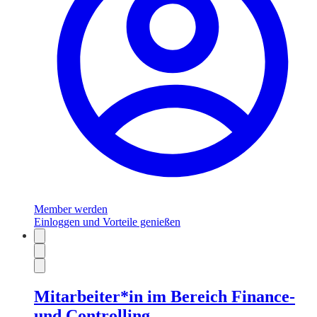
Member werden
Einloggen und Vorteile genießen
Mitarbeiter*in im Bereich Finance-
und Controlling