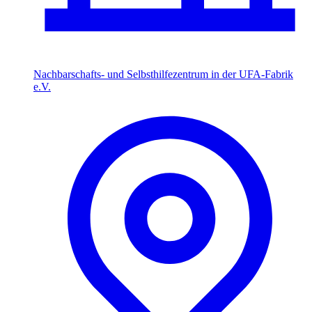
Nachbarschafts- und Selbsthilfezentrum in der UFA-Fabrik
e.V.