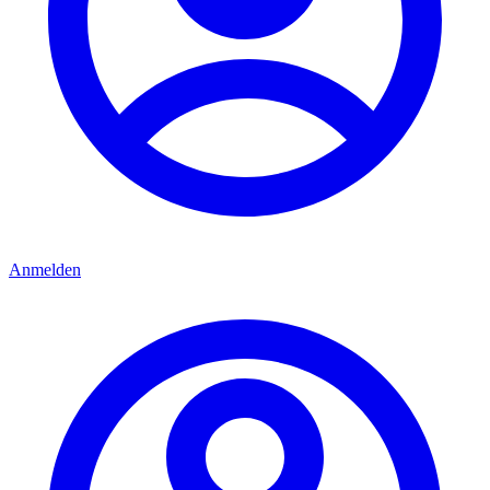
Anmelden