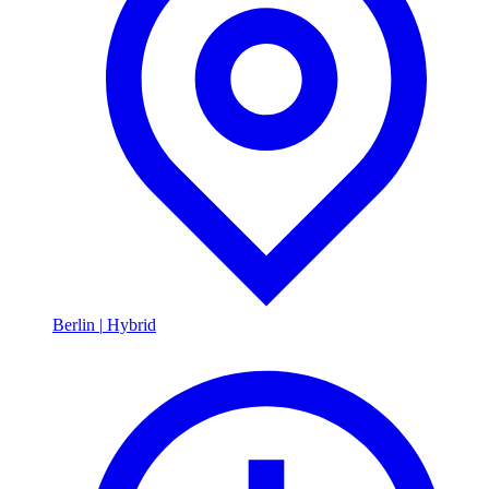
Berlin
|
Hybrid