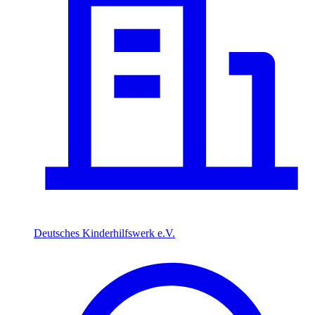
Deutsches Kinderhilfswerk e.V.