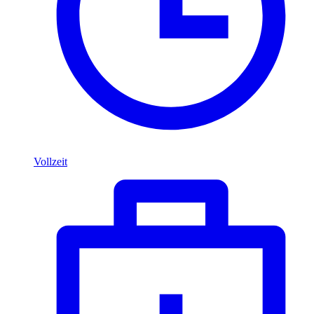
Vollzeit