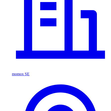
momox SE