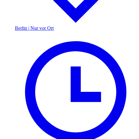
Berlin
|
Nur vor Ort