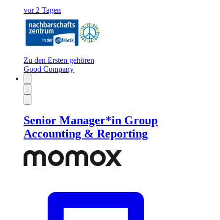
vor 2 Tagen
Zu den Ersten gehören
Good Company
Senior Manager*in Group
Accounting & Reporting