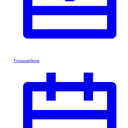
Festanstellung