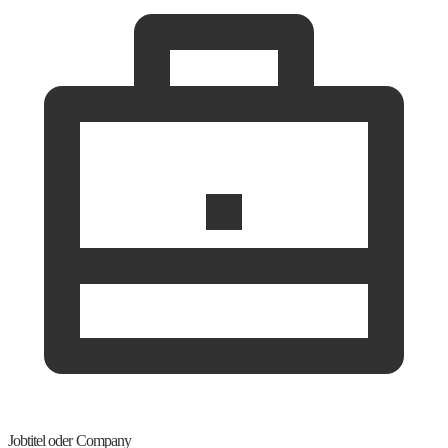
Jobtitel oder Company