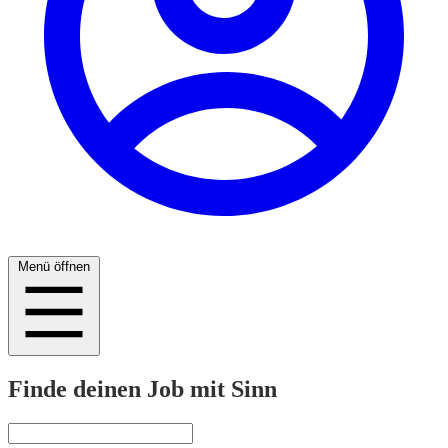
Menü öffnen
Finde deinen Job mit Sinn