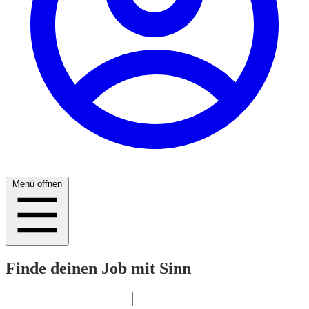
Menü öffnen
Finde deinen Job mit Sinn