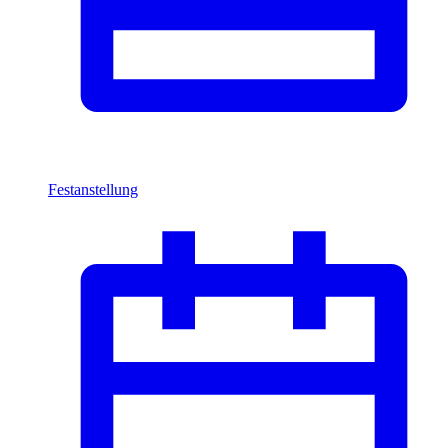
Festanstellung