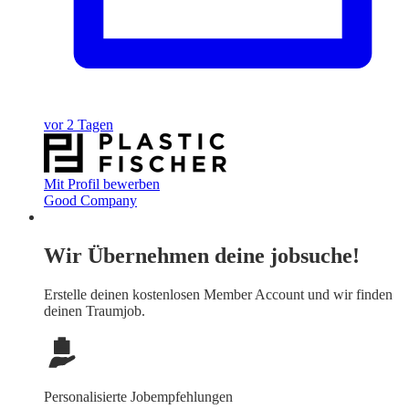
vor 2 Tagen
Mit Profil bewerben
Good Company
Wir Übernehmen deine jobsuche!
Erstelle deinen
kostenlosen Member Account
und wir finden
deinen Traumjob.
Personalisierte Jobempfehlungen