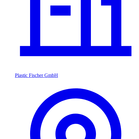
Plastic Fischer GmbH