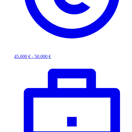
45.000 € - 50.000 €