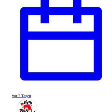
vor 2 Tagen