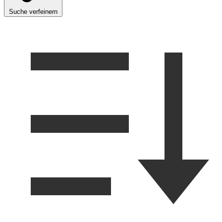
Suche verfeinern