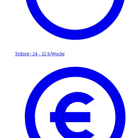
Teilzeit
|
24 - 32 h/Woche