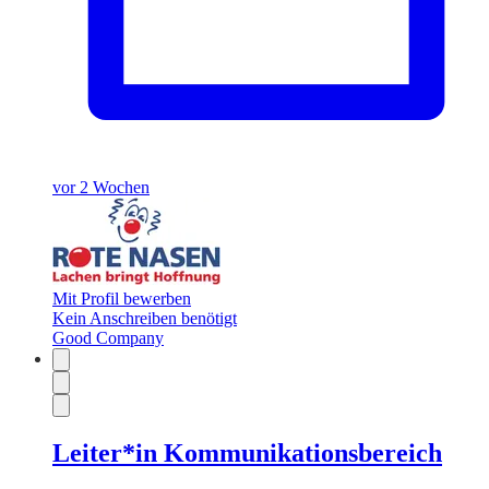
vor 2 Wochen
Mit Profil bewerben
Kein Anschreiben benötigt
Good Company
Leiter*in Kommunikationsbereich