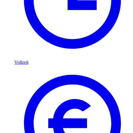
Vollzeit