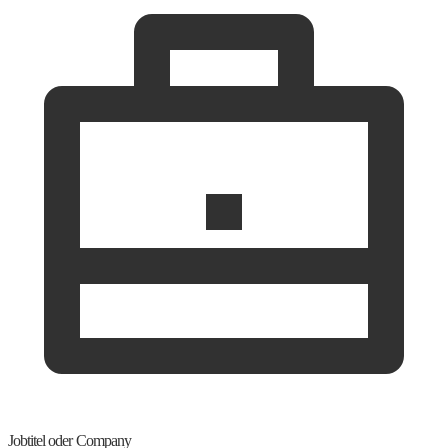
Jobtitel oder Company