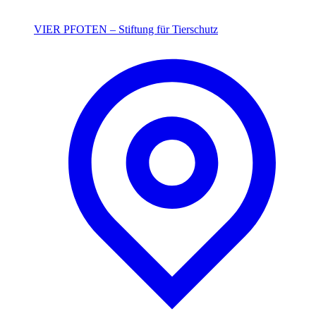
VIER PFOTEN – Stiftung für Tierschutz