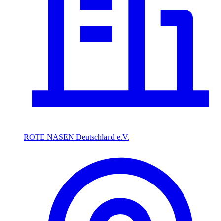
ROTE NASEN Deutschland e.V.