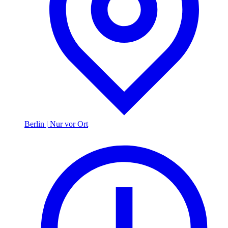
Berlin
|
Nur vor Ort