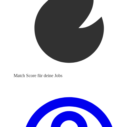
Match Score für deine Jobs