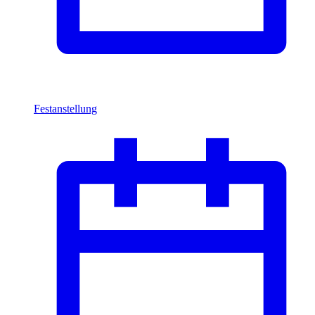
Festanstellung