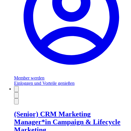
Member werden
Einloggen und Vorteile genießen
(Senior) CRM Marketing
Manager*in Campaign & Lifecycle
Marketing