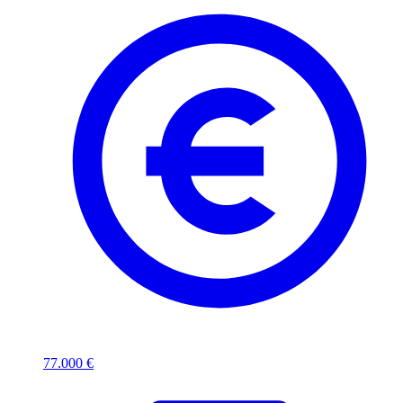
77.000 €