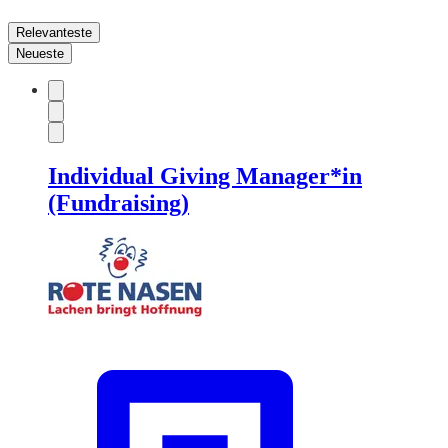
Relevanteste
Neueste
Individual Giving Manager*in
(Fundraising)