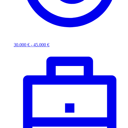
30.000 € - 45.000 €