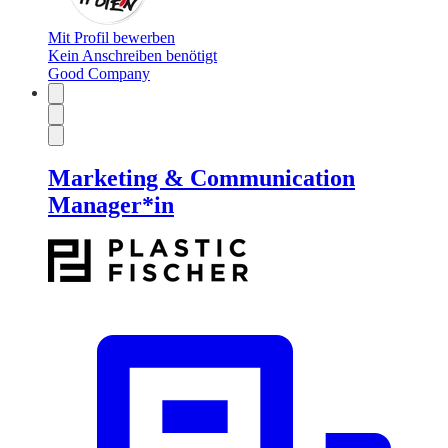
Mit Profil bewerben
Kein Anschreiben benötigt
Good Company
Marketing & Communication
Manager*in