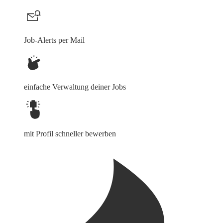
Job-Alerts per Mail
einfache Verwaltung deiner Jobs
mit Profil schneller bewerben