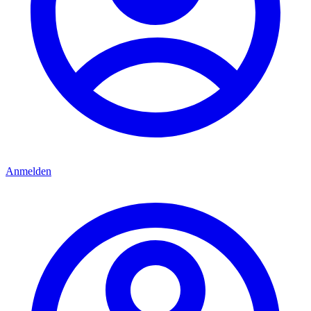
Anmelden