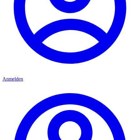
Anmelden