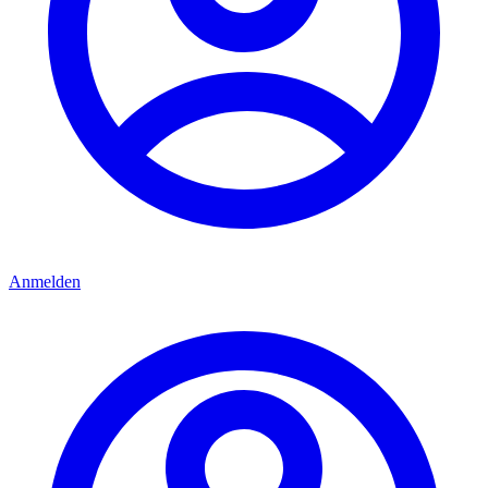
Anmelden