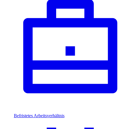
Befristetes Arbeitsverhältnis