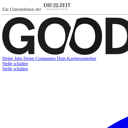
Ein Unternehmen der
Deine Jobs
Deine Companies
Dein Karriereratgeber
Stelle schalten
Stelle schalten