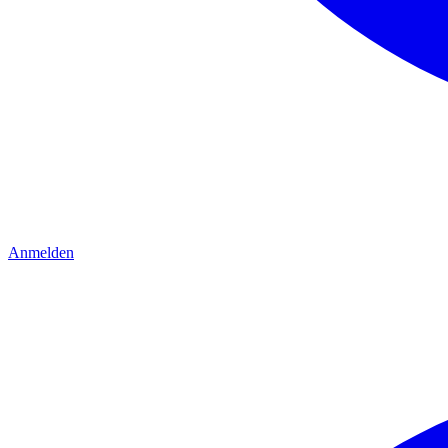
Anmelden