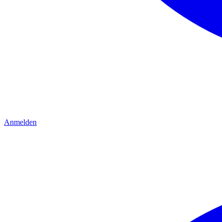
Anmelden