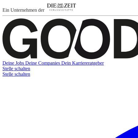
Ein Unternehmen der
Deine Jobs
Deine Companies
Dein Karriereratgeber
Stelle schalten
Stelle schalten