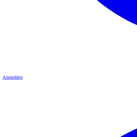
Anmelden