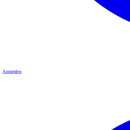
Anmelden