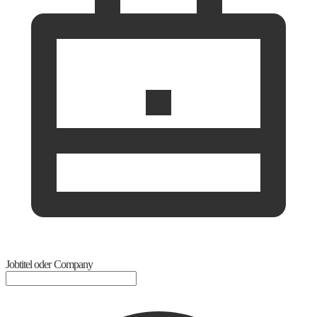
Jobtitel oder Company