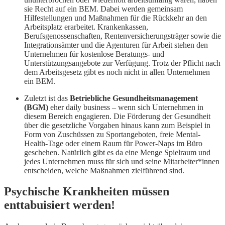
sie Recht auf ein BEM. Dabei werden gemeinsam
Hilfestellungen und Maßnahmen für die Rückkehr an den
Arbeitsplatz erarbeitet. Krankenkassen,
Berufsgenossenschaften, Rentenversicherungsträger sowie die
Integrationsämter und die Agenturen für Arbeit stehen den
Unternehmen für kostenlose Beratungs- und
Unterstützungsangebote zur Verfügung. Trotz der Pflicht nach
dem Arbeitsgesetz gibt es noch nicht in allen Unternehmen
ein BEM.
Zuletzt ist das
Betriebliche Gesundheitsmanagement
(BGM)
eher daily business – wenn sich Unternehmen in
diesem Bereich engagieren. Die Förderung der Gesundheit
über die gesetzliche Vorgaben hinaus kann zum Beispiel in
Form von Zuschüssen zu Sportangeboten, freie Mental-
Health-Tage oder einem Raum für Power-Naps im Büro
geschehen. Natürlich gibt es da eine Menge Spielraum und
jedes Unternehmen muss für sich und seine Mitarbeiter*innen
entscheiden, welche Maßnahmen zielführend sind.
Psychische Krankheiten müssen
enttabuisiert werden!