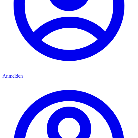
Anmelden