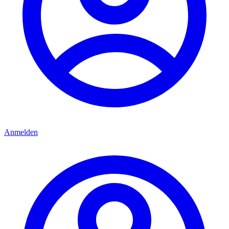
Anmelden