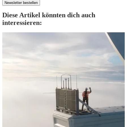
Newsletter bestellen
Diese Artikel könnten dich auch
interessieren: