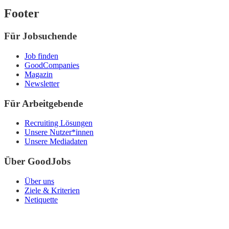
Footer
Für Jobsuchende
Job finden
GoodCompanies
Magazin
Newsletter
Für Arbeitgebende
Recruiting Lösungen
Unsere Nutzer*innen
Unsere Mediadaten
Über GoodJobs
Über uns
Ziele & Kriterien
Netiquette