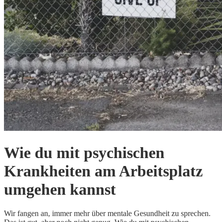
Wie du mit psychischen
Krankheiten am Arbeitsplatz
umgehen kannst
Wir fangen an, immer mehr über mentale Gesundheit zu sprechen.