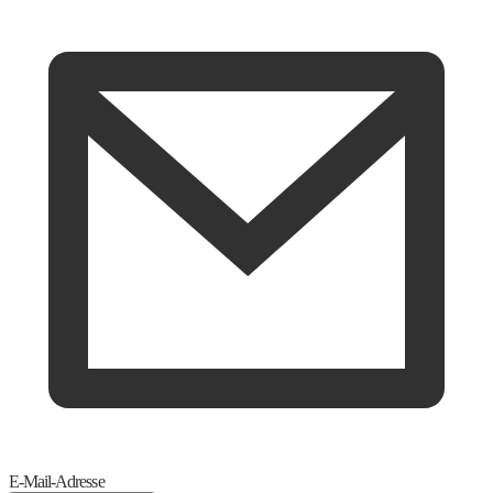
E-Mail-Adresse