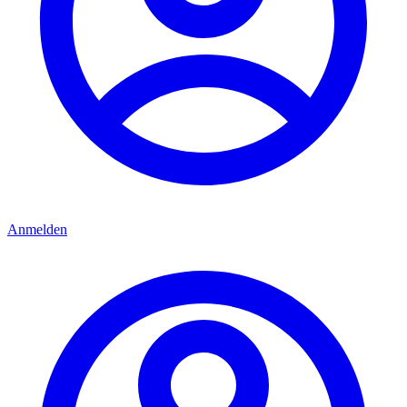
Anmelden