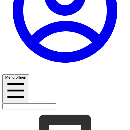
Menü öffnen