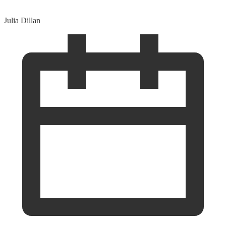
Julia Dillan