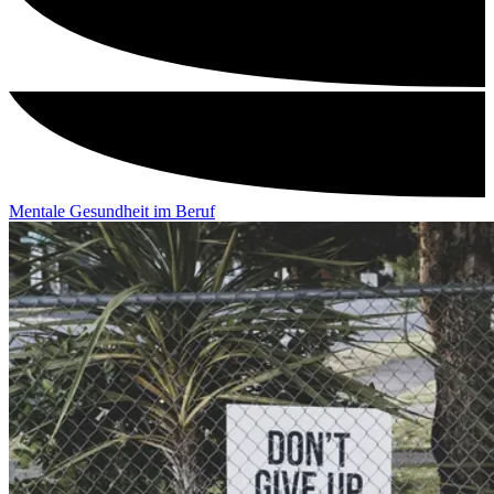
Mentale Gesundheit im Beruf