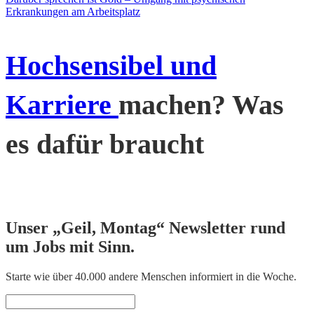
Erkrankungen am Arbeitsplatz
Hochsensibel und
Karriere
machen? Was
es dafür braucht
Unser „Geil, Montag“ Newsletter rund
um Jobs mit Sinn.
Starte wie über 40.000 andere Menschen informiert in die Woche.