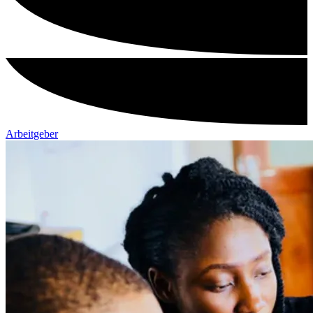
Arbeitgeber