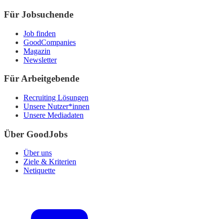
Für Jobsuchende
Job finden
GoodCompanies
Magazin
Newsletter
Für Arbeitgebende
Recruiting Lösungen
Unsere Nutzer*innen
Unsere Mediadaten
Über GoodJobs
Über uns
Ziele & Kriterien
Netiquette