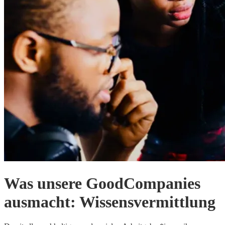
Was unsere GoodCompanies
ausmacht: Wissensvermittlung