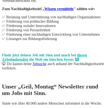
Verbraucherschutz ein.
Zum Nachhaltigkeitsziel „
Wissen vermitteln
" zählen wir:
✅ Beratung und Unterstützung von nachhaltigen Organisationen
✅ Förderung von politischer Bildung
✅ Förderung sozialer Innovationen
✅ Förderung von Pressefreiheit
✅ Förderung einer nachhaltigen Entwicklung von Unternehmen
✅ Lösungen zur Bildungsförderung
Finde jetzt deinen Job mit Sinn und mach bei
diesen
Arbeitgebenden
die Welt ein bisschen besser 🙌
🤫 Du kannst deine
Jobsuche
auch anhand der Nachhaltigkeitsziele
verfeiern.
Unser „Geil, Montag“ Newsletter rund
um Jobs mit Sinn.
Starte wie über 40.000 andere Menschen informiert in die Woche.