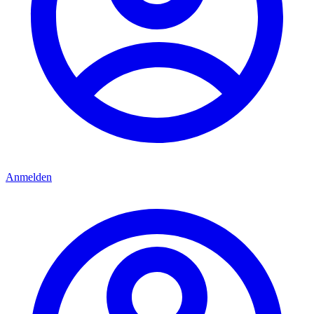
Anmelden