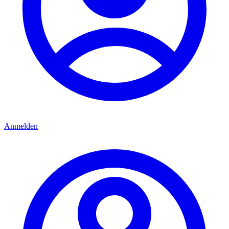
Anmelden