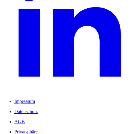
Impressum
Datenschutz
AGB
Privatsphäre