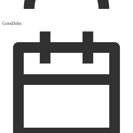
GoodJobs