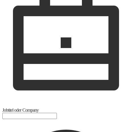
Jobtitel oder Company