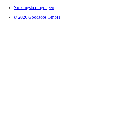
Nutzungsbedingungen
© 2026 GoodJobs GmbH