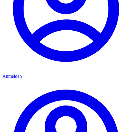
Anmelden