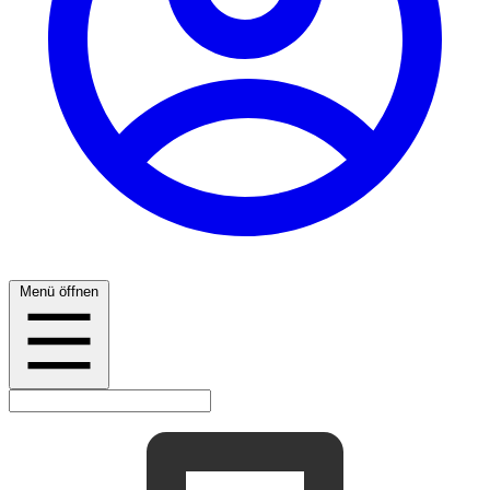
Menü öffnen