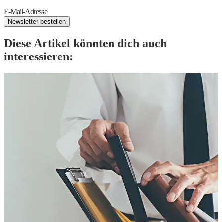
E-Mail-Adresse
Newsletter bestellen
Diese Artikel könnten dich auch
interessieren: