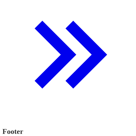
Footer