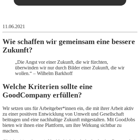
11.06.2021
Wie schaffen wir gemeinsam eine bessere
Zukunft?
„Die Angst vor einer Zukunft, die wir fürchten,
überwinden wir nur durch Bilder einer Zukunft, die wir
wollen.“ – Wilhelm Barkhoff
Welche Kriterien sollte eine
GoodCompany erfüllen?
Wir setzen uns für Arbeitgeber*innen ein, die mit ihrer Arbeit aktiv
zu einer positiven Entwicklung von Umwelt und Gesellschaft
beitragen und eine nachhaltige Zukunft mitgestalten. Mit GoodJobs
bieten wir ihnen eine Plattform, um ihre Wirkung sichtbar zu
machen.