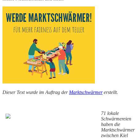
Dieser Text wurde im Auftrag der
Marktschwärmer
erstellt.
71 lokale
Schwärmereien
haben die
Marktschwärmer
zwischen Kiel