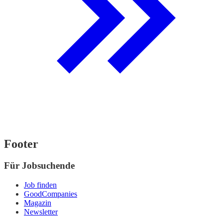
Footer
Für Jobsuchende
Job finden
GoodCompanies
Magazin
Newsletter