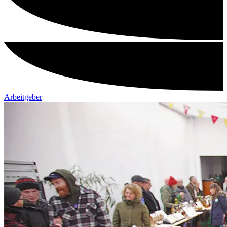
Arbeitgeber