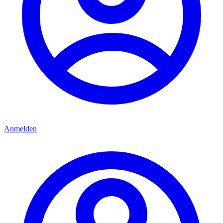
Anmelden