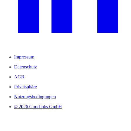
Impressum
Datenschutz
AGB
Privatsphäre
Nutzungsbedingungen
© 2026 GoodJobs GmbH