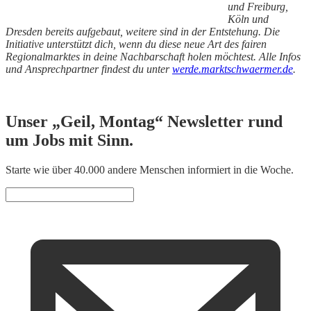
und Freiburg,
Köln und
Dresden bereits aufgebaut, weitere sind in der Entstehung. Die
Initiative unterstützt dich, wenn du diese neue Art des fairen
Regionalmarktes in deine Nachbarschaft holen möchtest. Alle Infos
und Ansprechpartner findest du unter
werde.marktschwaermer.de
.
Unser „Geil, Montag“ Newsletter rund
um Jobs mit Sinn.
Starte wie über 40.000 andere Menschen informiert in die Woche.