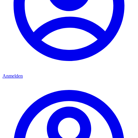
Anmelden