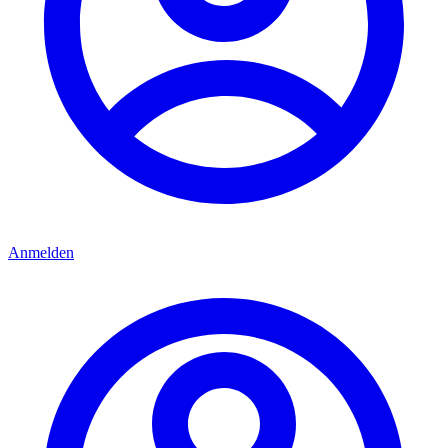
Anmelden