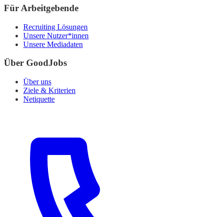
Für Arbeitgebende
Recruiting Lösungen
Unsere Nutzer*innen
Unsere Mediadaten
Über GoodJobs
Über uns
Ziele & Kriterien
Netiquette