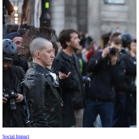
Social Impact