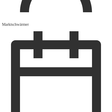
Marktschwärmer