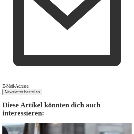
E-Mail-Adresse
Newsletter bestellen
Diese Artikel könnten dich auch
interessieren: