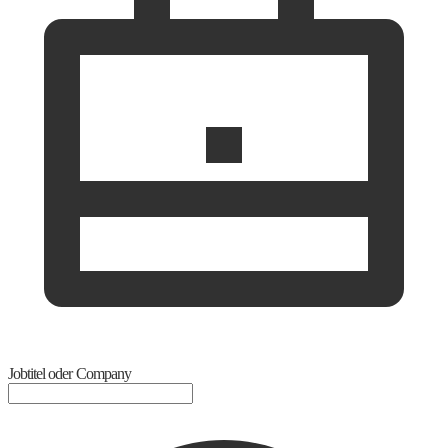
Jobtitel oder Company