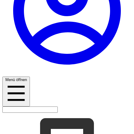
Menü öffnen