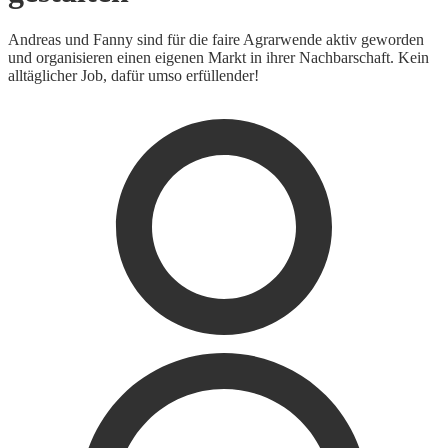
Andreas und Fanny sind für die faire Agrarwende aktiv geworden
und organisieren einen eigenen Markt in ihrer Nachbarschaft. Kein
alltäglicher Job, dafür umso erfüllender!