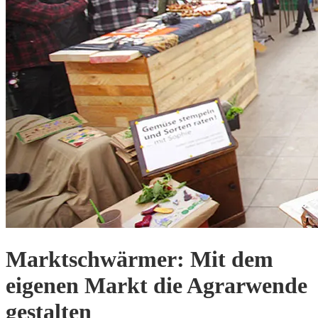
Marktschwärmer: Mit dem
eigenen Markt die Agrarwende
gestalten