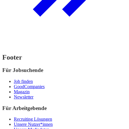
Footer
Für Jobsuchende
Job finden
GoodCompanies
Magazin
Newsletter
Für Arbeitgebende
Recruiting Lösungen
Unsere Nutzer*innen