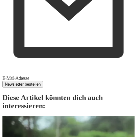
E-Mail-Adresse
Newsletter bestellen
Diese Artikel könnten dich auch
interessieren: