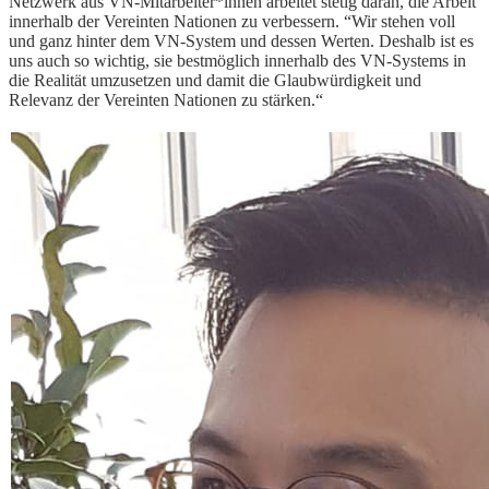
Netzwerk aus VN-Mitarbeiter*innen arbeitet stetig daran, die Arbeit
innerhalb der Vereinten Nationen zu verbessern. “Wir stehen voll
und ganz hinter dem VN-System und dessen Werten. Deshalb ist es
uns auch so wichtig, sie bestmöglich innerhalb des VN-Systems in
die Realität umzusetzen und damit die Glaubwürdigkeit und
Relevanz der Vereinten Nationen zu stärken.“