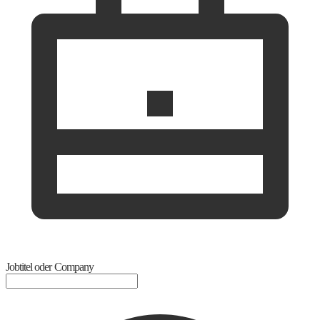
Jobtitel oder Company