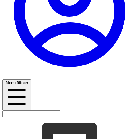
Menü öffnen