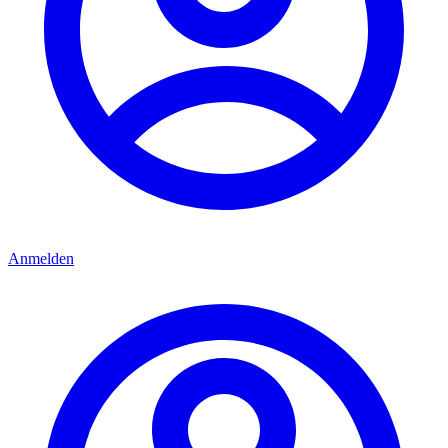
Anmelden