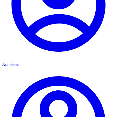
Anmelden