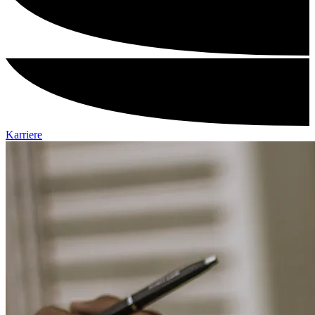
Karriere