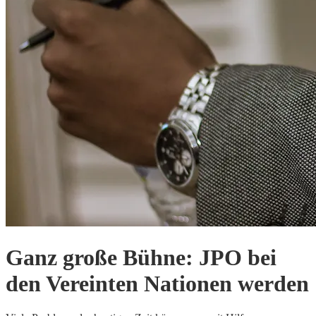
Ganz große Bühne: JPO bei
den Vereinten Nationen werden