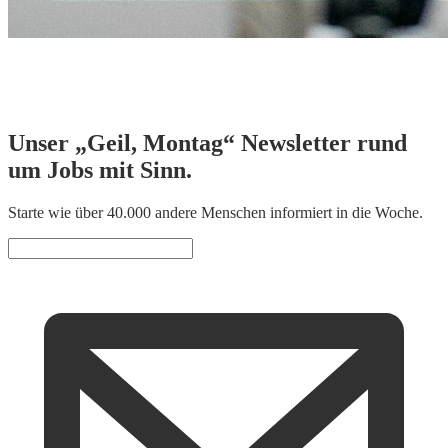
Unser „Geil, Montag“ Newsletter rund
um Jobs mit Sinn.
Starte wie über 40.000 andere Menschen informiert in die Woche.