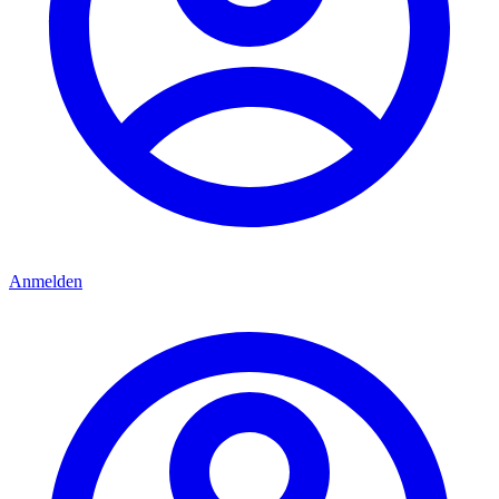
Anmelden