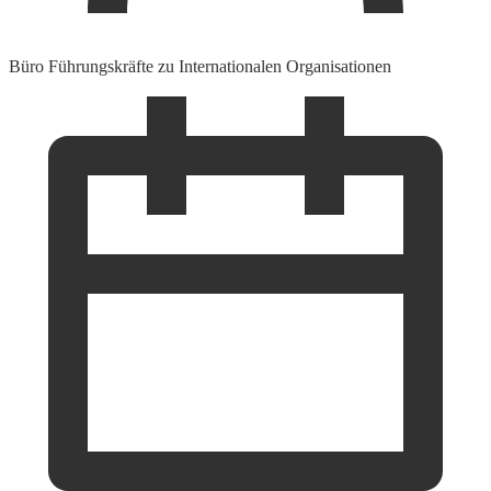
Büro Führungskräfte zu Internationalen Organisationen