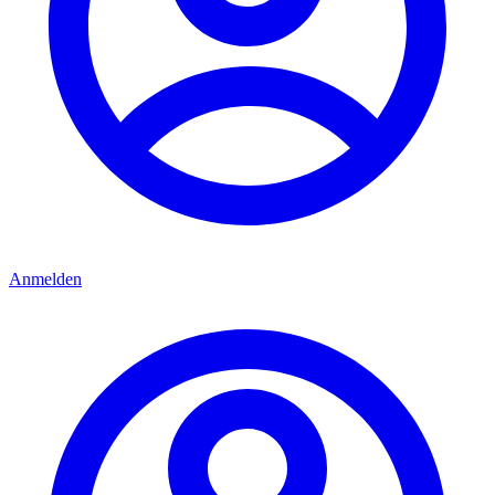
Anmelden