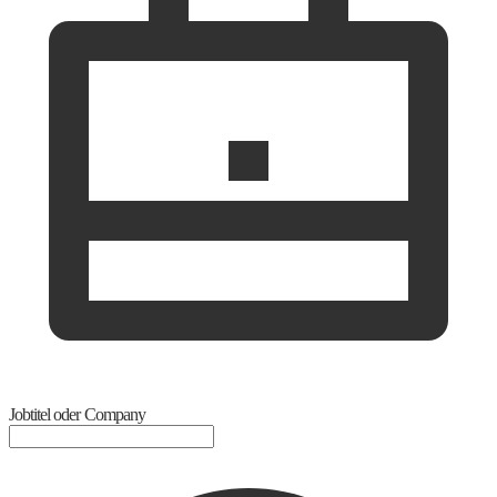
Jobtitel oder Company