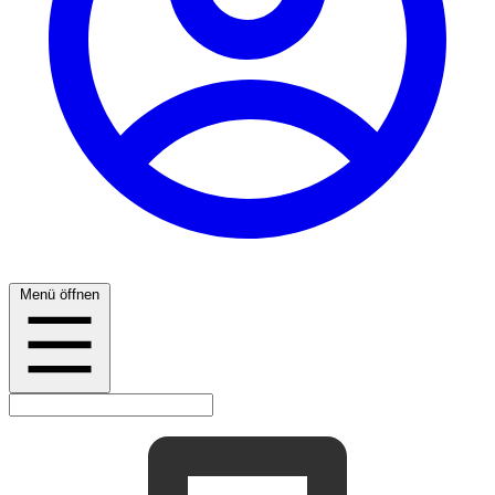
Menü öffnen