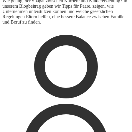
Wie gelingt der Spagat zwischen Karriere und Kindererziehung? In
unserem Blogbeitrag geben wir Tipps für Paare, zeigen, wie
Unternehmen unterstützen können und welche gesetzlichen
Regelungen Eltern helfen, eine bessere Balance zwischen Familie
und Beruf zu finden.