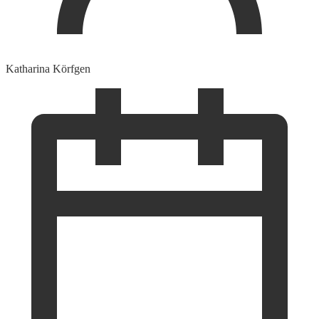
Katharina Körfgen