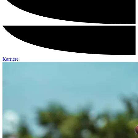
Karriere