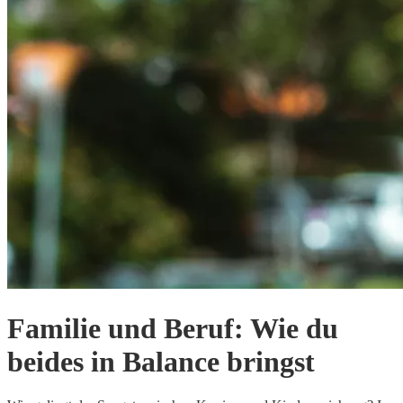
Familie und Beruf: Wie du
beides in Balance bringst