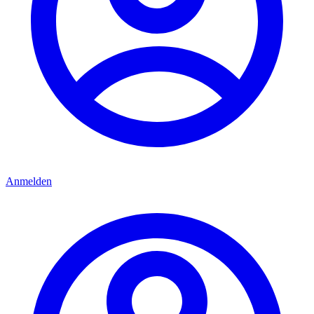
Anmelden