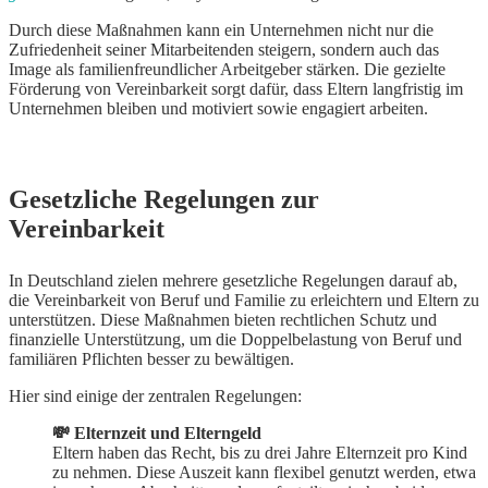
Durch diese Maßnahmen kann ein Unternehmen nicht nur die
Zufriedenheit seiner Mitarbeitenden steigern, sondern auch das
Image als familienfreundlicher Arbeitgeber stärken. Die gezielte
Förderung von Vereinbarkeit sorgt dafür, dass Eltern langfristig im
Unternehmen bleiben und motiviert sowie engagiert arbeiten.
Gesetzliche Regelungen zur
Vereinbarkeit
In Deutschland zielen mehrere gesetzliche Regelungen darauf ab,
die Vereinbarkeit von Beruf und Familie zu erleichtern und Eltern zu
unterstützen. Diese Maßnahmen bieten rechtlichen Schutz und
finanzielle Unterstützung, um die Doppelbelastung von Beruf und
familiären Pflichten besser zu bewältigen.
Hier sind einige der zentralen Regelungen:
💸 Elternzeit und Elterngeld
Eltern haben das Recht, bis zu drei Jahre Elternzeit pro Kind
zu nehmen. Diese Auszeit kann flexibel genutzt werden, etwa