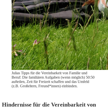
Julias Tipps für die Vereinbarkeit von Familie und
Beruf: Die familiären Aufgaben (wenn möglich) 50:50
aufteilen, Zeit für Freizeit schaffen und das Umfeld
(z.B. Großeltern, Freund*innen) einbinden.
Hindernisse für die Vereinbarkeit von