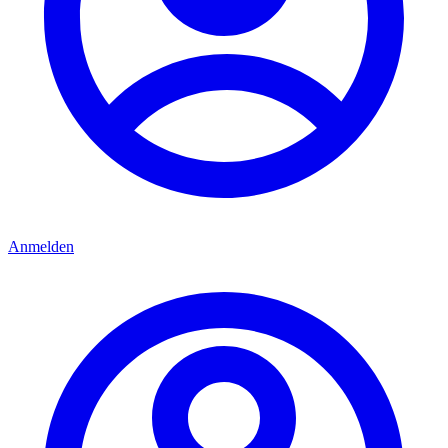
Anmelden