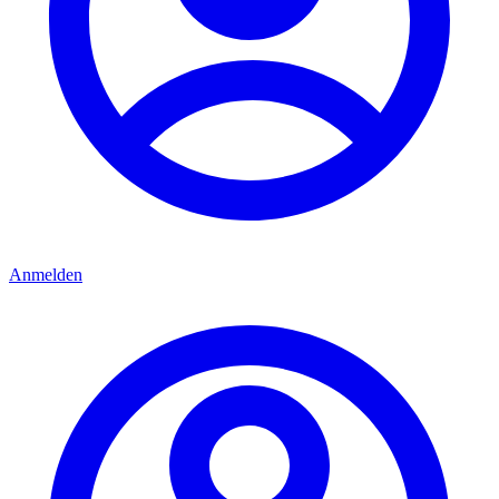
Anmelden