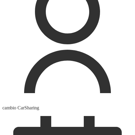
cambio CarSharing