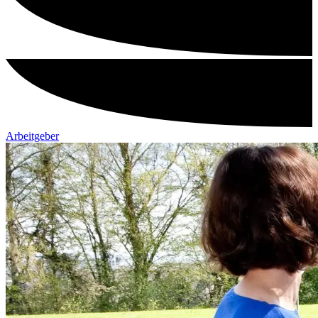
Arbeitgeber