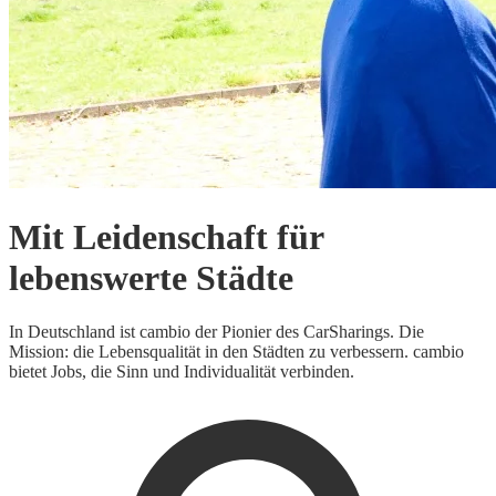
Mit Leidenschaft für
lebenswerte Städte
In Deutschland ist cambio der Pionier des CarSharings. Die
Mission: die Lebensqualität in den Städten zu verbessern. cambio
bietet Jobs, die Sinn und Individualität verbinden.