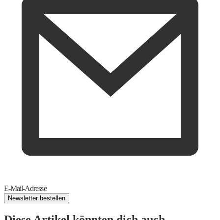
E-Mail-Adresse
Newsletter bestellen
Diese Artikel könnten dich auch