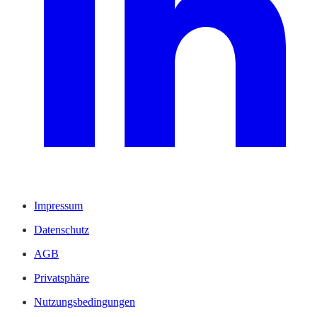
Impressum
Datenschutz
AGB
Privatsphäre
Nutzungsbedingungen