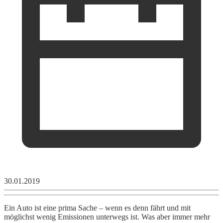
30.01.2019
Ein Auto ist eine prima Sache – wenn es denn fährt und mit
möglichst wenig Emissionen unterwegs ist. Was aber immer mehr