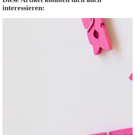
interessieren: