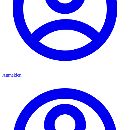
Anmelden