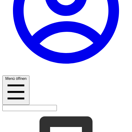
Menü öffnen