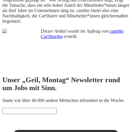
die Tatsache, dass ein sehr hoher Anteil der Mitarbeiter*innen länger
als fünf Jahre im Unternehmen tätig ist. cambio bietet also eine
Nachhaltigkeit, die CarSharer und Mitarbeiter*innen gleichermaßen
begeistert.
Dieser Artikel wurde im Auftrag von
cambio
CarSharing
erstellt.
Unser „Geil, Montag“ Newsletter rund
um Jobs mit Sinn.
Starte wie über 40.000 andere Menschen informiert in die Woche.