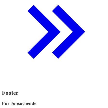
Footer
Für Jobsuchende