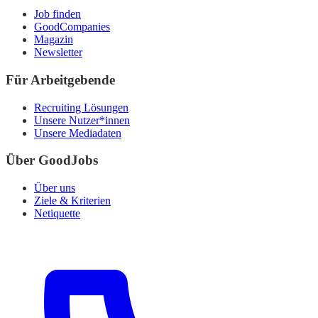
Job finden
GoodCompanies
Magazin
Newsletter
Für Arbeitgebende
Recruiting Lösungen
Unsere Nutzer*innen
Unsere Mediadaten
Über GoodJobs
Über uns
Ziele & Kriterien
Netiquette