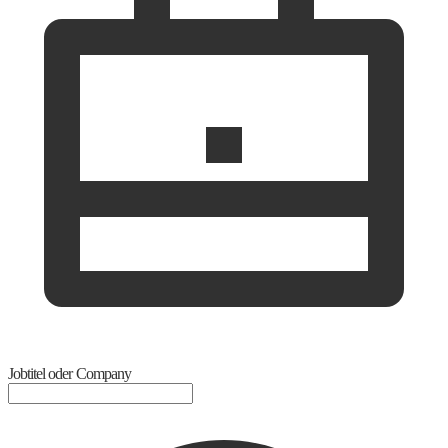
Jobtitel oder Company