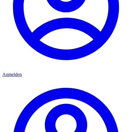
Anmelden