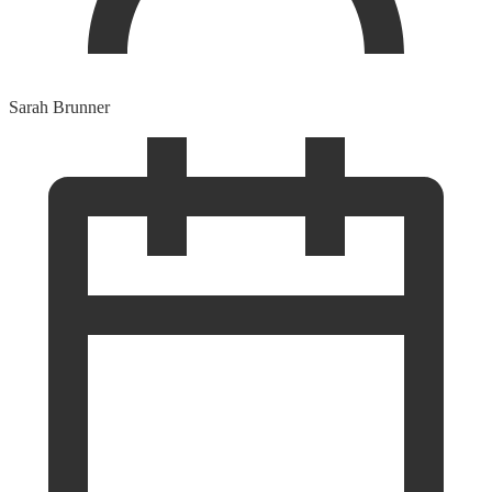
Sarah Brunner