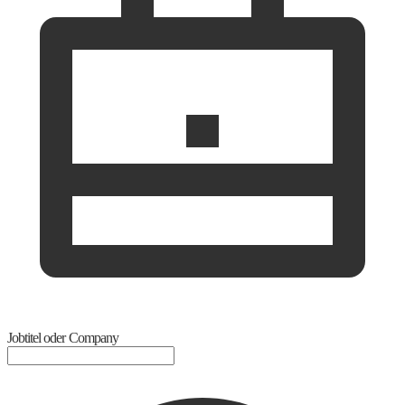
Jobtitel oder Company