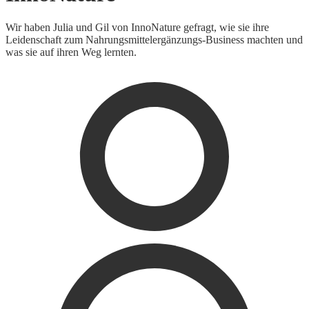
Wir haben Julia und Gil von InnoNature gefragt, wie sie ihre
Leidenschaft zum Nahrungsmittelergänzungs-Business machten und
was sie auf ihren Weg lernten.