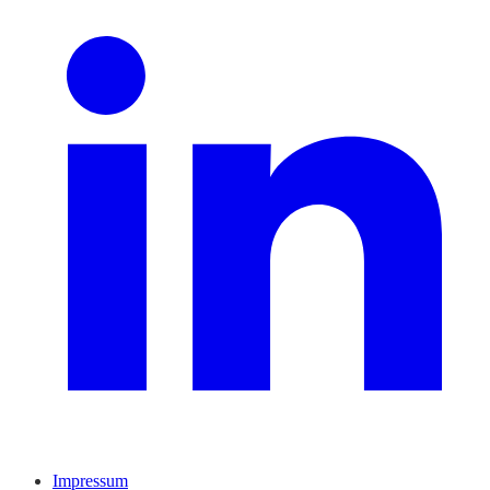
Impressum