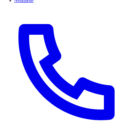
Netiquette