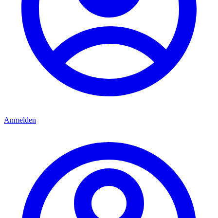
Anmelden