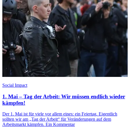
Social Impact
1. Mai – Tag der Arbeit: Wir müssen endlich wieder
kämpfen!
Der 1. Mai ist für viele vor allem eines: ein Feiertag. Eigentlich
sollten wir am „Tag der Arbeit“ für Veränderungen auf dem
Arbeitsmarkt kämpfen. Ein Kommentar