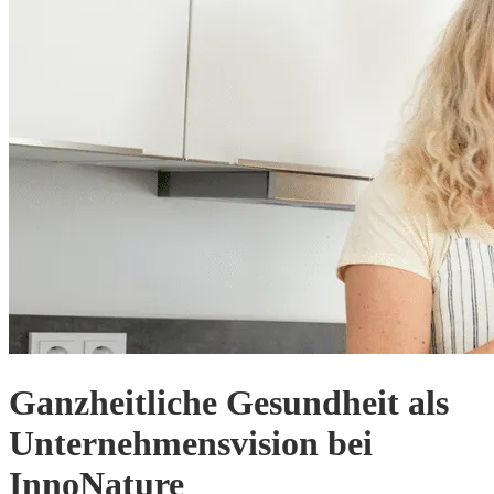
Ganzheitliche Gesundheit als
Unternehmensvision bei
InnoNature