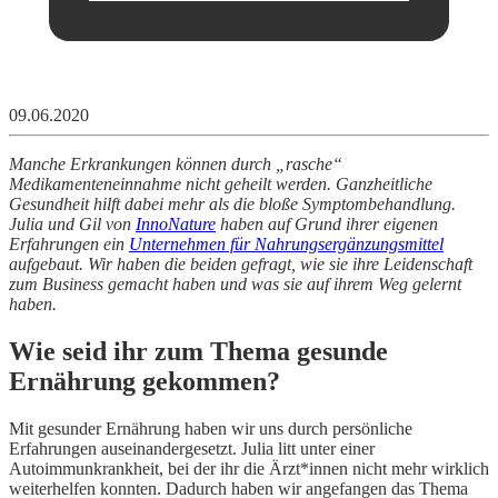
09.06.2020
Manche Erkrankungen können durch „rasche“
Medikamenteneinnahme nicht geheilt werden. Ganzheitliche
Gesundheit hilft dabei mehr als die bloße Symptombehandlung.
Julia und Gil von
InnoNature
haben auf Grund ihrer eigenen
Erfahrungen ein
Unternehmen für Nahrungsergänzungsmittel
aufgebaut. Wir haben die beiden gefragt, wie sie ihre Leidenschaft
zum Business gemacht haben und was sie auf ihrem Weg gelernt
haben.
Wie seid ihr zum Thema gesunde
Ernährung gekommen?
Mit gesunder Ernährung haben wir uns durch persönliche
Erfahrungen auseinandergesetzt. Julia litt unter einer
Autoimmunkrankheit, bei der ihr die Ärzt*innen nicht mehr wirklich
weiterhelfen konnten. Dadurch haben wir angefangen das Thema