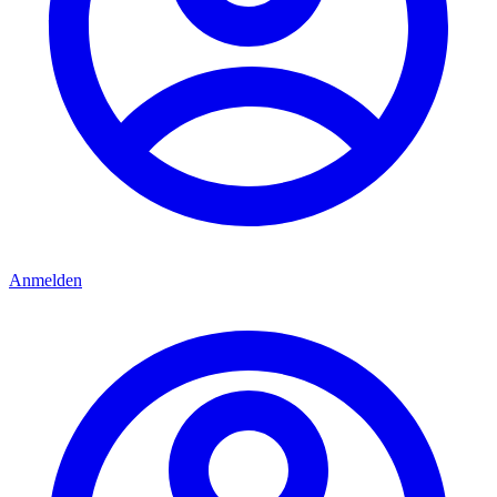
Anmelden