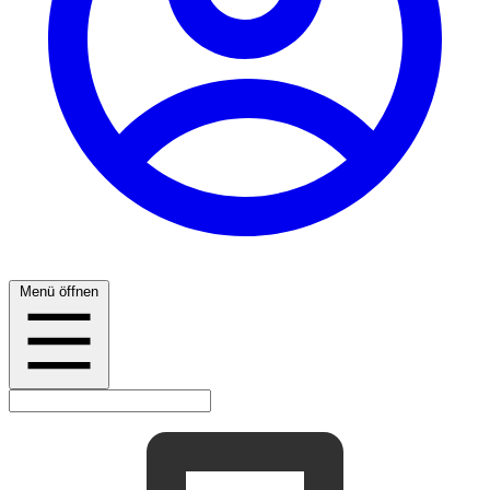
Menü öffnen