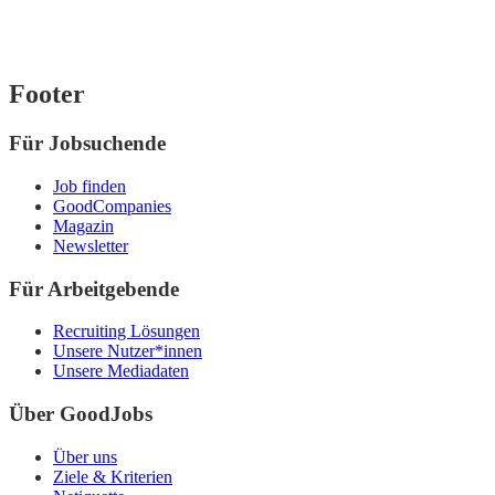
Footer
Für Jobsuchende
Job finden
GoodCompanies
Magazin
Newsletter
Für Arbeitgebende
Recruiting Lösungen
Unsere Nutzer*innen
Unsere Mediadaten
Über GoodJobs
Über uns
Ziele & Kriterien