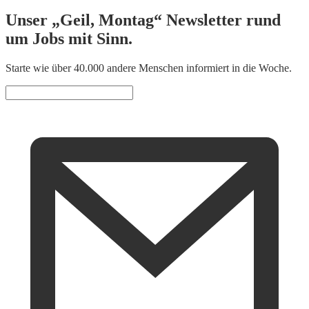
Unser „Geil, Montag“ Newsletter rund
um Jobs mit Sinn.
Starte wie über 40.000 andere Menschen informiert in die Woche.