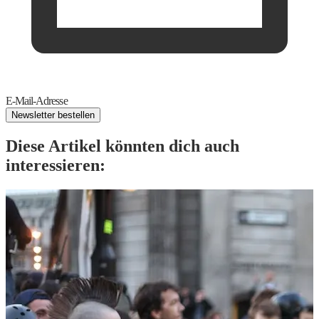
E-Mail-Adresse
Newsletter bestellen
Diese Artikel könnten dich auch
interessieren: