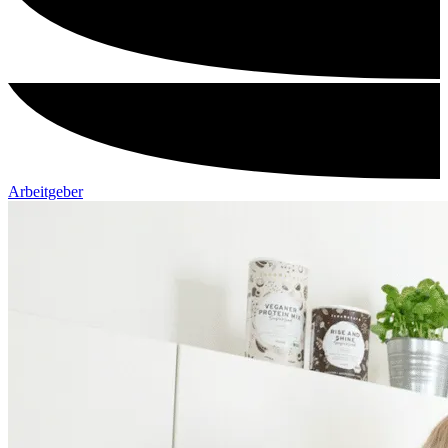
Arbeitgeber