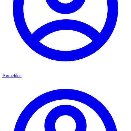
Anmelden