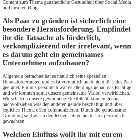
Content zum Thema ganzheitliche Gesundheit über Social Media
und unseren Blog.
Als Paar zu gründen ist sicherlich eine
besondere Herausforderung. Empfindet
ihr die Tatsache als förderlich,
verkomplizierend oder irrelevant, wenn
es darum geht ein gemeinsames
Unternehmen aufzubauen?
Allgemein betrachtet hat es natürlich seine speziellen
Herausforderungen und es ist vermutlich auch nicht für jedes Paar
geeignet. Für uns persönlich war es allerdings genau das Richtige
und wir konnten somit unsere gemeinsame Vision verwirklichen.
Wir schätzen unsere gewonnene Flexibilität, können genau
nachvollziehen was den anderen gerade beschäftigt und über
jegliches Thema offen kommunizieren. Durch die gemeinsame
Gründung sind wir in den letzten Jahren auch stark persönlich
gewachsen.
Welchen Einfluss wollt ihr mit eurem