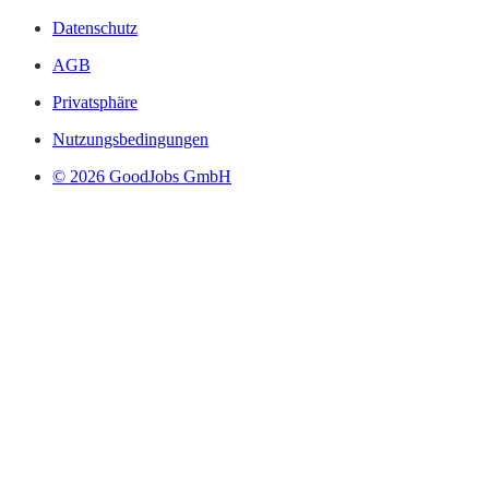
Datenschutz
AGB
Privatsphäre
Nutzungsbedingungen
© 2026 GoodJobs GmbH