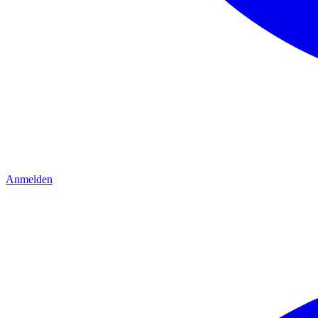
Anmelden