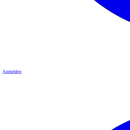
Anmelden