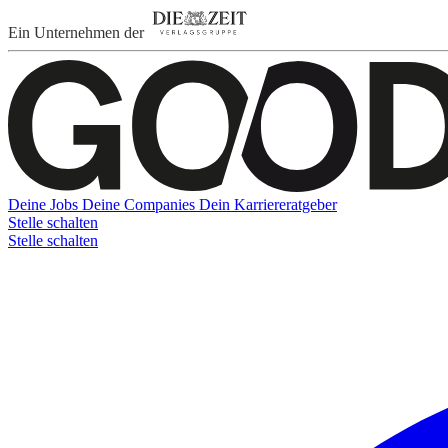
Ein Unternehmen der
Deine Jobs
Deine Companies
Dein Karriereratgeber
Stelle schalten
Stelle schalten