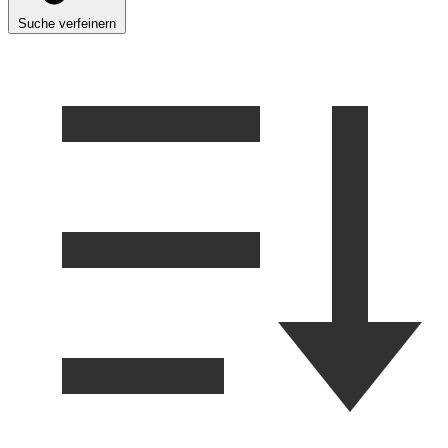
Suche verfeinern