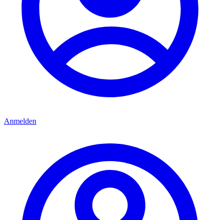
Anmelden