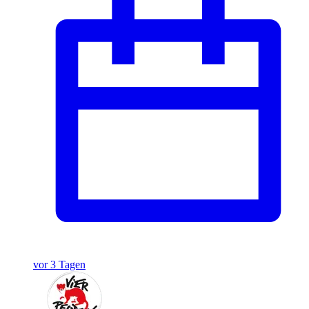
vor 3 Tagen