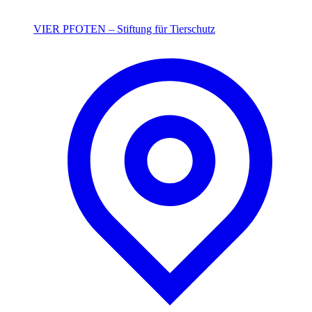
VIER PFOTEN – Stiftung für Tierschutz