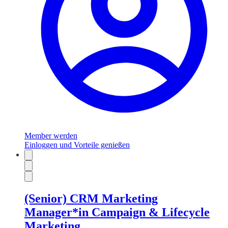
Member werden
Einloggen und Vorteile genießen
(Senior) CRM Marketing
Manager*in Campaign & Lifecycle
Marketing