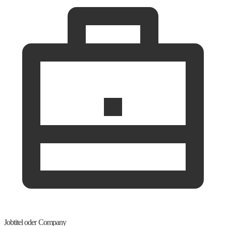
Jobtitel oder Company