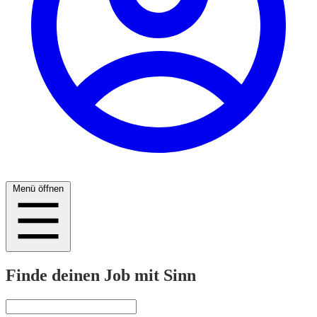
Menü öffnen
Finde deinen Job mit Sinn