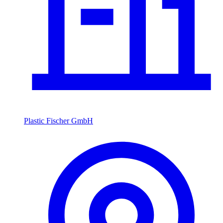
Plastic Fischer GmbH