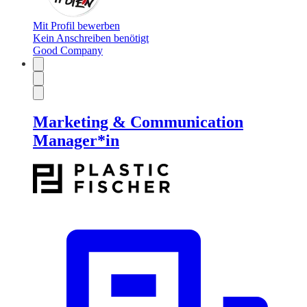
Mit Profil bewerben
Kein Anschreiben benötigt
Good Company
Marketing & Communication
Manager*in