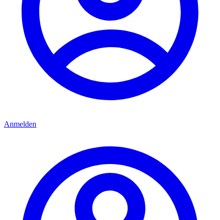
Anmelden