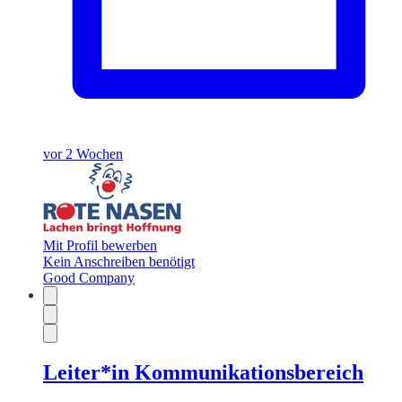
vor 2 Wochen
Mit Profil bewerben
Kein Anschreiben benötigt
Good Company
Leiter*in Kommunikationsbereich