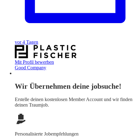
vor 4 Tagen
Mit Profil bewerben
Good Company
Wir Übernehmen deine jobsuche!
Erstelle deinen
kostenlosen Member Account
und wir finden
deinen Traumjob.
Personalisierte Jobempfehlungen