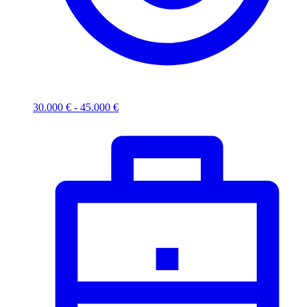
30.000 € - 45.000 €