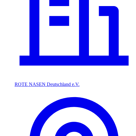
ROTE NASEN Deutschland e.V.