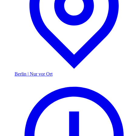
Berlin
|
Nur vor Ort