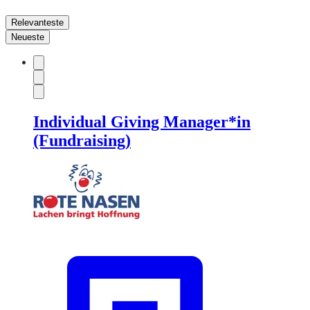
Relevanteste
Neueste
Individual Giving Manager*in
(Fundraising)