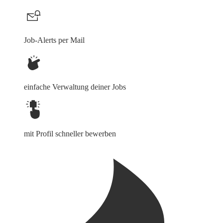
Job-Alerts per Mail
einfache Verwaltung deiner Jobs
mit Profil schneller bewerben