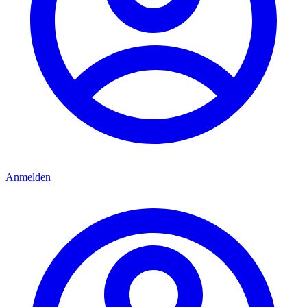
Anmelden