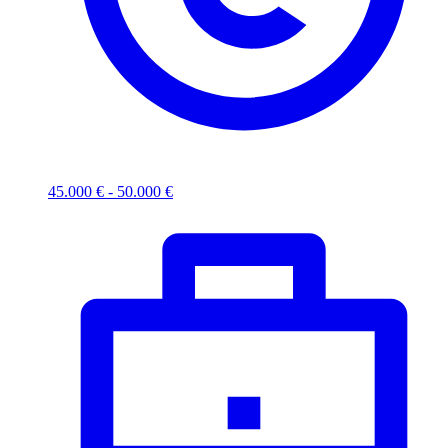
45.000 € - 50.000 €