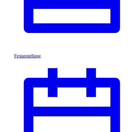
Festanstellung