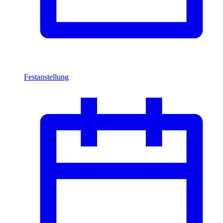
Festanstellung