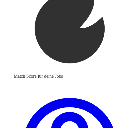
Match Score für deine Jobs