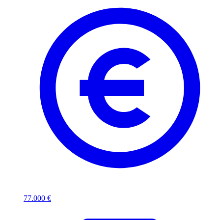
77.000 €