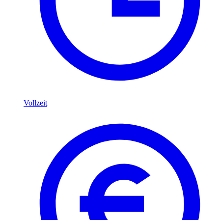
Vollzeit