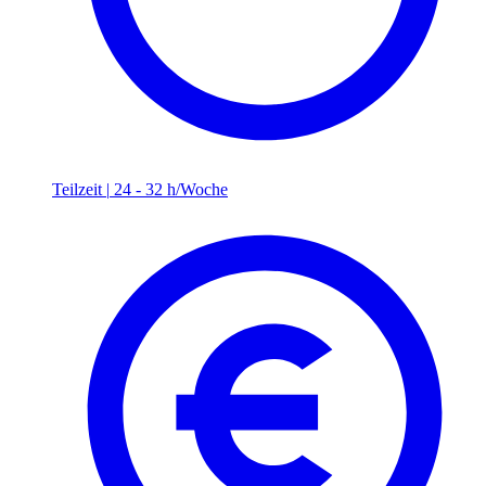
Teilzeit
|
24 - 32 h/Woche