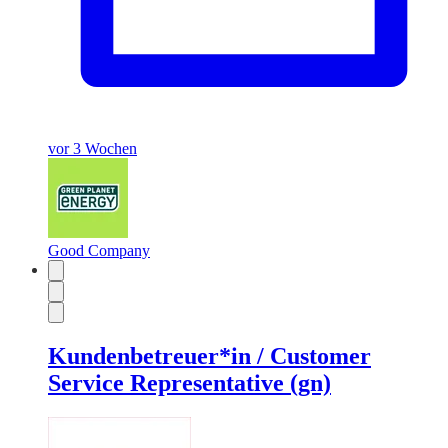
vor 3 Wochen
Good Company
Kundenbetreuer*in / Customer
Service Representative (gn)