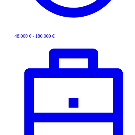
48.000 € - 180.000 €