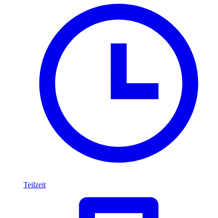
Teilzeit