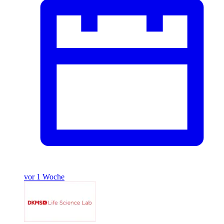
vor 1 Woche