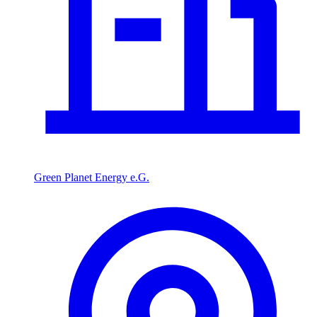
Green Planet Energy e.G.