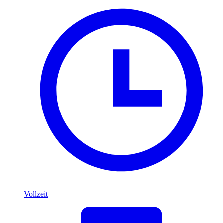
Vollzeit