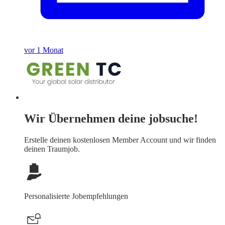
vor 1 Monat
Wir Übernehmen deine jobsuche!
Erstelle deinen
kostenlosen Member Account
und wir finden
deinen Traumjob.
Personalisierte Jobempfehlungen