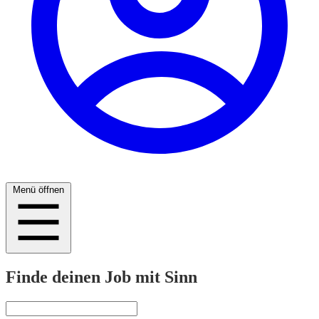
Menü öffnen
Finde deinen Job mit Sinn