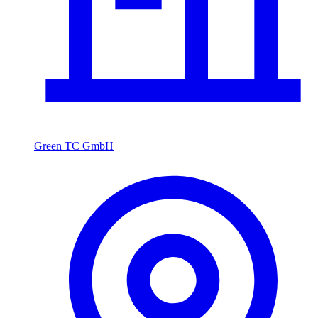
Green TC GmbH