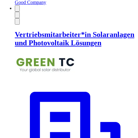
Good Company
Vertriebsmitarbeiter*in Solaranlagen
und Photovoltaik Lösungen