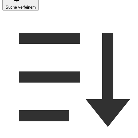
Suche verfeinern