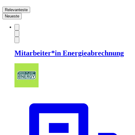
Relevanteste
Neueste
Mitarbeiter*in Energieabrechnung