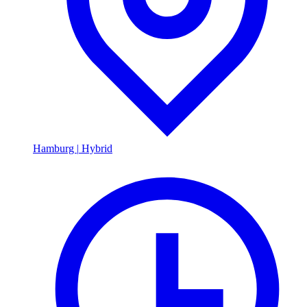
Hamburg
|
Hybrid