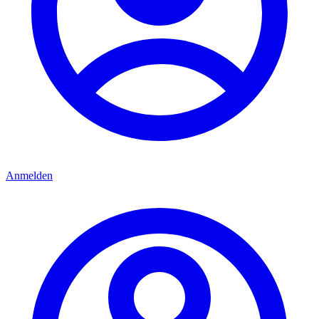
Anmelden