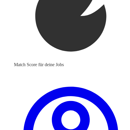
Match Score für deine Jobs