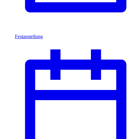
Festanstellung