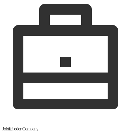
Jobtitel oder Company