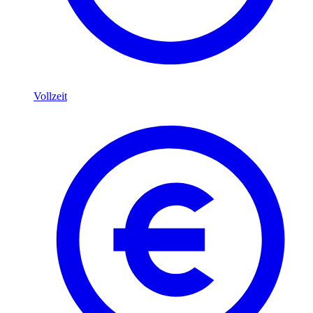
Vollzeit