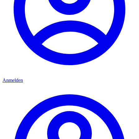
Anmelden