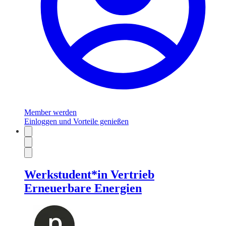
Member werden
Einloggen und Vorteile genießen
Werkstudent*in Vertrieb
Erneuerbare Energien