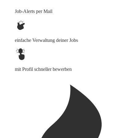
Job-Alerts per Mail
einfache Verwaltung deiner Jobs
mit Profil schneller bewerben