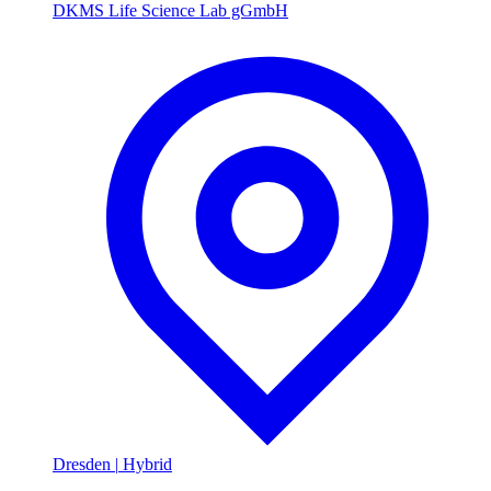
DKMS Life Science Lab gGmbH
Dresden
|
Hybrid