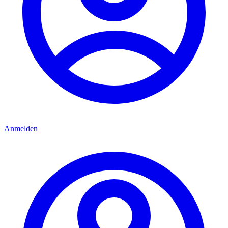
Anmelden