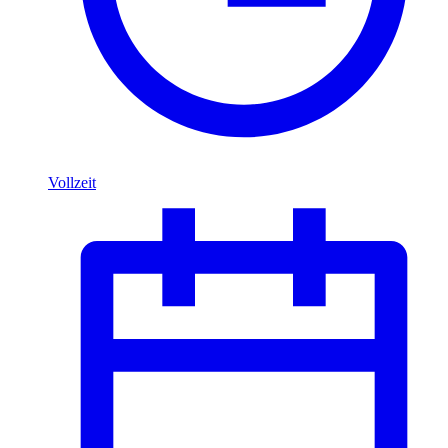
Vollzeit