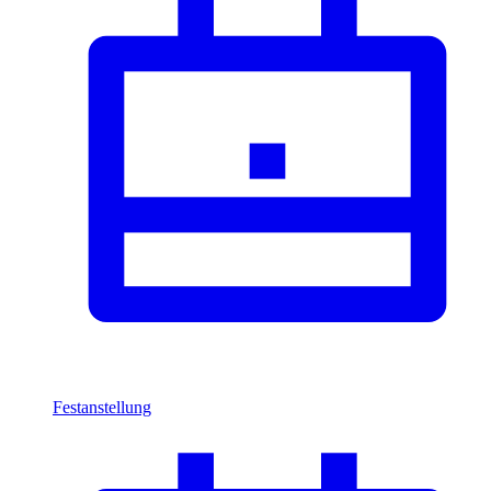
Festanstellung