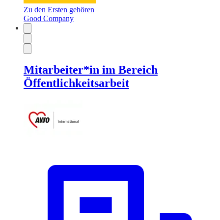
Zu den Ersten gehören
Good Company
Mitarbeiter*in im Bereich
Öffentlichkeitsarbeit