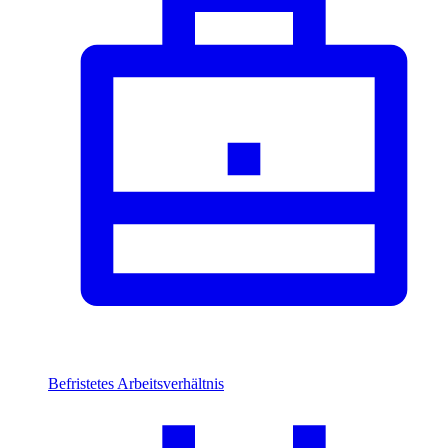
Befristetes Arbeitsverhältnis