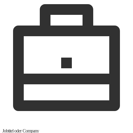
Jobtitel oder Company