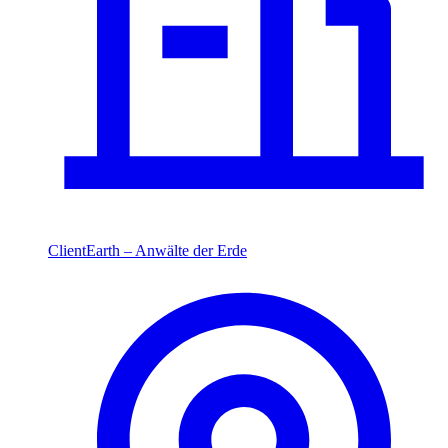
ClientEarth – Anwälte der Erde