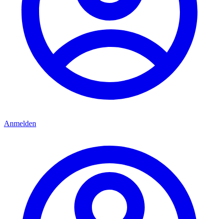
Anmelden