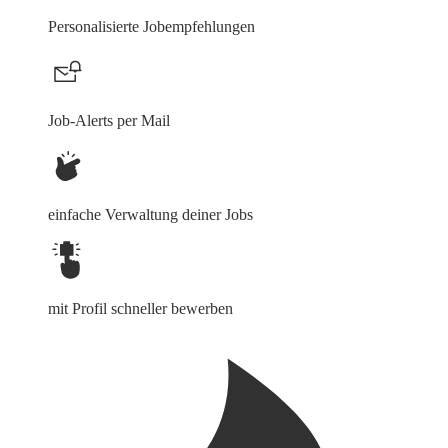
Personalisierte Jobempfehlungen
Job-Alerts per Mail
einfache Verwaltung deiner Jobs
mit Profil schneller bewerben