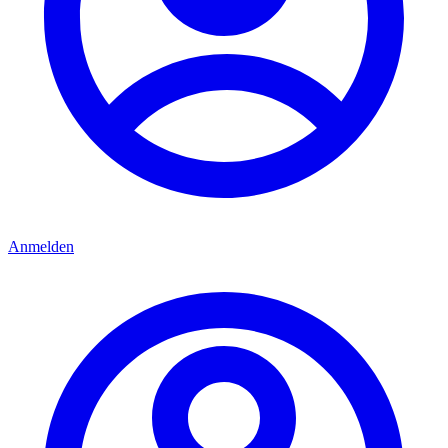
Anmelden