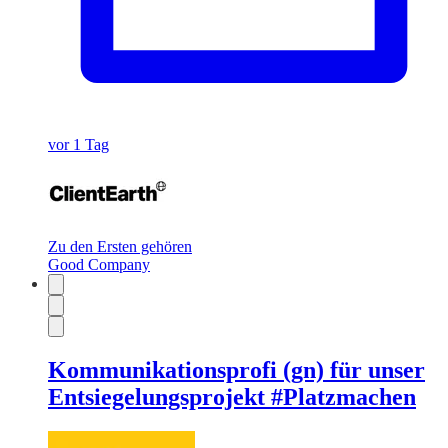
vor 1 Tag
Zu den Ersten gehören
Good Company
Kommunikationsprofi (gn) für unser
Entsiegelungsprojekt #Platzmachen