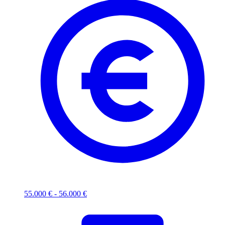
55.000 € - 56.000 €