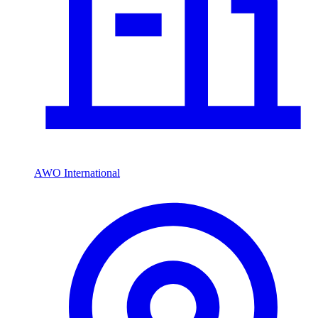
AWO International