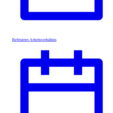
Befristetes Arbeitsverhältnis