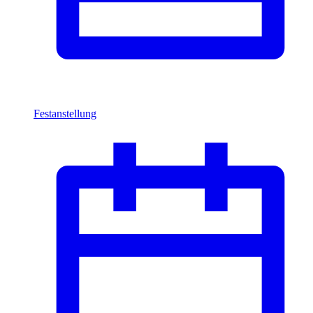
Festanstellung