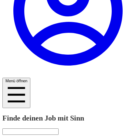
Menü öffnen
Finde deinen Job mit Sinn