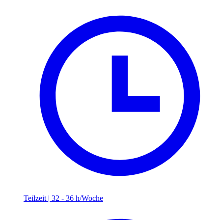
Teilzeit
|
32 - 36 h/Woche