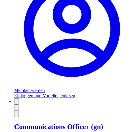
Member werden
Einloggen und Vorteile genießen
Communications Officer (gn)