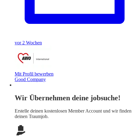
vor 2 Wochen
Mit Profil bewerben
Good Company
Wir Übernehmen deine jobsuche!
Erstelle deinen
kostenlosen Member Account
und wir finden
deinen Traumjob.