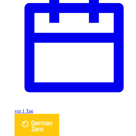
vor 1 Tag