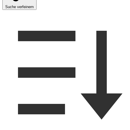
Suche verfeinern