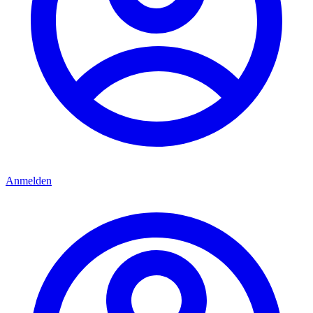
Anmelden