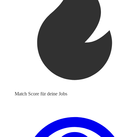
Match Score für deine Jobs