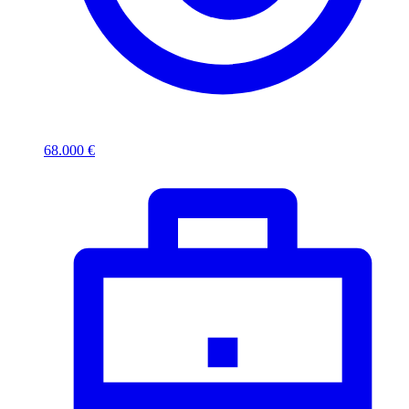
68.000 €