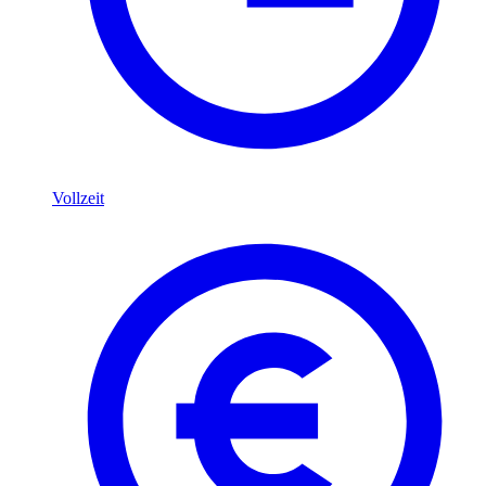
Vollzeit