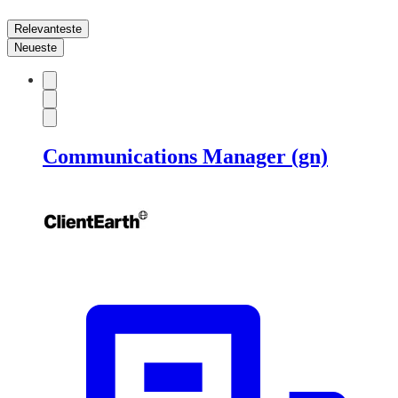
Relevanteste
Neueste
Communications Manager (gn)