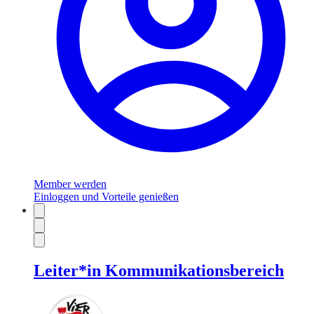
Member werden
Einloggen und Vorteile genießen
Leiter*in Kommunikationsbereich