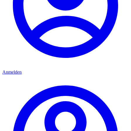
Anmelden