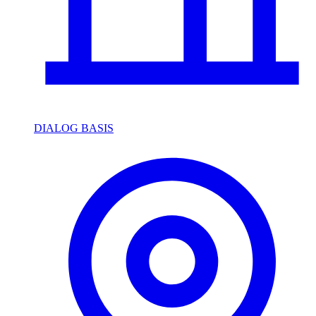
DIALOG BASIS