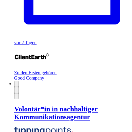
vor 2 Tagen
Zu den Ersten gehören
Good Company
Volontär*in in nachhaltiger
Kommunikationsagentur