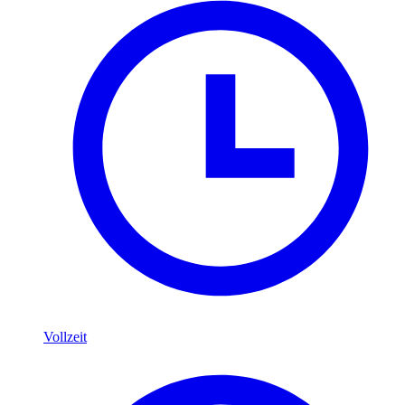
Vollzeit