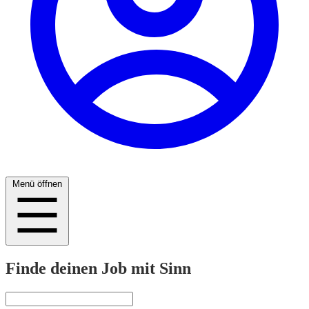
Menü öffnen
Finde deinen Job mit Sinn