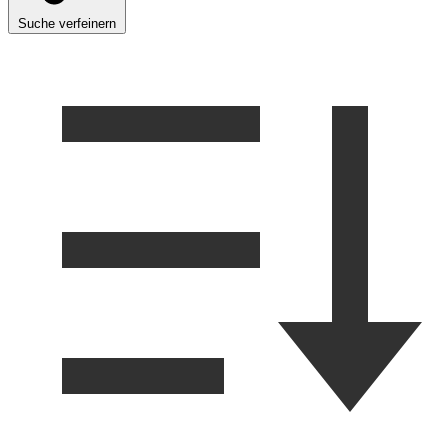
Suche verfeinern