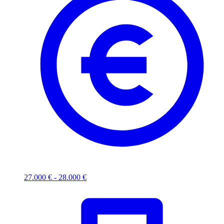
27.000 € - 28.000 €