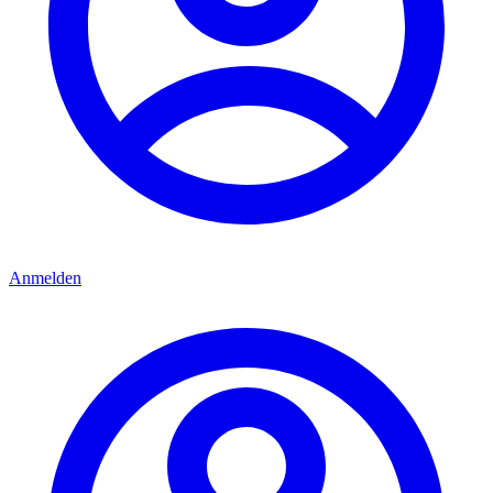
Anmelden