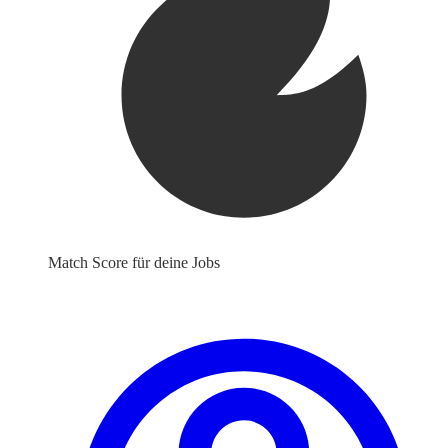
Match Score für deine Jobs