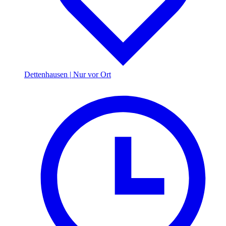
Dettenhausen
|
Nur vor Ort