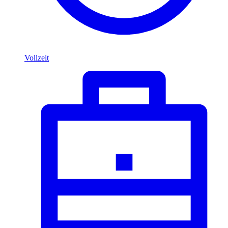
Vollzeit