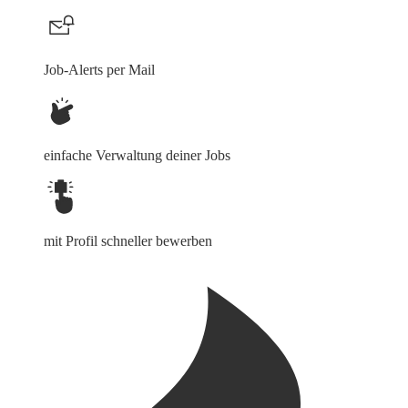
Job-Alerts per Mail
einfache Verwaltung deiner Jobs
mit Profil schneller bewerben