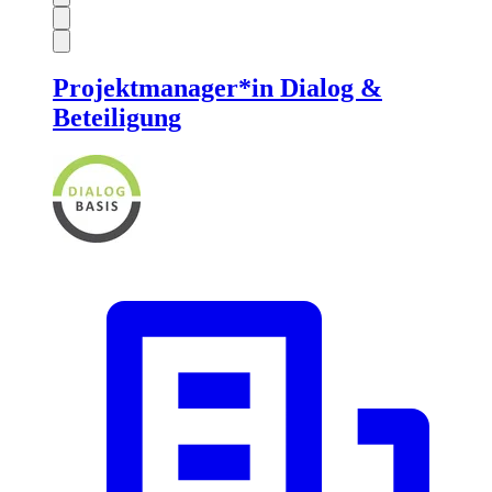
Projektmanager*in Dialog &
Beteiligung