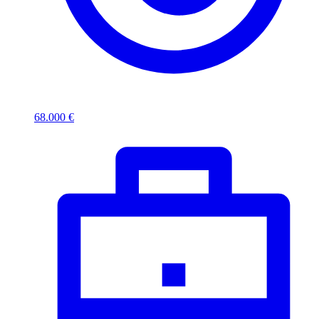
68.000 €