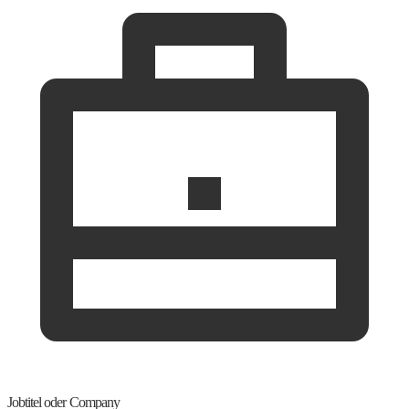
Jobtitel oder Company