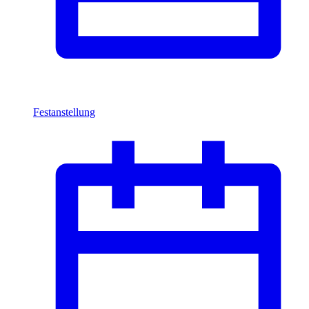
Festanstellung