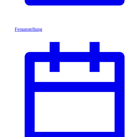
Festanstellung