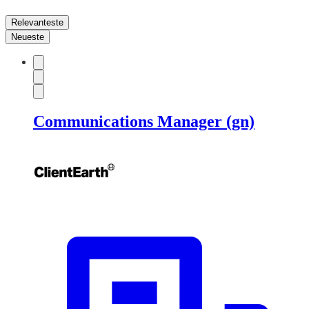
Relevanteste
Neueste
Communications Manager (gn)