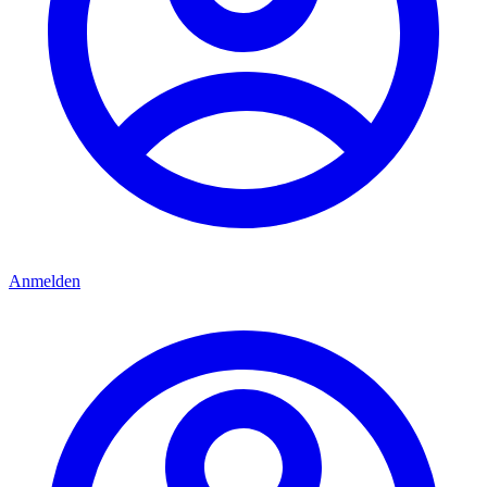
Anmelden