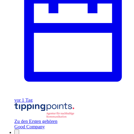
vor 1 Tag
Zu den Ersten gehören
Good Company