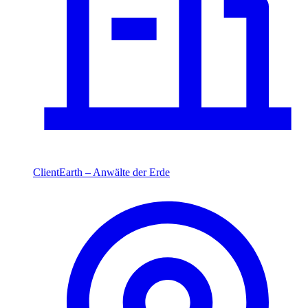
ClientEarth – Anwälte der Erde