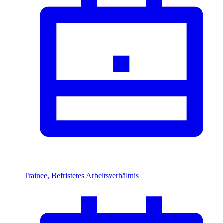
Trainee, Befristetes Arbeitsverhältnis