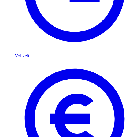
Vollzeit