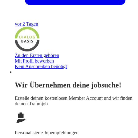
vor 2 Tagen
Zu den Ersten gehören
Mit Profil bewerben
Kein Anschreiben benötigt
Wir Übernehmen deine jobsuche!
Erstelle deinen
kostenlosen Member Account
und wir finden
deinen Traumjob.
Personalisierte Jobempfehlungen