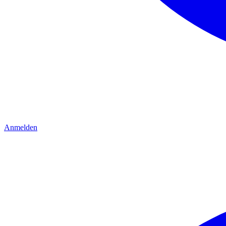
Anmelden