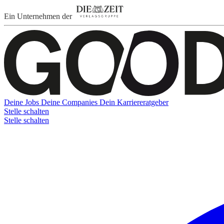
Ein Unternehmen der
Deine Jobs
Deine Companies
Dein Karriereratgeber
Stelle schalten
Stelle schalten