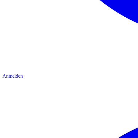
Anmelden