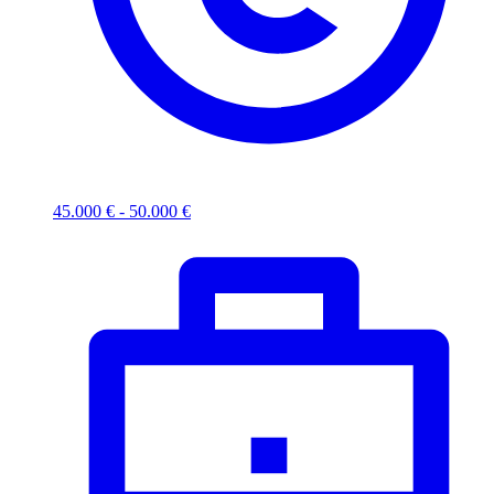
45.000 € - 50.000 €