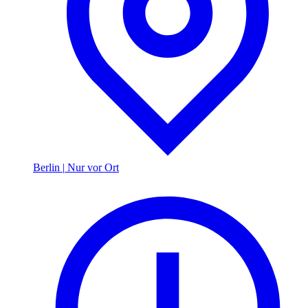
Berlin
|
Nur vor Ort