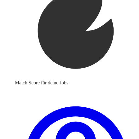
Match Score für deine Jobs