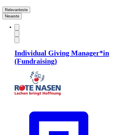
Relevanteste
Neueste
Individual Giving Manager*in
(Fundraising)