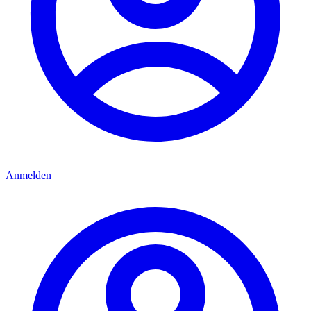
Anmelden