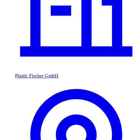
Plastic Fischer GmbH