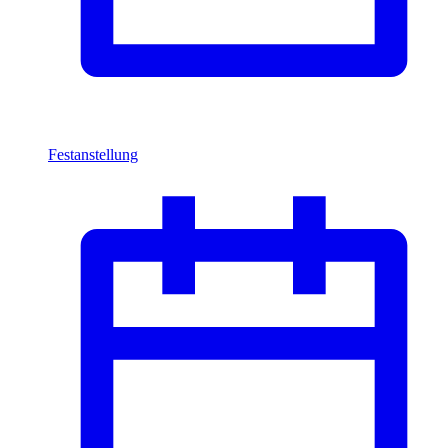
Festanstellung