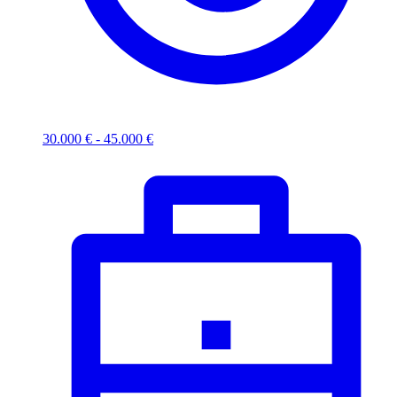
30.000 € - 45.000 €