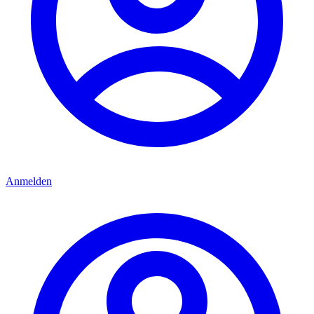
Anmelden