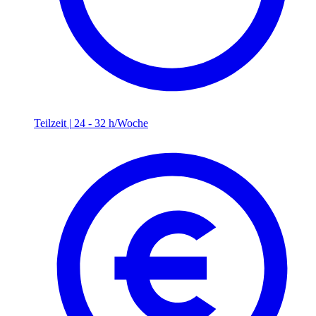
Teilzeit
|
24 - 32 h/Woche