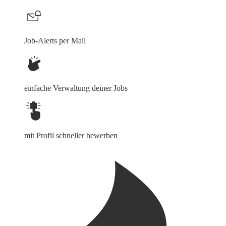
Job-Alerts per Mail
einfache Verwaltung deiner Jobs
mit Profil schneller bewerben