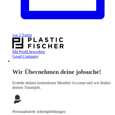
vor 2 Tagen
Mit Profil bewerben
Good Company
Wir Übernehmen deine jobsuche!
Erstelle deinen
kostenlosen Member Account
und wir finden
deinen Traumjob.
Personalisierte Jobempfehlungen