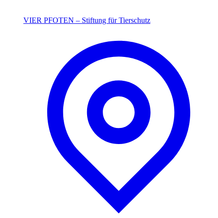
VIER PFOTEN – Stiftung für Tierschutz