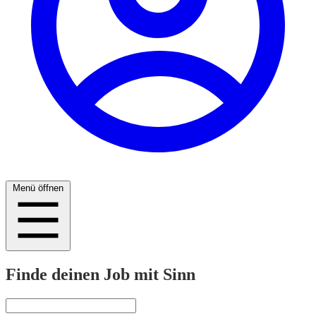
Menü öffnen
Finde deinen Job mit Sinn