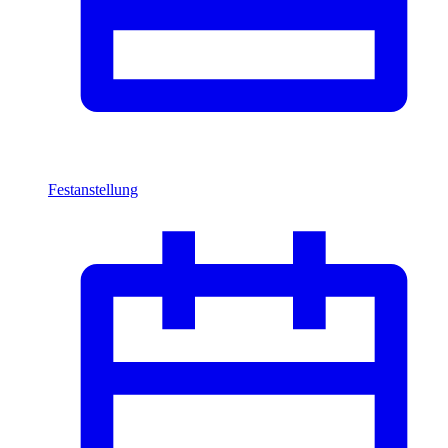
Festanstellung