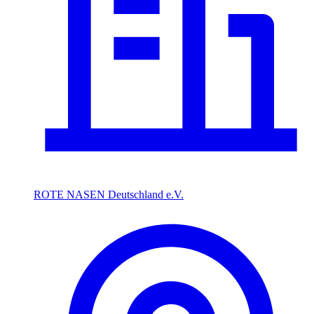
ROTE NASEN Deutschland e.V.