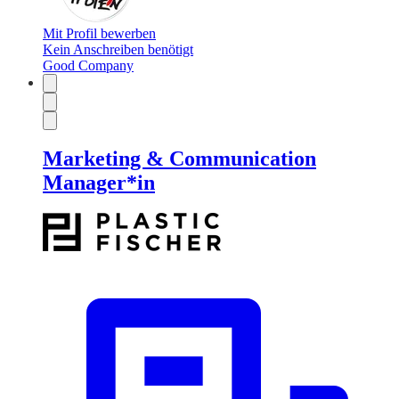
Mit Profil bewerben
Kein Anschreiben benötigt
Good Company
Marketing & Communication
Manager*in