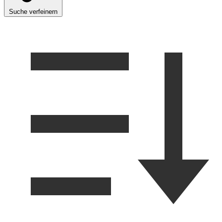
Suche verfeinern