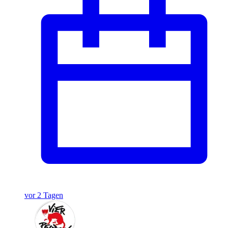
vor 2 Tagen