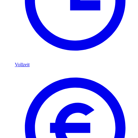
Vollzeit