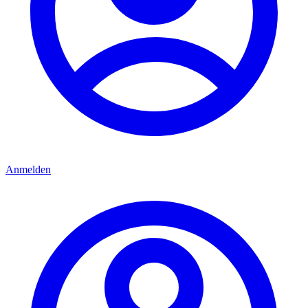
Anmelden