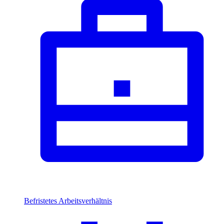
Befristetes Arbeitsverhältnis