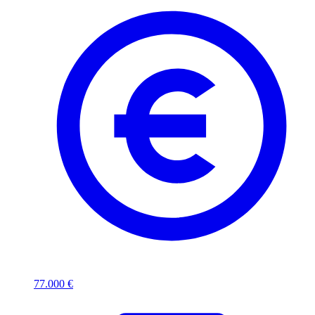
77.000 €