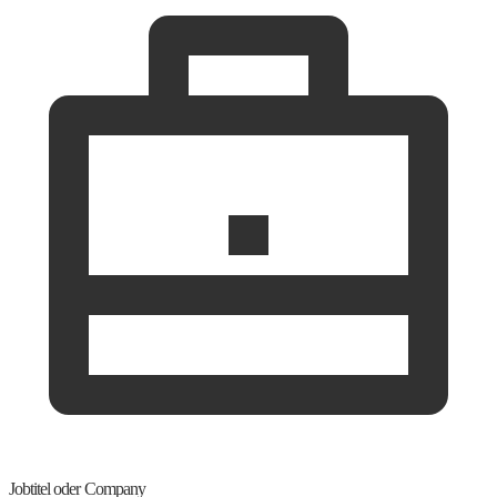
Jobtitel oder Company