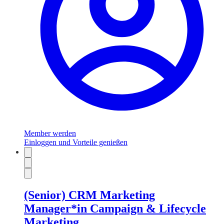
Member werden
Einloggen und Vorteile genießen
(Senior) CRM Marketing
Manager*in Campaign & Lifecycle
Marketing