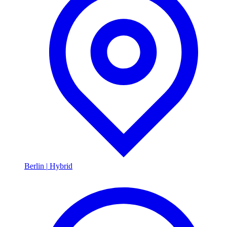
Berlin
|
Hybrid