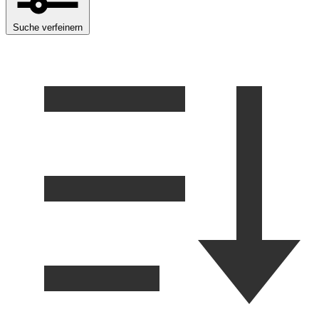
Suche verfeinern