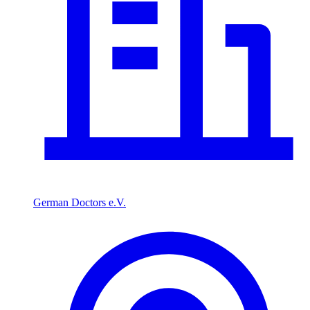
German Doctors e.V.