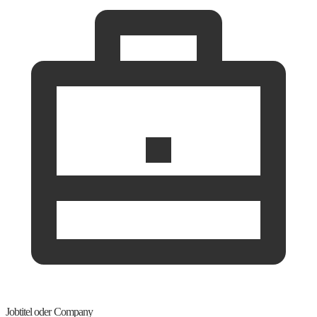
Jobtitel oder Company