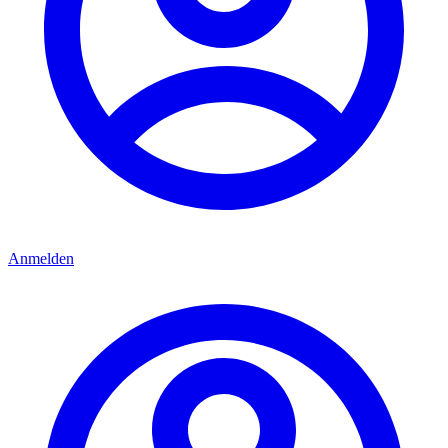
Anmelden