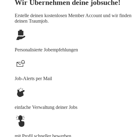
Wir Übernehmen deine jobsuche!
Erstelle deinen
kostenlosen Member Account
und wir finden
deinen Traumjob.
Personalisierte Jobempfehlungen
Job-Alerts per Mail
einfache Verwaltung deiner Jobs
mit Profil schneller bewerben