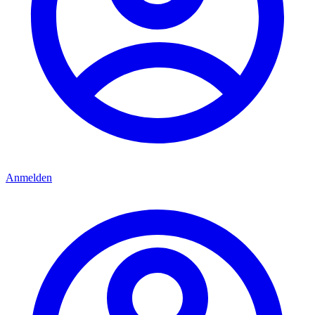
Anmelden