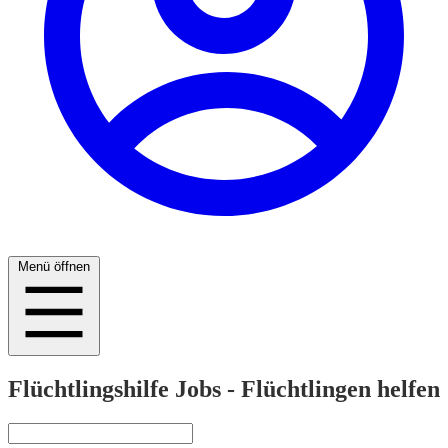
Menü öffnen
Flüchtlingshilfe Jobs - Flüchtlingen helfen