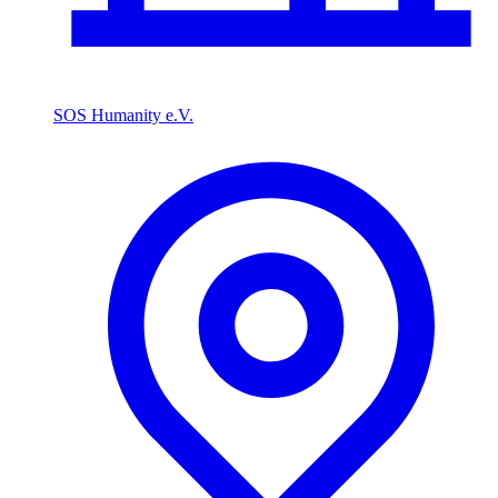
SOS Humanity e.V.