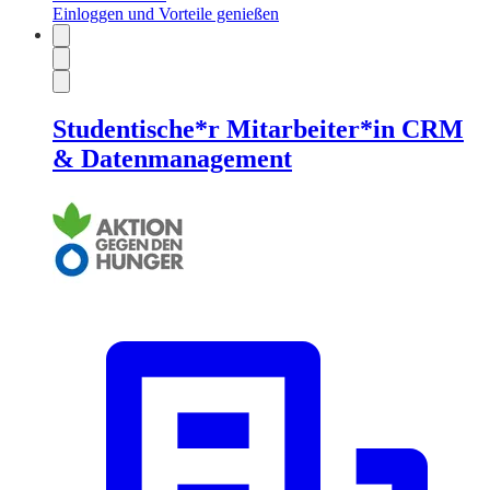
Einloggen und Vorteile genießen
Studentische*r Mitarbeiter*in CRM
& Datenmanagement