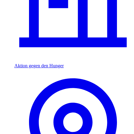
Aktion gegen den Hunger