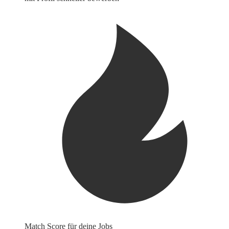
Match Score für deine Jobs