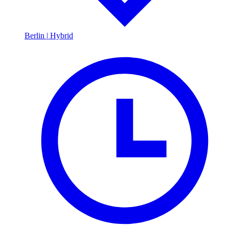
Berlin
|
Hybrid