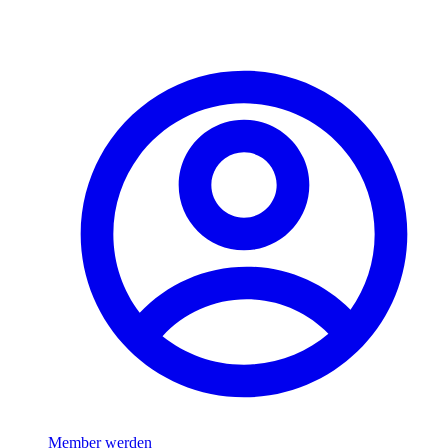
Member werden