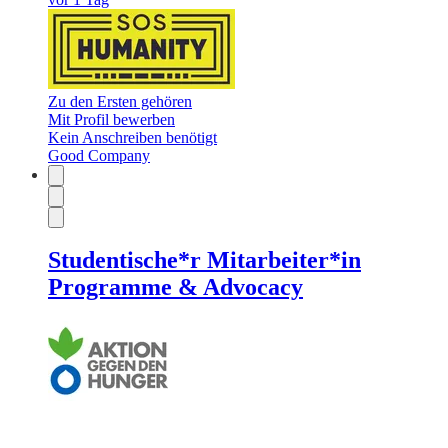
Zu den Ersten gehören
Mit Profil bewerben
Kein Anschreiben benötigt
Good Company
Studentische*r Mitarbeiter*in
Programme & Advocacy