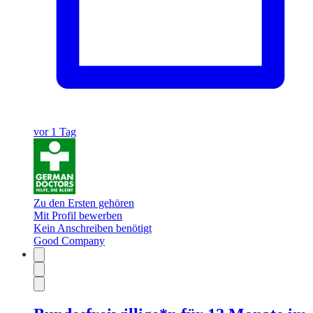
vor 1 Tag
Zu den Ersten gehören
Mit Profil bewerben
Kein Anschreiben benötigt
Good Company