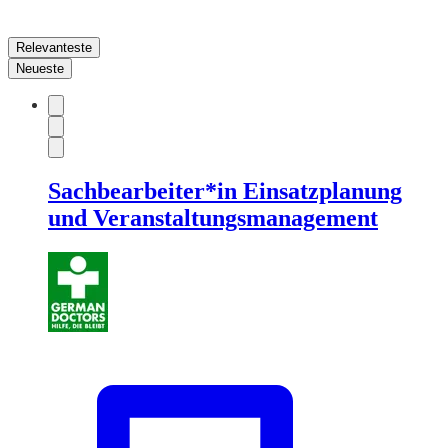
Relevanteste
Neueste
Sachbearbeiter*in Einsatzplanung
und Veranstaltungsmanagement