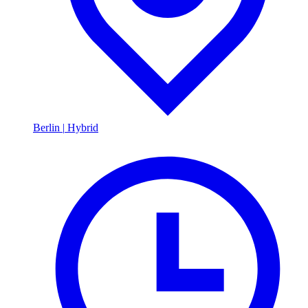
Berlin
|
Hybrid