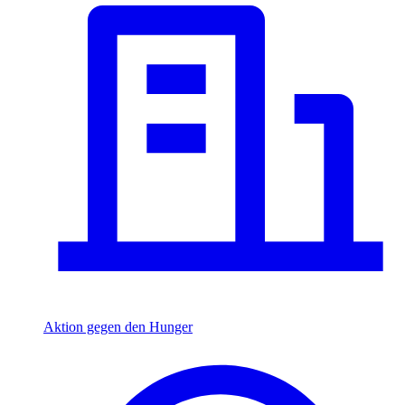
Aktion gegen den Hunger