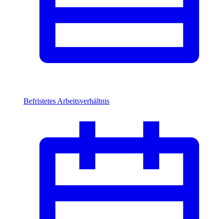
Befristetes Arbeitsverhältnis