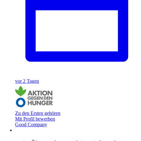
vor 2 Tagen
Zu den Ersten gehören
Mit Profil bewerben
Good Company