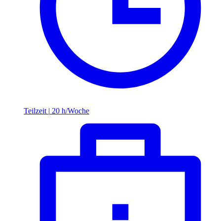
Teilzeit
|
20 h/Woche