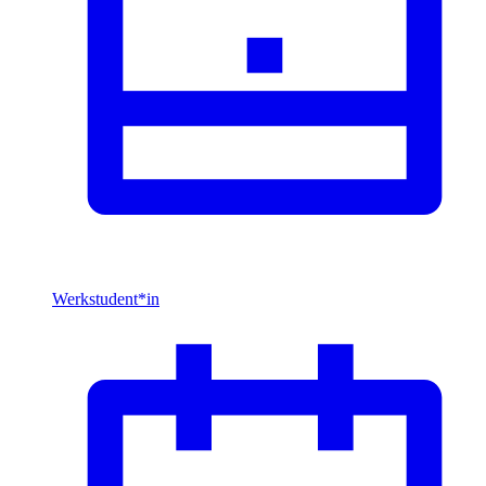
Werkstudent*in