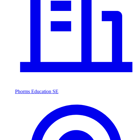
Phorms Education SE