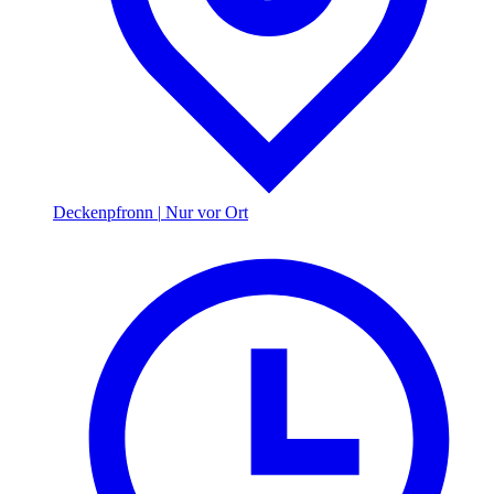
Deckenpfronn
|
Nur vor Ort