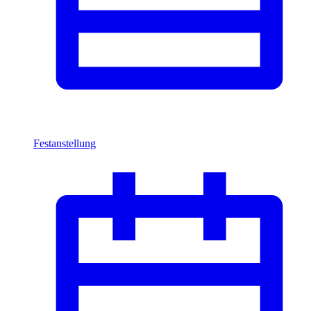
Festanstellung