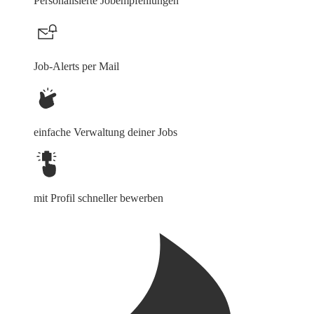
Personalisierte Jobempfehlungen
Job-Alerts per Mail
einfache Verwaltung deiner Jobs
mit Profil schneller bewerben