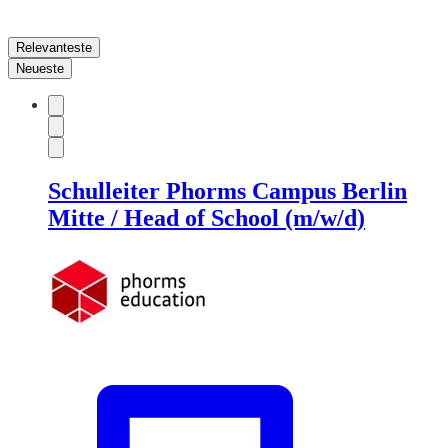
Relevanteste
Neueste
Schulleiter Phorms Campus Berlin
Mitte / Head of School (m/w/d)