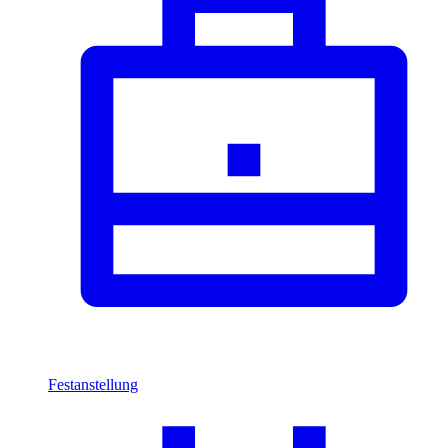
Festanstellung