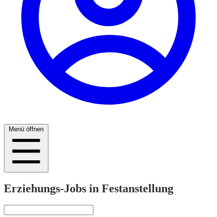
Menü öffnen
Erziehungs-Jobs in Festanstellung