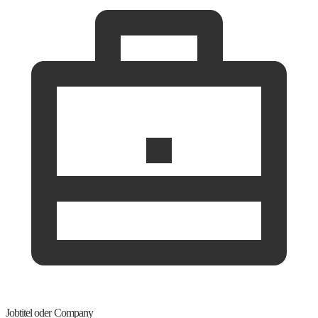
Jobtitel oder Company