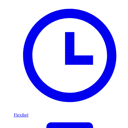
Flexibel