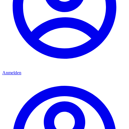
Anmelden