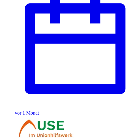
vor 1 Monat