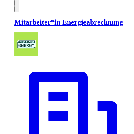
Mitarbeiter*in Energieabrechnung