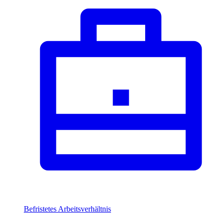
Befristetes Arbeitsverhältnis