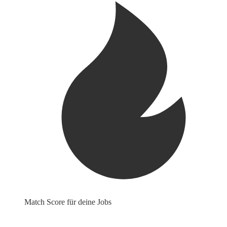
Match Score für deine Jobs