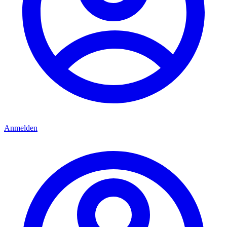
Anmelden