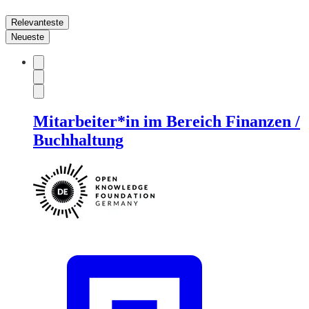
Relevanteste
Neueste
Mitarbeiter*in im Bereich Finanzen /
Buchhaltung