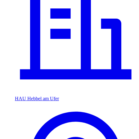
HAU Hebbel am Ufer