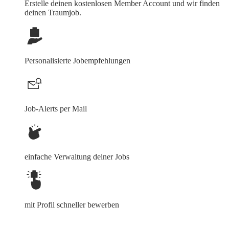
Erstelle deinen
kostenlosen Member Account
und wir finden
deinen Traumjob.
Personalisierte Jobempfehlungen
Job-Alerts per Mail
einfache Verwaltung deiner Jobs
mit Profil schneller bewerben