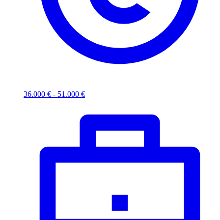
36.000 € - 51.000 €