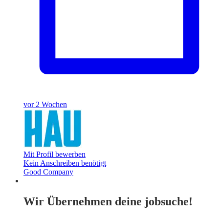
vor 2 Wochen
Mit Profil bewerben
Kein Anschreiben benötigt
Good Company
Wir Übernehmen deine jobsuche!