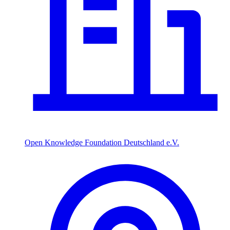
Open Knowledge Foundation Deutschland e.V.