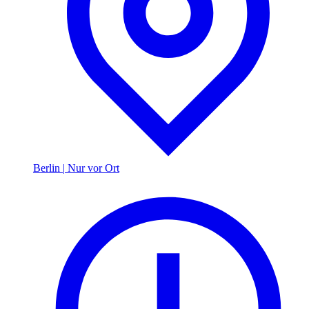
Berlin
|
Nur vor Ort