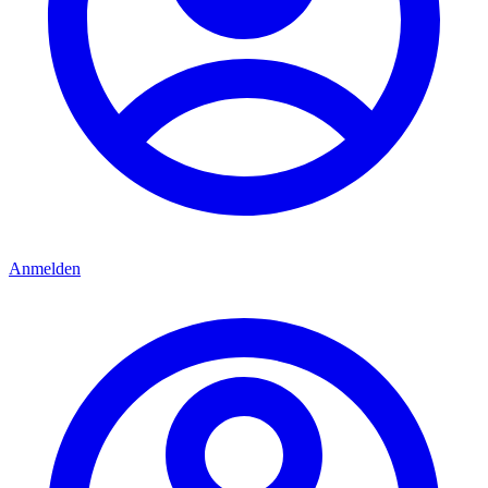
Anmelden