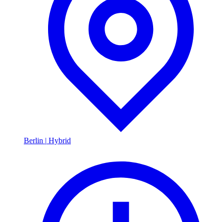
Berlin
|
Hybrid