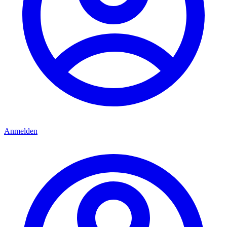
Anmelden