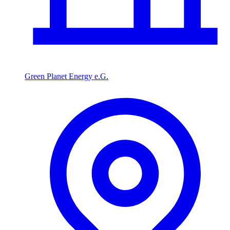
Green Planet Energy e.G.