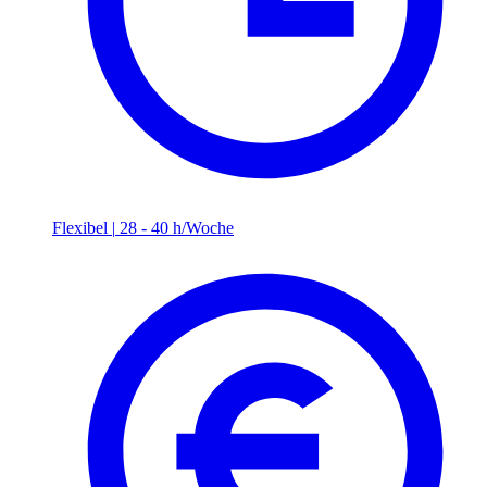
Flexibel
|
28 - 40 h/Woche