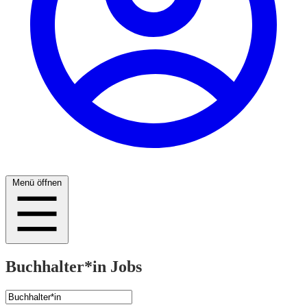
Menü öffnen
Buchhalter*in Jobs