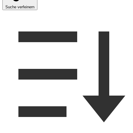
Suche verfeinern