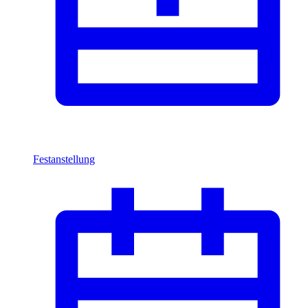
Festanstellung