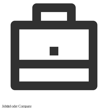
Jobtitel oder Company