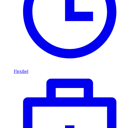
Flexibel