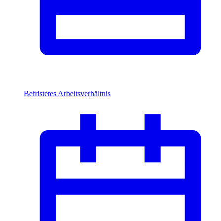
Befristetes Arbeitsverhältnis