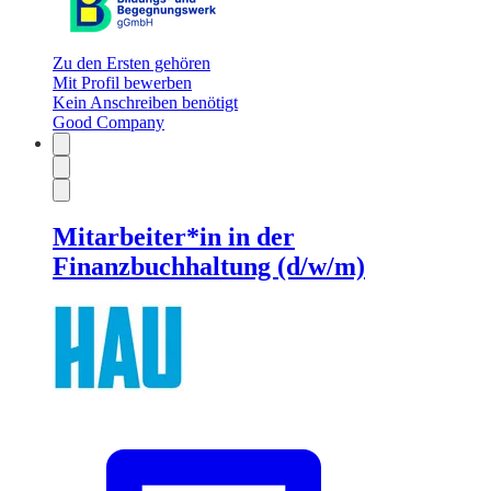
Zu den Ersten gehören
Mit Profil bewerben
Kein Anschreiben benötigt
Good Company
Mitarbeiter*in in der
Finanzbuchhaltung (d/w/m)