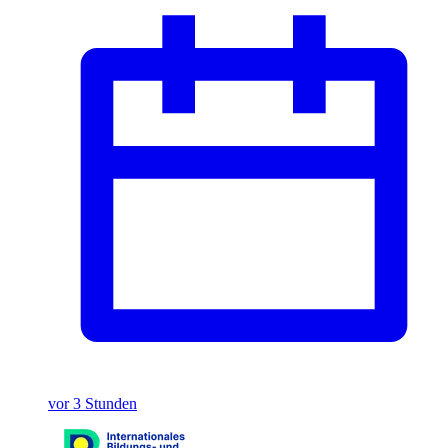
vor 3 Stunden