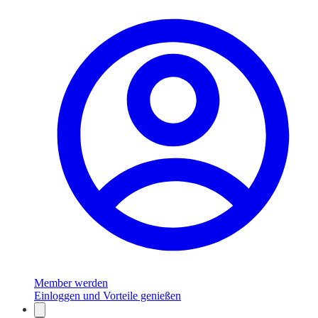
Member werden
Einloggen und Vorteile genießen