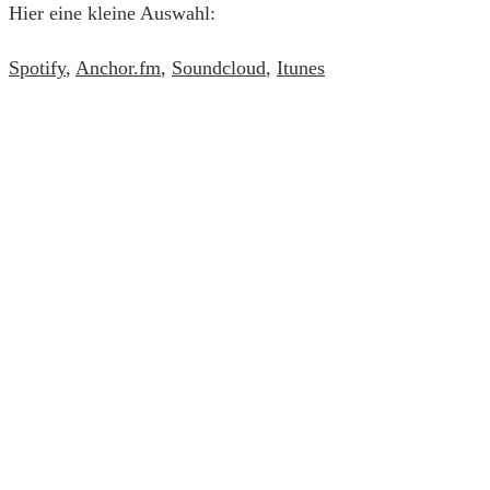
Hier eine kleine Auswahl:
Spotify
,
Anchor.fm
,
Soundcloud
,
Itunes