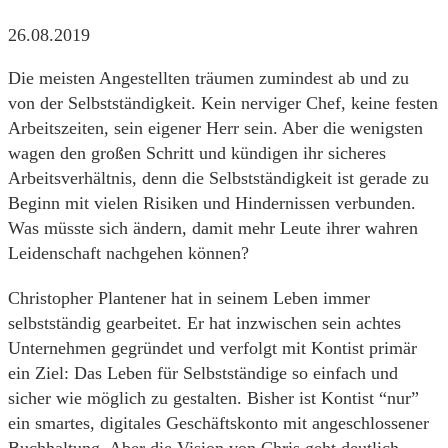
26.08.2019
Die meisten Angestellten träumen zumindest ab und zu
von der Selbstständigkeit. Kein nerviger Chef, keine festen
Arbeitszeiten, sein eigener Herr sein. Aber die wenigsten
wagen den großen Schritt und kündigen ihr sicheres
Arbeitsverhältnis, denn die Selbstständigkeit ist gerade zu
Beginn mit vielen Risiken und Hindernissen verbunden.
Was müsste sich ändern, damit mehr Leute ihrer wahren
Leidenschaft nachgehen können?
Christopher Plantener hat in seinem Leben immer
selbstständig gearbeitet. Er hat inzwischen sein achtes
Unternehmen gegründet und verfolgt mit Kontist primär
ein Ziel: Das Leben für Selbstständige so einfach und
sicher wie möglich zu gestalten. Bisher ist Kontist “nur”
ein smartes, digitales Geschäftskonto mit angeschlossener