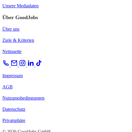
Unsere Mediadaten
Über GoodJobs
Über uns
Ziele & Kriterien
Netiquette
Impressum
AGB
Nutzungsbedingungen
Datenschutz
Privatsphäre
© 2026 GoodJobs GmbH