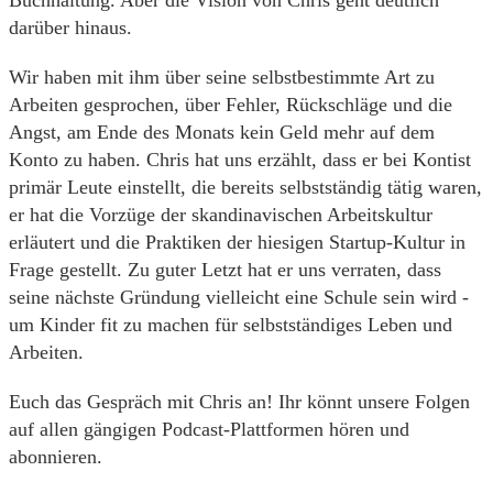
Buchhaltung. Aber die Vision von Chris geht deutlich
darüber hinaus.
Wir haben mit ihm über seine selbstbestimmte Art zu
Arbeiten gesprochen, über Fehler, Rückschläge und die
Angst, am Ende des Monats kein Geld mehr auf dem
Konto zu haben. Chris hat uns erzählt, dass er bei Kontist
primär Leute einstellt, die bereits selbstständig tätig waren,
er hat die Vorzüge der skandinavischen Arbeitskultur
erläutert und die Praktiken der hiesigen Startup-Kultur in
Frage gestellt. Zu guter Letzt hat er uns verraten, dass
seine nächste Gründung vielleicht eine Schule sein wird -
um Kinder fit zu machen für selbstständiges Leben und
Arbeiten.
Euch das Gespräch mit Chris an! Ihr könnt unsere Folgen
auf allen gängigen Podcast-Plattformen hören und
abonnieren.