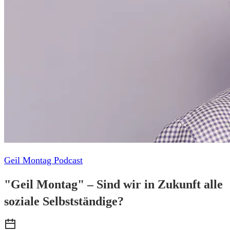
Geil Montag Podcast
"Geil Montag" – Sind wir in Zukunft alle
soziale Selbstständige?