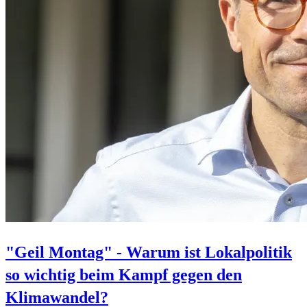
"Geil Montag" - Warum ist Lokalpolitik
so wichtig beim Kampf gegen den
Klimawandel?