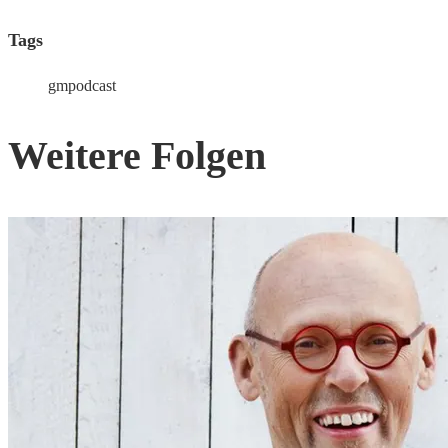
Tags
gmpodcast
Weitere Folgen