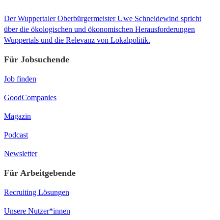
Der Wuppertaler Oberbürgermeister Uwe Schneidewind spricht
über die ökologischen und ökonomischen Herausforderungen
Wuppertals und die Relevanz von Lokalpolitik.
Für Jobsuchende
Job finden
GoodCompanies
Magazin
Podcast
Newsletter
Für Arbeitgebende
Recruiting Lösungen
Unsere Nutzer*innen