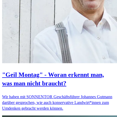
"Geil Montag" - Woran erkennt man,
was man nicht braucht?
Wir haben mit SONNENTOR Geschäftsführer Johannes Gutmann
darüber gesprochen, wie auch konservative Landwirt*innen zum
Umdenken gebracht werden können.