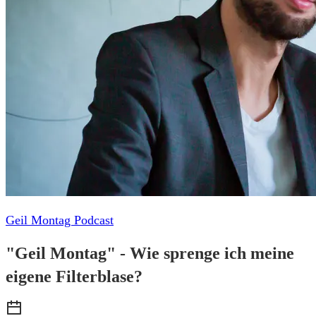
Geil Montag Podcast
"Geil Montag" - Wie sprenge ich meine
eigene Filterblase?