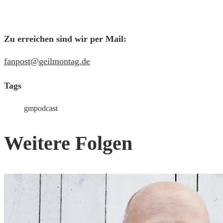
Zu erreichen sind wir per Mail:
fanpost@geilmontag.de
Tags
gmpodcast
Weitere Folgen