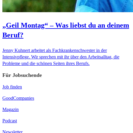
„Geil Montag“ – Was liebst du an deinem
Beruf?
Jenny Kuhnert arbeitet als Fachkrankenschwester in der
Intensivpflege. Wir sprechen mit ihr über den Arbeitsalltag, die
Probleme und die schönen Seiten ihres Berufs.
Für Jobsuchende
Job finden
GoodCompanies
Magazin
Podcast
Newsletter