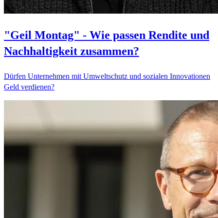
"Geil Montag" - Wie passen Rendite und
Nachhaltigkeit zusammen?
Dürfen Unternehmen mit Umweltschutz und sozialen Innovationen
Geld verdienen?