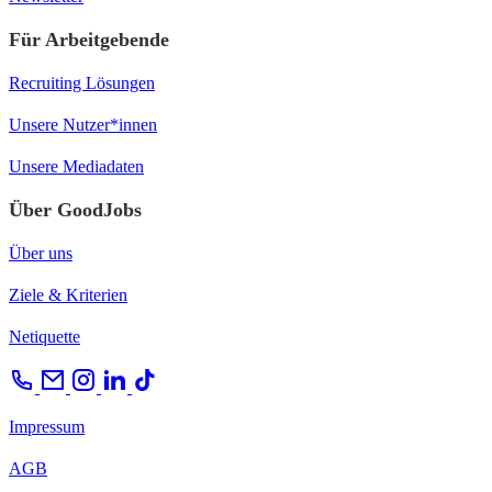
Für Arbeitgebende
Recruiting Lösungen
Unsere Nutzer*innen
Unsere Mediadaten
Über GoodJobs
Über uns
Ziele & Kriterien
Netiquette
Impressum
AGB