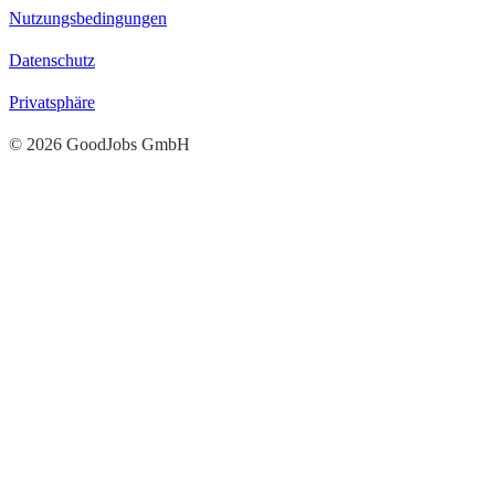
Nutzungsbedingungen
Datenschutz
Privatsphäre
© 2026 GoodJobs GmbH