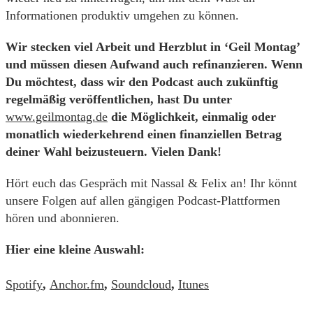
Informationen produktiv umgehen zu können.
Wir stecken viel Arbeit und Herzblut in ‘Geil Montag’
und müssen diesen Aufwand auch refinanzieren. Wenn
Du möchtest, dass wir den Podcast auch zukünftig
regelmäßig veröffentlichen, hast Du unter
www.geilmontag.de
die Möglichkeit, einmalig oder
monatlich wiederkehrend einen finanziellen Betrag
deiner Wahl beizusteuern. Vielen Dank!
Hört euch das Gespräch mit Nassal & Felix an! Ihr könnt
unsere Folgen auf allen gängigen Podcast-Plattformen
hören und abonnieren.
Hier eine kleine Auswahl:
Spotify
,
Anchor.fm
,
Soundcloud
,
Itunes