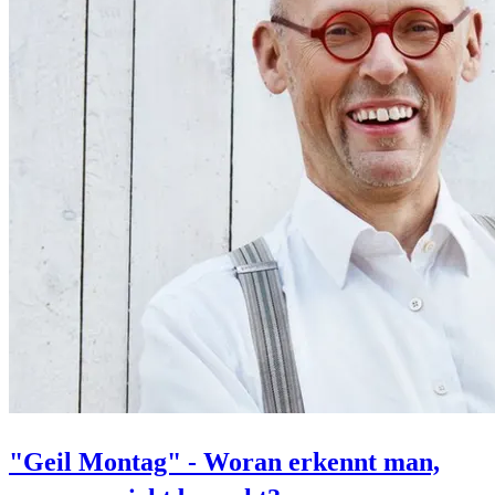
"Geil Montag" - Woran erkennt man,