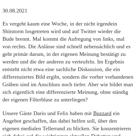
30.08.2021
Es vergeht kaum eine Woche, in der nicht irgendein
Shitstorm losgetreten wird und auf Twitter wieder die
Bude brennt. Mal kommt die Aufregung von links, mal
von rechts. Die Anlässe sind schnell nebensächlich und es
geht primär darum, in der eigenen Meinung bestätigt zu
werden und die der anderen zu verteufeln. Im Ergebnis
entsteht nicht etwa eine sachliche Diskussion, die ein
differenziertes Bild ergibt, sondern die vorher vorhandenen
Gräben sind im Anschluss noch tiefer. Aber wie bildet man
sich eigentlich eine differenzierte Meinung, ohne ständig
der eigenen Filterblase zu unterliegen?
Unsere Gäste Dario und Felix haben mit
Buzzard
ein
Angebot geschaffen, das dabei helfen soll, über den
eigenen medialen Tellerrand zu blicken. Sie konzentrieren