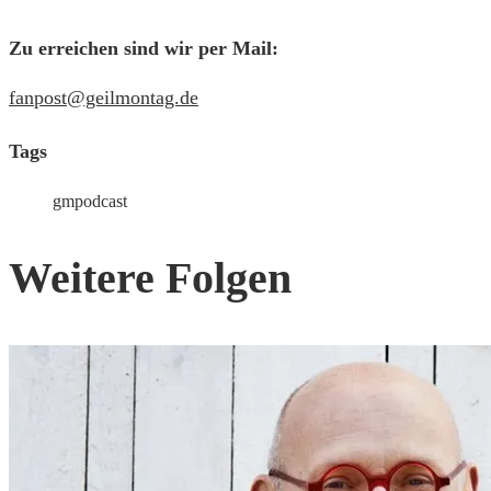
Zu erreichen sind wir per Mail:
fanpost@geilmontag.de
Tags
gmpodcast
Weitere Folgen