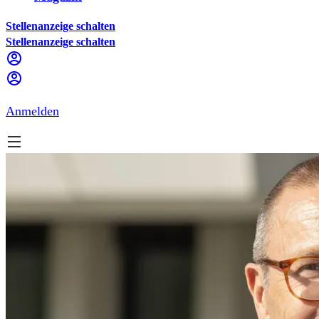
Stellenanzeige schalten
Stellenanzeige schalten
Anmelden