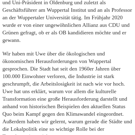
und Uni-Präsident in Oldenburg und zuletzt als
Geschäftsführer am Wuppertal Institut und an als Professor
an der Wuppertaler Universität tätig. Im Frühjahr 2020
wurde er von einer ungewöhnlichen Allianz aus CDU und
Grünen gefragt, ob er als OB kandidieren möchte und er
gewann.
Wir haben mit Uwe über die ökologischen und
ökonomischen Herausforderungen von Wuppertal
gesprochen. Die Stadt hat seit den 1960er Jahren über
100.000 Einwohner verloren, die Industrie ist stark
geschrumpft, die Arbeitslosigkeit ist nach wie vor hoch.
Uwe hat uns erklärt, warum vor allem die kulturelle
Transformation eine große Herausforderung darstellt und
anhand von historischen Beispielen den aktuellen Status
Quo beim Kampf gegen den Klimawandel eingeordnet.
Außerdem haben wir gelernt, warum gerade die Städte und
die Lokalpolitik eine so wichtige Rolle bei der