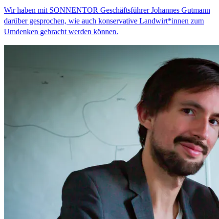
Wir haben mit SONNENTOR Geschäftsführer Johannes Gutmann
darüber gesprochen, wie auch konservative Landwirt*innen zum
Umdenken gebracht werden können.