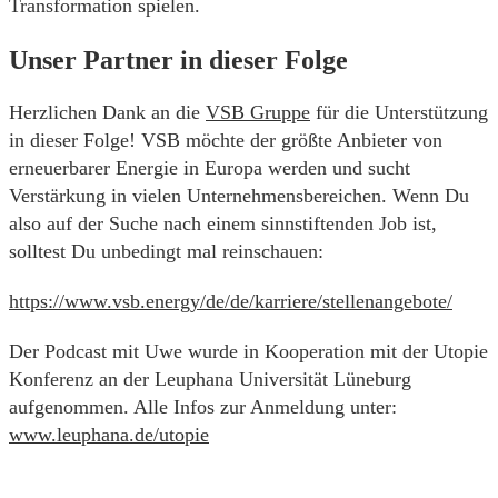
Transformation spielen.
Unser Partner in dieser Folge
Herzlichen Dank an die
VSB Gruppe
für die Unterstützung
in dieser Folge! VSB möchte der größte Anbieter von
erneuerbarer Energie in Europa werden und sucht
Verstärkung in vielen Unternehmensbereichen. Wenn Du
also auf der Suche nach einem sinnstiftenden Job ist,
solltest Du unbedingt mal reinschauen:
https://www.vsb.energy/de/de/karriere/stellenangebote/
Der Podcast mit Uwe wurde in Kooperation mit der Utopie
Konferenz an der Leuphana Universität Lüneburg
aufgenommen. Alle Infos zur Anmeldung unter:
www.leuphana.de/utopie