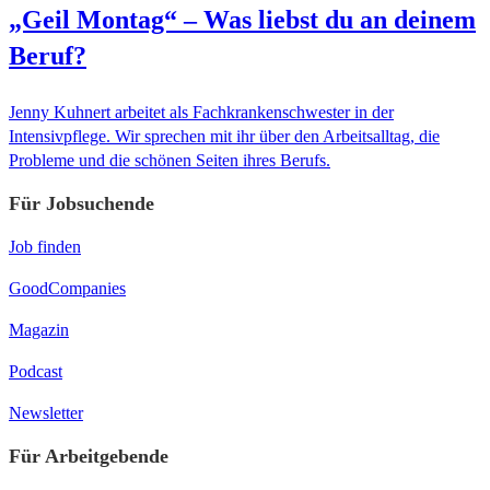
„Geil Montag“ – Was liebst du an deinem
Beruf?
Jenny Kuhnert arbeitet als Fachkrankenschwester in der
Intensivpflege. Wir sprechen mit ihr über den Arbeitsalltag, die
Probleme und die schönen Seiten ihres Berufs.
Für Jobsuchende
Job finden
GoodCompanies
Magazin
Podcast
Newsletter
Für Arbeitgebende