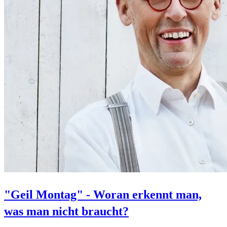
"Geil Montag" - Woran erkennt man,
was man nicht braucht?