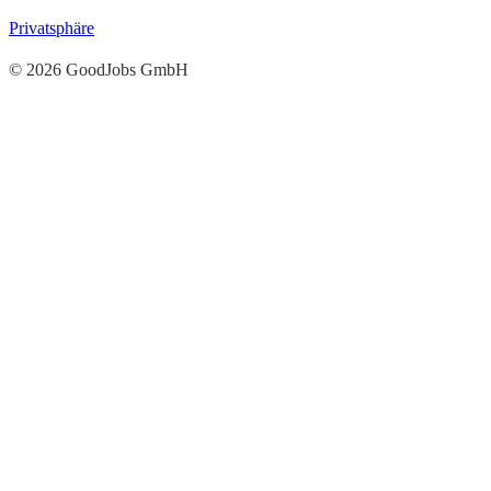
Privatsphäre
© 2026 GoodJobs GmbH