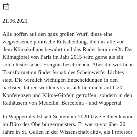
21.06.2021
Alle hoffen auf den ganz großen Wurf, diese eine
wegweisende politische Entscheidung, die uns alle vor
dem Klimakollaps bewahrt und das Ruder herumreißt. Der
Klimagipfel von Paris im Jahr 2015 wird gerne als ein
solch historisches Ereignis beschrieben. Aber die wirkliche
Transformation findet fernab des Scheinwerfer Lichtes
statt. Die wirklich wichtigen Entscheidungen in den
nächsten Jahren werden voraussichtlich nicht auf G20
Konferenzen und Klima-Gipfeln getroffen, sondern in den
Rathäusern von Medellin, Barcelona - und Wuppertal.
In Wuppertal sitzt seit September 2020 Uwe Schneidewind
im Büro des Oberbürgermeisters. Er war zuvor über 20
Jahre in St. Gallen in der Wissenschaft aktiv, als Professor