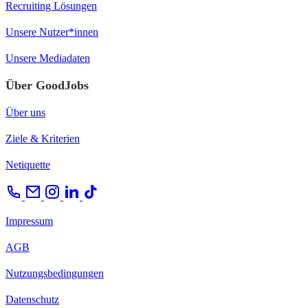
Recruiting Lösungen
Unsere Nutzer*innen
Unsere Mediadaten
Über GoodJobs
Über uns
Ziele & Kriterien
Netiquette
Impressum
AGB
Nutzungsbedingungen
Datenschutz