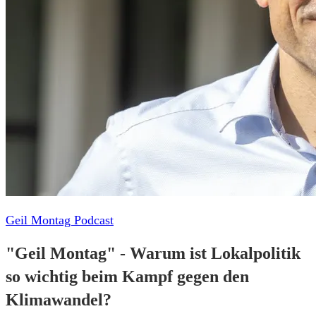
Geil Montag Podcast
"Geil Montag" - Warum ist Lokalpolitik
so wichtig beim Kampf gegen den
Klimawandel?