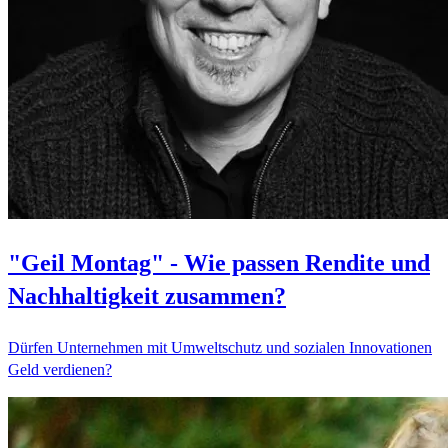
"Geil Montag" - Wie passen Rendite und
Nachhaltigkeit zusammen?
Dürfen Unternehmen mit Umweltschutz und sozialen Innovationen
Geld verdienen?