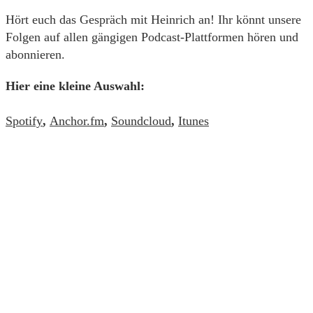
Hört euch das Gespräch mit Heinrich an! Ihr könnt unsere
Folgen auf allen gängigen Podcast-Plattformen hören und
abonnieren.
Hier eine kleine Auswahl:
Spotify
,
Anchor.fm
,
Soundcloud
,
Itunes