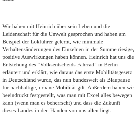
Wir haben mit Heinrich über sein Leben und die
Leidenschaft für die Umwelt gesprochen und haben am
Beispiel der Lokführer gelernt, wie minimale
Verhaltensänderungen des Einzelnen in der Summe riesige,
positive Auswirkungen haben können. Heinrich hat uns die
Entstehung des “
Volksentscheids Fahrrad
” in Berlin
erläutert und erklärt, wie daraus das erste Mobilitätsgesetz
in Deutschland wurde, das nun bundesweit als Blaupause
für nachhaltige, urbane Mobilität gilt. Außerdem haben wir
beeindruckt festgestellt, was man mit Excel alles bewegen
kann (wenn man es beherrscht) und dass die Zukunft
dieses Landes in den Händen von uns allen liegt.