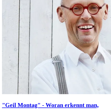
"Geil Montag" - Woran erkennt man,