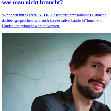
was man nicht braucht?
Wir haben mit SONNENTOR Geschäftsführer Johannes Gutmann
darüber gesprochen, wie auch konservative Landwirt*innen zum
Umdenken gebracht werden können.