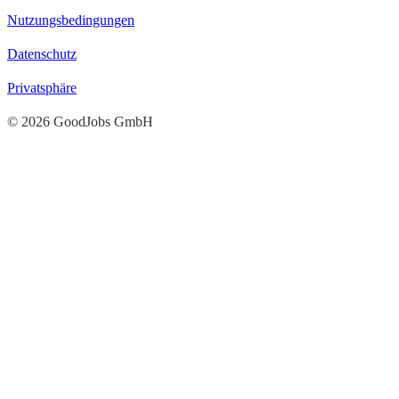
Nutzungsbedingungen
Datenschutz
Privatsphäre
© 2026 GoodJobs GmbH