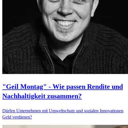
"Geil Montag" - Wie passen Rendite und
Nachhaltigkeit zusammen?
Dürfen Unternehmen mit Umweltschutz und sozialen Innovationen
Geld verdienen?