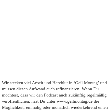
Wir stecken viel Arbeit und Herzblut in ‘Geil Montag’ und
müssen diesen Aufwand auch refinanzieren. Wenn Du
möchtest, dass wir den Podcast auch zukünftig regelmäßig
veröffentlichen, hast Du unter
www.geilmontag.de
die
Möglichkeit, einmalig oder monatlich wiederkehrend einen