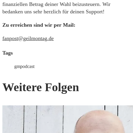
finanziellen Betrag deiner Wahl beizusteuern. Wir
bedanken uns sehr herzlich für deinen Support!
Zu erreichen sind wir per Mail:
fanpost@geilmontag.de
Tags
gmpodcast
Weitere Folgen