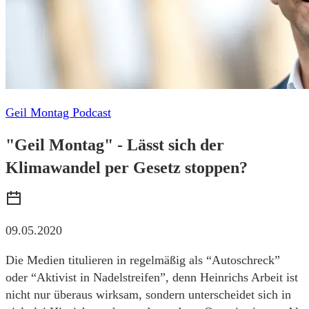
Geil Montag Podcast
"Geil Montag" - Lässt sich der
Klimawandel per Gesetz stoppen?
09.05.2020
Die Medien titulieren in regelmäßig als “Autoschreck”
oder “Aktivist in Nadelstreifen”, denn Heinrichs Arbeit ist
nicht nur überaus wirksam, sondern unterscheidet sich in