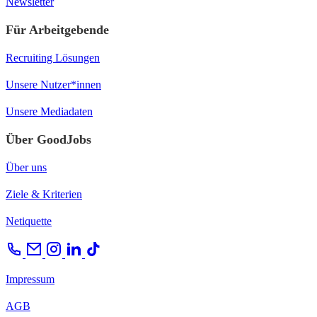
Newsletter
Für Arbeitgebende
Recruiting Lösungen
Unsere Nutzer*innen
Unsere Mediadaten
Über GoodJobs
Über uns
Ziele & Kriterien
Netiquette
Impressum
AGB