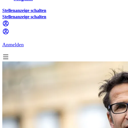
Stellenanzeige schalten
Stellenanzeige schalten
Anmelden