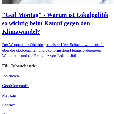
"Geil Montag" - Warum ist Lokalpolitik
so wichtig beim Kampf gegen den
Klimawandel?
Der Wuppertaler Oberbürgermeister Uwe Schneidewind spricht
über die ökologischen und ökonomischen Herausforderungen
Wuppertals und die Relevanz von Lokalpolitik.
Für Jobsuchende
Job finden
GoodCompanies
Magazin
Podcast