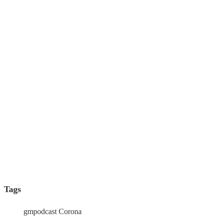
Tags
gmpodcast
Corona