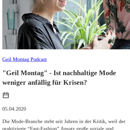
Geil Montag Podcast
"Geil Montag" - Ist nachhaltige Mode
weniger anfällig für Krisen?
05.04.2020
Die Mode-Branche steht seit Jahren in der Kritik, weil der
praktizierte “Fast-Fashion” Ansatz große soziale und