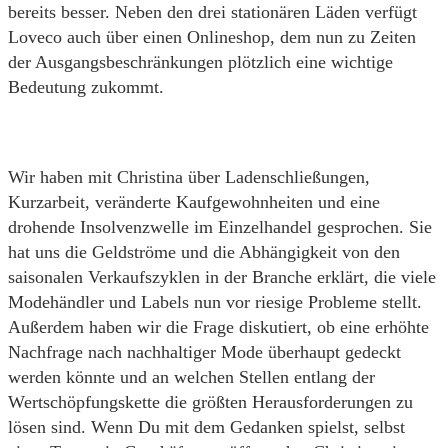
bereits besser. Neben den drei stationären Läden verfügt
Loveco auch über einen Onlineshop, dem nun zu Zeiten
der Ausgangsbeschränkungen plötzlich eine wichtige
Bedeutung zukommt.
Wir haben mit Christina über Ladenschließungen,
Kurzarbeit, veränderte Kaufgewohnheiten und eine
drohende Insolvenzwelle im Einzelhandel gesprochen. Sie
hat uns die Geldströme und die Abhängigkeit von den
saisonalen Verkaufszyklen in der Branche erklärt, die viele
Modehändler und Labels nun vor riesige Probleme stellt.
Außerdem haben wir die Frage diskutiert, ob eine erhöhte
Nachfrage nach nachhaltiger Mode überhaupt gedeckt
werden könnte und an welchen Stellen entlang der
Wertschöpfungskette die größten Herausforderungen zu
lösen sind. Wenn Du mit dem Gedanken spielst, selbst