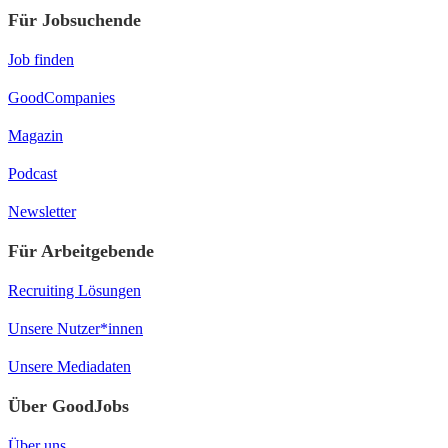
Für Jobsuchende
Job finden
GoodCompanies
Magazin
Podcast
Newsletter
Für Arbeitgebende
Recruiting Lösungen
Unsere Nutzer*innen
Unsere Mediadaten
Über GoodJobs
Über uns