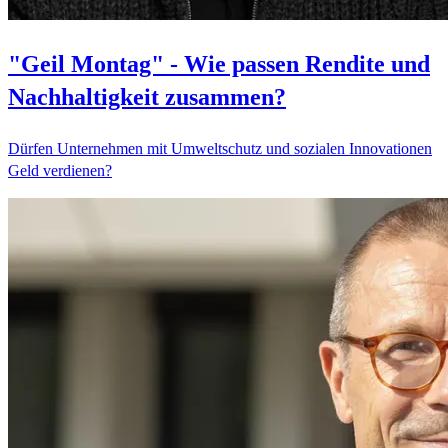
"Geil Montag" - Wie passen Rendite und
Nachhaltigkeit zusammen?
Dürfen Unternehmen mit Umweltschutz und sozialen Innovationen
Geld verdienen?