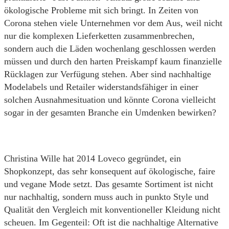
ökologische Probleme mit sich bringt. In Zeiten von
Corona stehen viele Unternehmen vor dem Aus, weil nicht
nur die komplexen Lieferketten zusammenbrechen,
sondern auch die Läden wochenlang geschlossen werden
müssen und durch den harten Preiskampf kaum finanzielle
Rücklagen zur Verfügung stehen. Aber sind nachhaltige
Modelabels und Retailer widerstandsfähiger in einer
solchen Ausnahmesituation und könnte Corona vielleicht
sogar in der gesamten Branche ein Umdenken bewirken?
Christina Wille hat 2014 Loveco gegründet, ein
Shopkonzept, das sehr konsequent auf ökologische, faire
und vegane Mode setzt. Das gesamte Sortiment ist nicht
nur nachhaltig, sondern muss auch in punkto Style und
Qualität den Vergleich mit konventioneller Kleidung nicht
scheuen. Im Gegenteil: Oft ist die nachhaltige Alternative