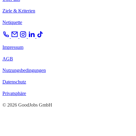
Ziele & Kriterien
Netiquette
Impressum
AGB
Nutzungsbedingungen
Datenschutz
Privatsphäre
© 2026 GoodJobs GmbH