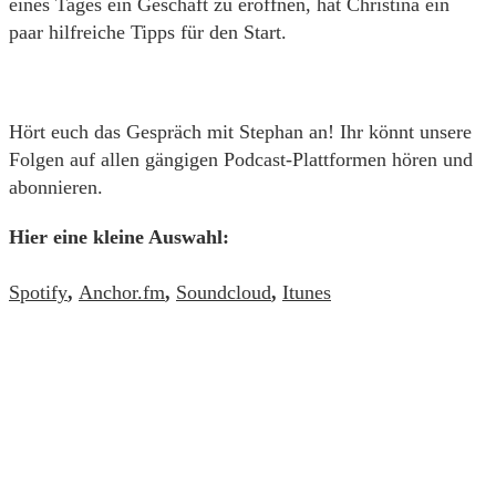
eines Tages ein Geschäft zu eröffnen, hat Christina ein
paar hilfreiche Tipps für den Start.
Hört euch das Gespräch mit Stephan an! Ihr könnt unsere
Folgen auf allen gängigen Podcast-Plattformen hören und
abonnieren.
Hier eine kleine Auswahl:
Spotify
,
Anchor.fm
,
Soundcloud
,
Itunes