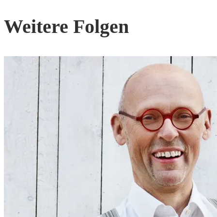
Weitere Folgen