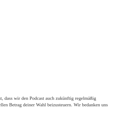
t, dass wir den Podcast auch zukünftig regelmäßig
ellen Betrag deiner Wahl beizusteuern. Wir bedanken uns