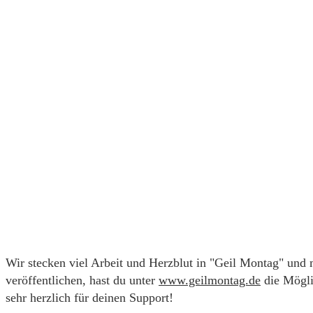
Wir stecken viel Arbeit und Herzblut in "Geil Montag" und
veröffentlichen, hast du unter
www.geilmontag.de
die Mögli
sehr herzlich für deinen Support!