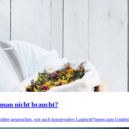
man nicht braucht?
ber gesprochen, wie auch konservative Landwirt*innen zum Umdenk