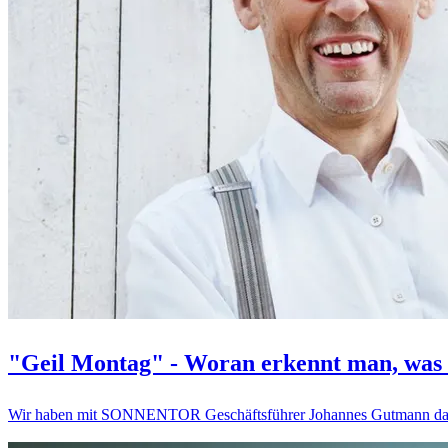
"Geil Montag" - Woran erkennt man, was 
Wir haben mit SONNENTOR Geschäftsführer Johannes Gutmann darü