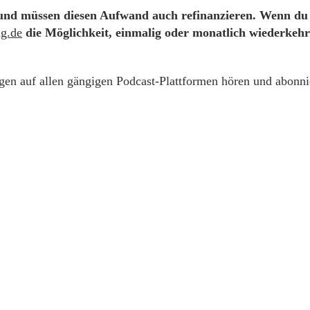
 und müssen diesen Aufwand auch refinanzieren. Wenn du 
g.de
die Möglichkeit, einmalig oder monatlich wiederkehr
gen auf allen gängigen Podcast-Plattformen hören und abonni