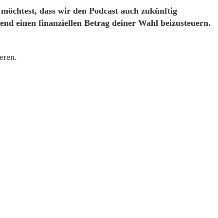
möchtest, dass wir den Podcast auch zukünftig
end einen finanziellen Betrag deiner Wahl beizusteuern.
eren.