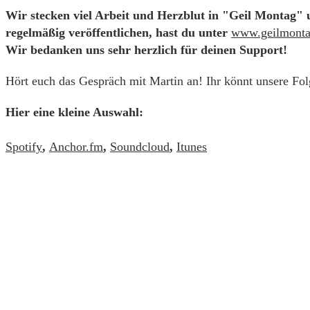
Wir stecken viel Arbeit und Herzblut in "Geil Montag"
regelmäßig veröffentlichen, hast du unter
www.geilmonta
Wir bedanken uns sehr herzlich für deinen Support!
Hört euch das Gespräch mit Martin an! Ihr könnt unsere Fol
Hier eine kleine Auswahl:
Spotify
,
Anchor.fm
,
Soundcloud
,
Itunes