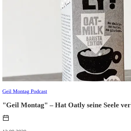
Geil Montag Podcast
"Geil Montag" – Hat Oatly seine Seele ve