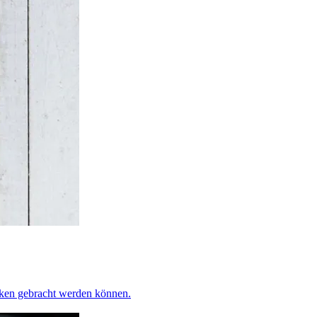
en gebracht werden können.