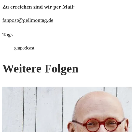
Zu erreichen sind wir per Mail:
fanpost@geilmontag.de
Tags
gmpodcast
Weitere Folgen