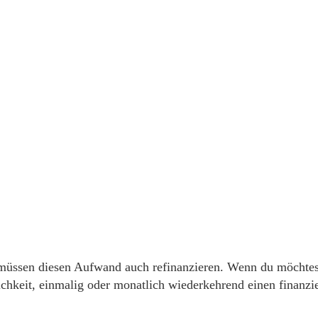
 müssen diesen Aufwand auch refinanzieren. Wenn du möchtes
chkeit, einmalig oder monatlich wiederkehrend einen finanzi