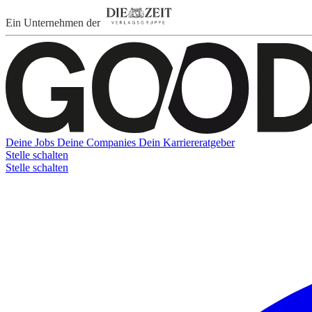
Ein Unternehmen der
Deine Jobs
Deine Companies
Dein Karriereratgeber
Stelle schalten
Stelle schalten