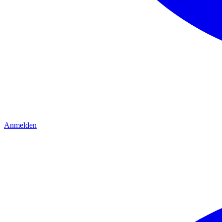
Anmelden