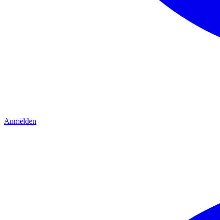
Anmelden