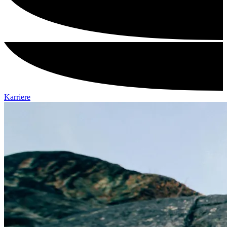
Karriere