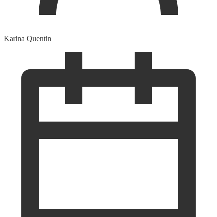
Karina Quentin