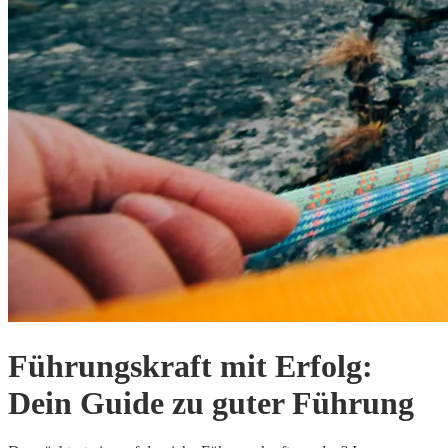
Führungskraft mit Erfolg:
Dein Guide zu guter Führung