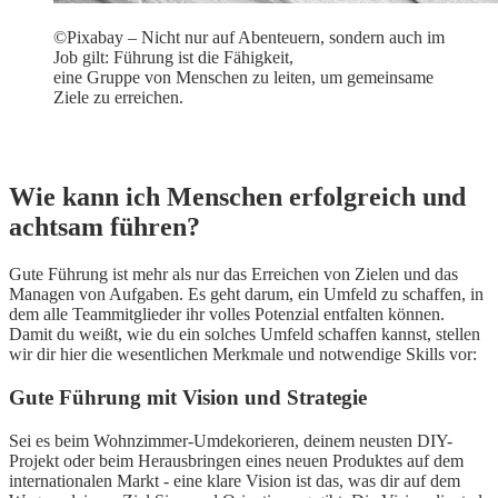
©Pixabay – Nicht nur auf Abenteuern, sondern auch im
Job gilt:
Führung ist die Fähigkeit,
eine Gruppe von Menschen zu leiten, um gemeinsame
Ziele zu erreichen.
Wie kann ich Menschen erfolgreich und
achtsam führen?
Gute Führung ist mehr als nur das Erreichen von Zielen und das
Managen von Aufgaben. Es geht darum, ein Umfeld zu schaffen, in
dem alle Teammitglieder ihr volles Potenzial entfalten können.
Damit du weißt, wie du ein solches Umfeld schaffen kannst, stellen
wir dir hier die wesentlichen Merkmale und notwendige Skills vor:
Gute Führung mit Vision und Strategie
Sei es beim Wohnzimmer-Umdekorieren, deinem neusten DIY-
Projekt oder beim Herausbringen eines neuen Produktes auf dem
internationalen Markt - eine klare Vision ist das, was dir auf dem