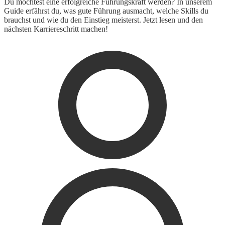
Du möchtest eine erfolgreiche Führungskraft werden? In unserem
Guide erfährst du, was gute Führung ausmacht, welche Skills du
brauchst und wie du den Einstieg meisterst. Jetzt lesen und den
nächsten Karriereschritt machen!