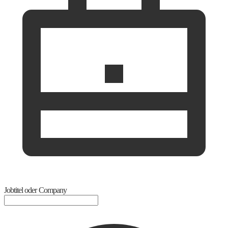
Jobtitel oder Company