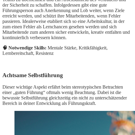
der Sicherheit zu schaffen. Infolgedessen gibt eine gute
Führungsperson auch Anerkennung und Lob weiter, wenn Ziele
erreicht werden, und schützt ihre Mitarbeitenden, wenn Fehler
passieren. Idealerweise etabliert sich so eine Arbeitskultur, in der
zum einen Fehler als Lernchancen gesehen werden und sich
Mitarbeitende zum anderen sicher entwickeln, kreativ entfalten und
kontinuierlich verbessern können.
🧠 Notwendige Skills:
Mentale Stärke, Kritikfähigkeit,
Lernbereitschaft, Resistenz
Achtsame Selbstführung
Dieser wichtige Aspekt erfährt beim stereotypischen Betrachten
einer „guten Führung“ oftmals wenig Beachtung. Dabei ist die
bewusste Selbstführung gleichzeitig ein nicht zu unterschätzender
Bereich in deiner Entwicklung als Führungskraft.