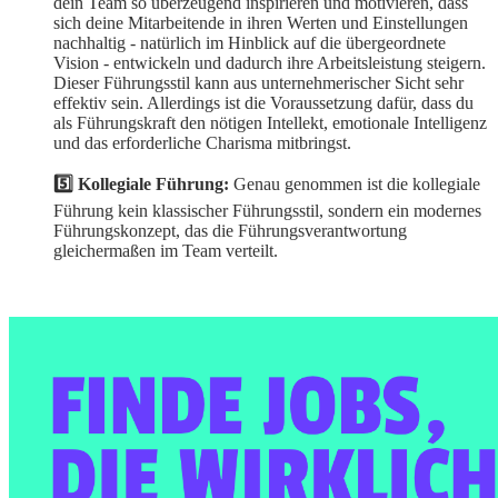
dein Team so überzeugend inspirieren und motivieren, dass
sich deine Mitarbeitende in ihren Werten und Einstellungen
nachhaltig - natürlich im Hinblick auf die übergeordnete
Vision - entwickeln und dadurch ihre Arbeitsleistung steigern.
Dieser Führungsstil kann aus unternehmerischer Sicht sehr
effektiv sein. Allerdings ist die Voraussetzung dafür, dass du
als Führungskraft den nötigen Intellekt, emotionale Intelligenz
und das erforderliche Charisma mitbringst.
5️⃣ Kollegiale Führung:
Genau genommen ist die kollegiale
Führung kein klassischer Führungsstil, sondern ein modernes
Führungskonzept, das die Führungsverantwortung
gleichermaßen im Team verteilt.