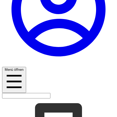
Menü öffnen