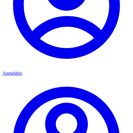
Anmelden