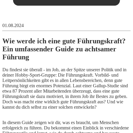
01.08.2024
Wie werde ich eine gute Führungskraft?
Ein umfassender Guide zu achtsamer
Führung
Du findest sie überall - im Job, an der Spitze unserer Politik und in
deiner Hobby-Sport-Gruppe: Die Führungskraft. Vorbild- und
Leitpersönlichkeiten gibt es in allen Lebensbereichen, denn gute
Führung birgt ein enormes Potenzial. Laut einer Gallup-Studie sind
etwa 87 Prozent aller Mitarbeitenden überzeugt, dass eine gute
Führungskraft sie dazu motiviert, in ihrem Job ihr Bestes zu geben.
Doch was macht eine wirklich gute Führungskraft aus? Und wie
kannst du dich selbst zu einer solchen entwickeln?
In diesem Guide zeigen wir dir, was es braucht, um Menschen
erfolgreich zu führen. Du bekommst einen Einblick in verschiedene