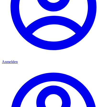
Anmelden