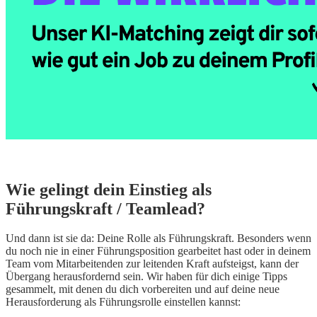
Wie gelingt dein Einstieg als
Führungskraft / Teamlead?
Und dann ist sie da: Deine Rolle als Führungskraft. Besonders wenn
du noch nie in einer Führungsposition gearbeitet hast oder in deinem
Team vom Mitarbeitenden zur leitenden Kraft aufsteigst, kann der
Übergang herausfordernd sein. Wir haben für dich einige Tipps
gesammelt, mit denen du dich vorbereiten und auf deine neue
Herausforderung als Führungsrolle einstellen kannst: