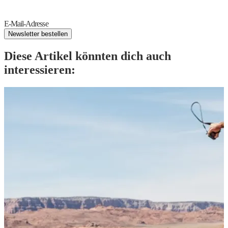
E-Mail-Adresse
Newsletter bestellen
Diese Artikel könnten dich auch
interessieren: