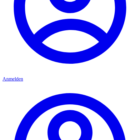
Anmelden