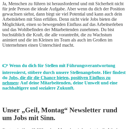
Ja, Menschen zu führen ist herausfordernd und mit Sicherheit nicht
für jede Person die ideale Aufgabe. Aber wenn du dich der Position
gewachsen siehst, dann birgt sie viel Potential und kann auch dein
Arbeitsleben mit Sinn erfüllen. Denn nicht viele Jobs bieten die
Möglichkeit, einen so bewegenden Einfluss auf das Arbeitserleben
und das Wohlbefinden der Mitarbeitenden zunehmen. Du bist
buchstäblich die Kraft, die alle vorantreibt, die zu Wachstum
animiert und die im Kleinen im Team als auch im Großen im
Unternehmen einen Unterschied macht.
👉 Wenn du dich für Stellen mit Führungsverantwortung
interessierst, stöbere durch unsere Stellenangebote. Hier findest
du
Jobs, die dir die Chance bieten, positiven Einfluss zu
nehmen
: Auf deine Mitarbeitenden, deine Umwelt und eine
nachhaltigere und sozialere Zukunft.
Unser „Geil, Montag“ Newsletter rund
um Jobs mit Sinn.