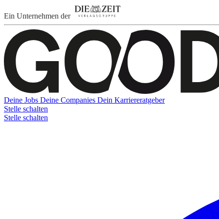
Ein Unternehmen der
Deine Jobs
Deine Companies
Dein Karriereratgeber
Stelle schalten
Stelle schalten