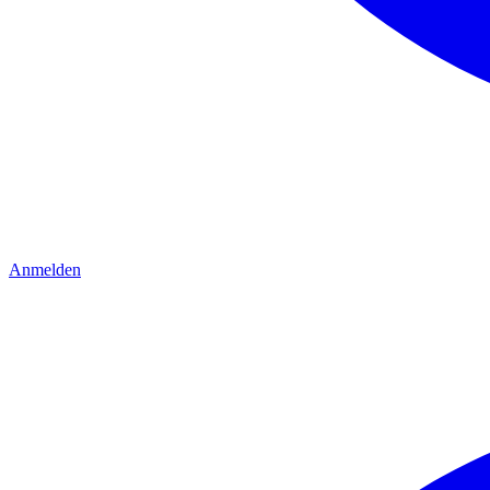
Anmelden