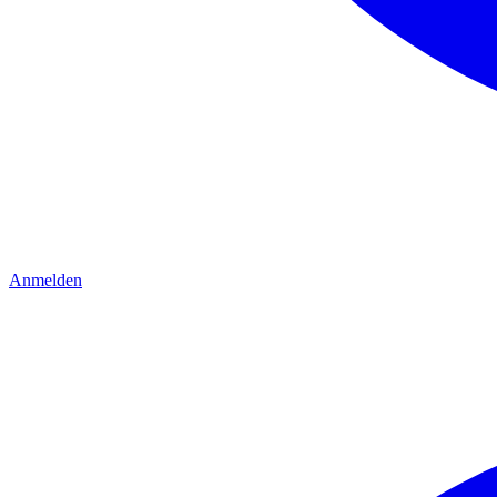
Anmelden