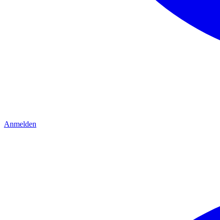
Anmelden