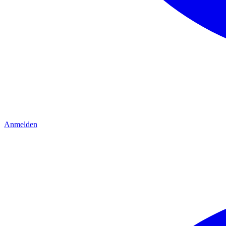
Anmelden