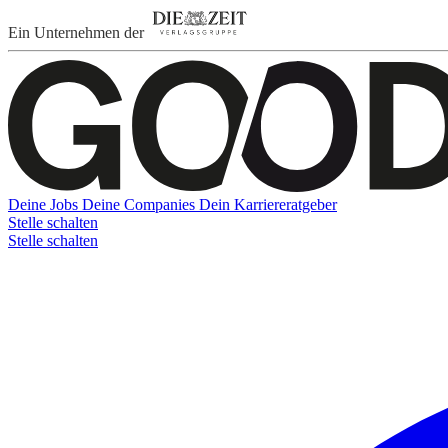
Ein Unternehmen der
Deine Jobs
Deine Companies
Dein Karriereratgeber
Stelle schalten
Stelle schalten