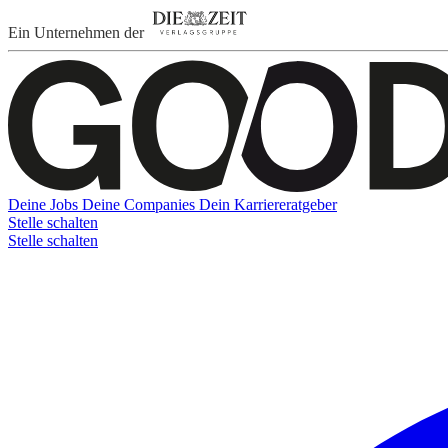
Ein Unternehmen der
Deine Jobs
Deine Companies
Dein Karriereratgeber
Stelle schalten
Stelle schalten