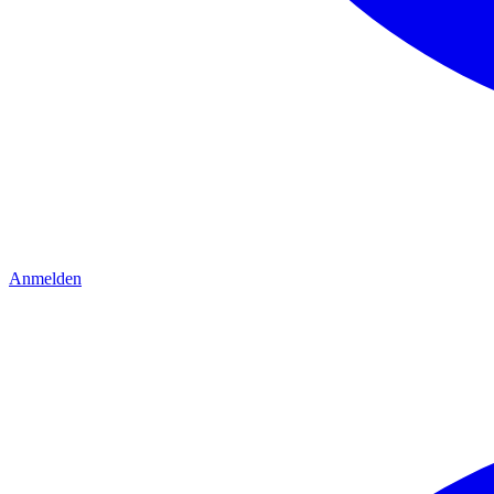
Anmelden