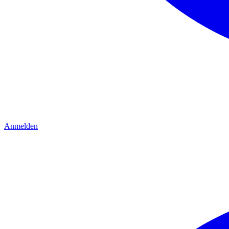
Anmelden