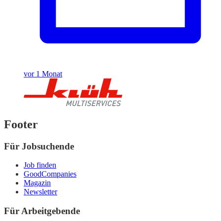
vor 1 Monat
Footer
Für Jobsuchende
Job finden
GoodCompanies
Magazin
Newsletter
Für Arbeitgebende