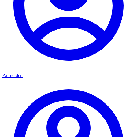
Anmelden