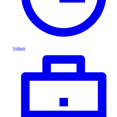
Vollzeit