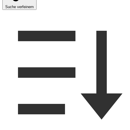
Suche verfeinern