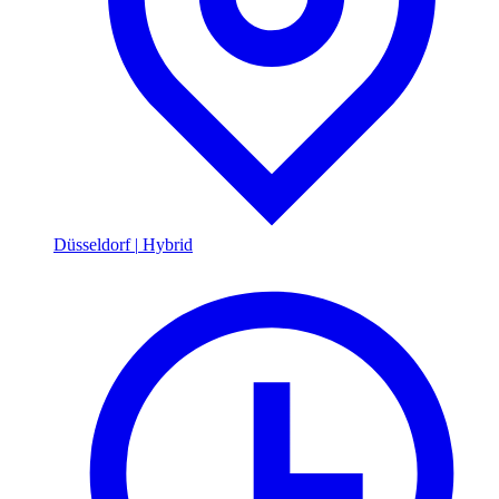
Düsseldorf
|
Hybrid