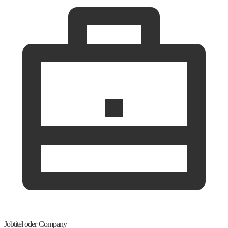
Jobtitel oder Company