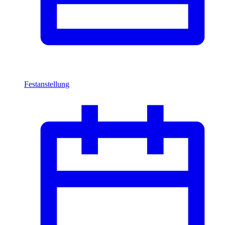
Festanstellung