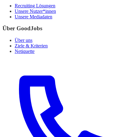
Recruiting Lösungen
Unsere Nutzer*innen
Unsere Mediadaten
Über GoodJobs
Über uns
Ziele & Kriterien
Netiquette