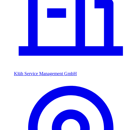
Klüh Service Management GmbH