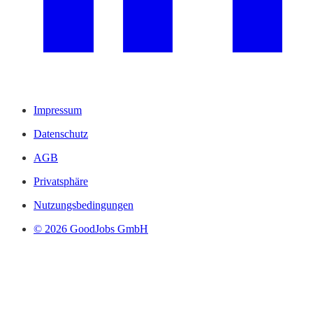
Impressum
Datenschutz
AGB
Privatsphäre
Nutzungsbedingungen
© 2026 GoodJobs GmbH