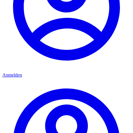
Anmelden