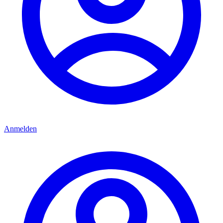
Anmelden