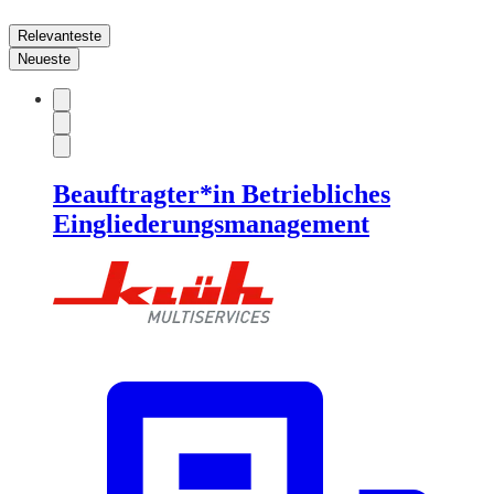
Relevanteste
Neueste
Beauftragter*in Betriebliches
Eingliederungsmanagement