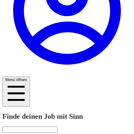
Menü öffnen
Finde deinen Job mit Sinn