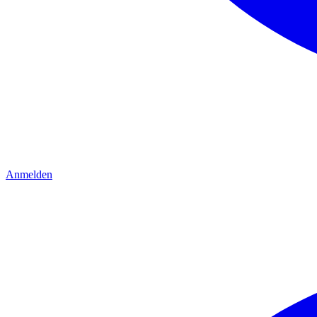
Anmelden