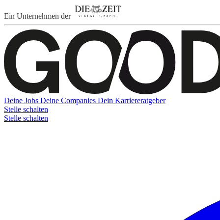
Ein Unternehmen der
Deine Jobs
Deine Companies
Dein Karriereratgeber
Stelle schalten
Stelle schalten