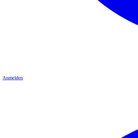
Anmelden