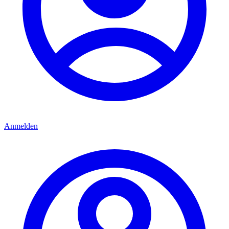
Anmelden