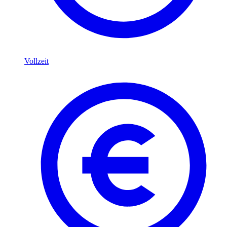
Vollzeit