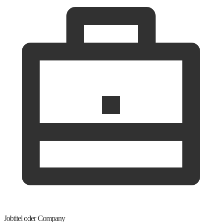
Jobtitel oder Company