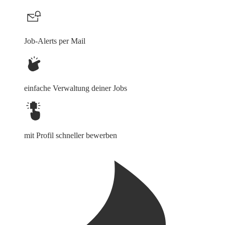
Job-Alerts per Mail
einfache Verwaltung deiner Jobs
mit Profil schneller bewerben