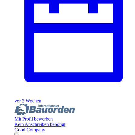
vor 2 Wochen
Mit Profil bewerben
Kein Anschreiben benötigt
Good Company