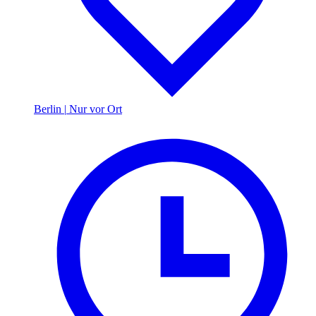
Berlin
|
Nur vor Ort