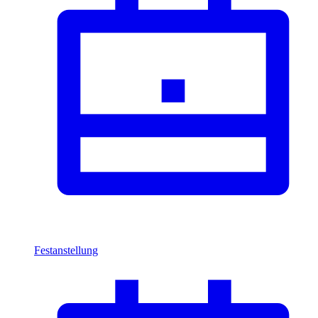
Festanstellung