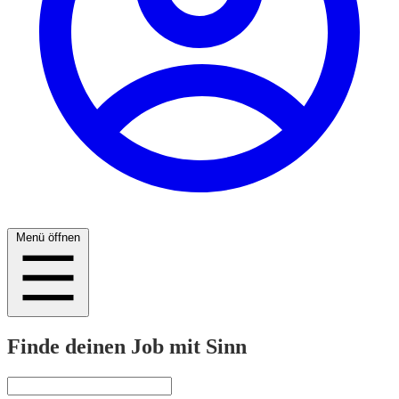
Menü öffnen
Finde deinen Job mit Sinn