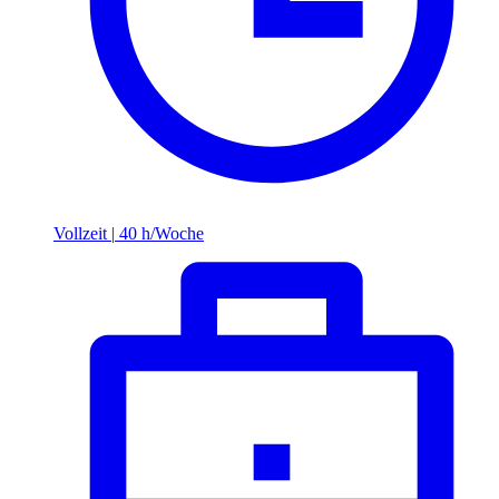
Vollzeit
|
40 h/Woche