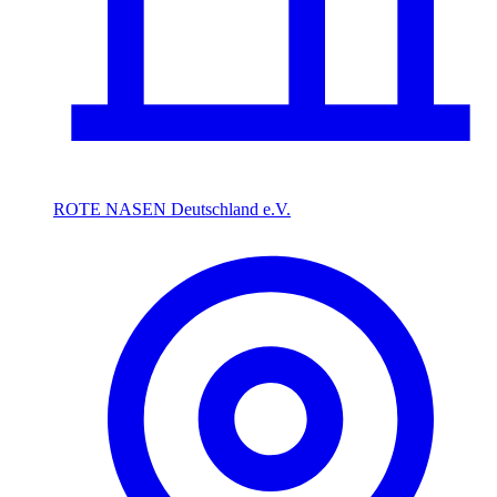
ROTE NASEN Deutschland e.V.