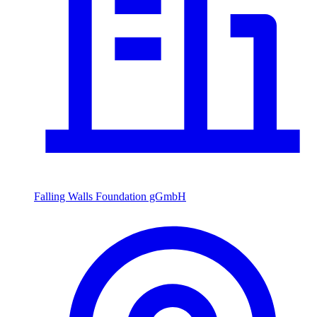
Falling Walls Foundation gGmbH