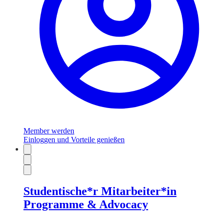
Member werden
Einloggen und Vorteile genießen
Studentische*r Mitarbeiter*in
Programme & Advocacy