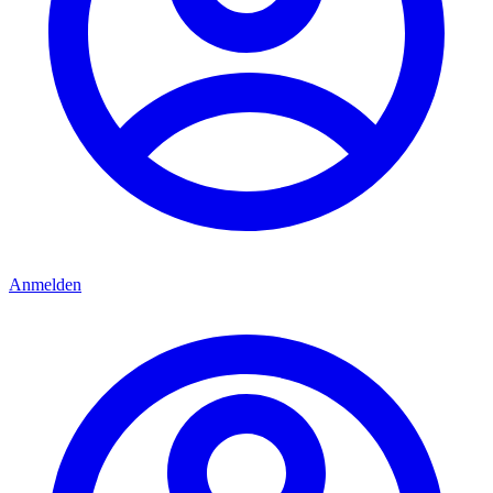
Anmelden