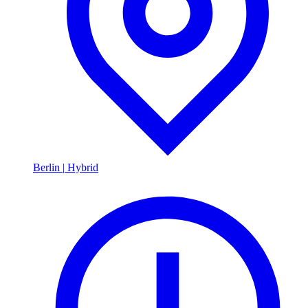
Berlin
|
Hybrid