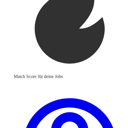
Match Score für deine Jobs