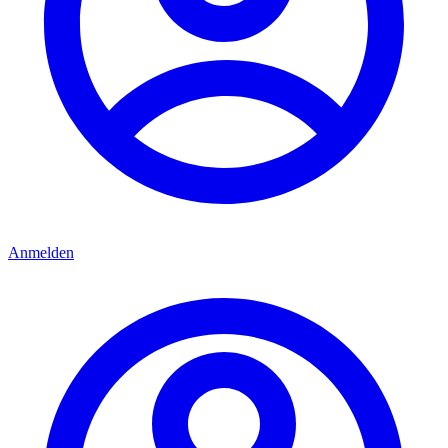
Anmelden