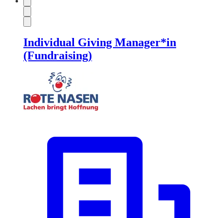
Individual Giving Manager*in
(Fundraising)