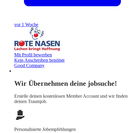
vor 1 Woche
Mit Profil bewerben
Kein Anschreiben benötigt
Good Company
Wir Übernehmen deine jobsuche!
Erstelle deinen
kostenlosen Member Account
und wir finden
deinen Traumjob.
Personalisierte Jobempfehlungen