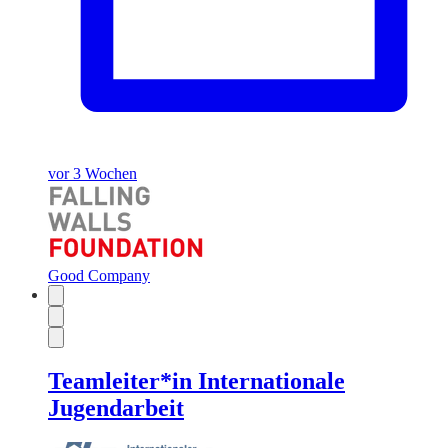
vor 3 Wochen
Good Company
Teamleiter*in Internationale
Jugendarbeit