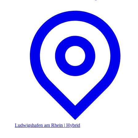
Ludwigshafen am Rhein
|
Hybrid