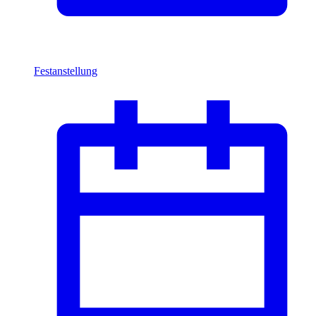
Festanstellung