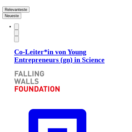
Relevanteste
Neueste
Co-Leiter*in von Young
Entrepreneurs (gn) in Science