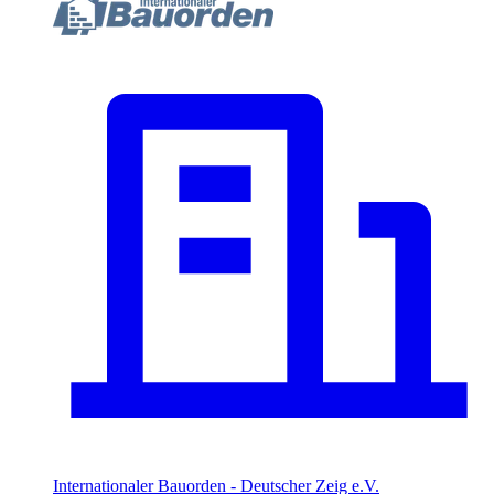
Internationaler Bauorden - Deutscher Zeig e.V.