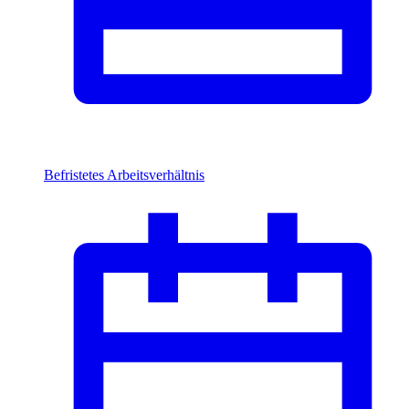
Befristetes Arbeitsverhältnis