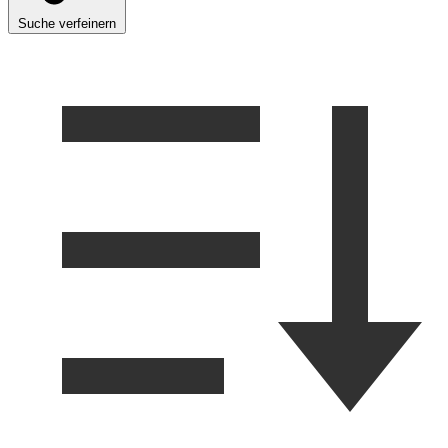
Suche verfeinern