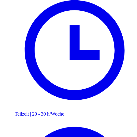
Teilzeit
|
20 - 30 h/Woche