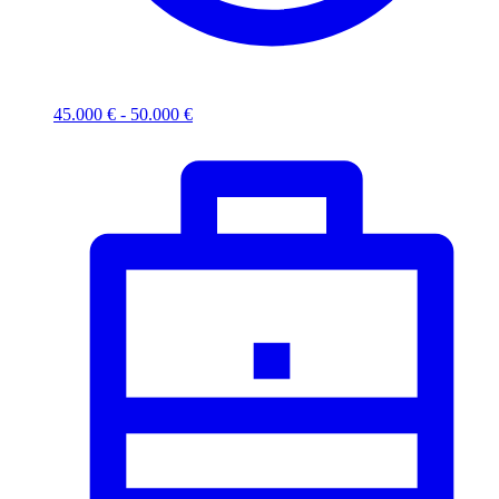
45.000 € - 50.000 €