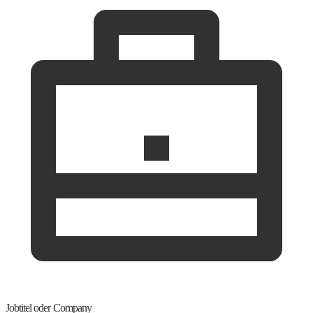
Jobtitel oder Company