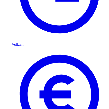
Vollzeit