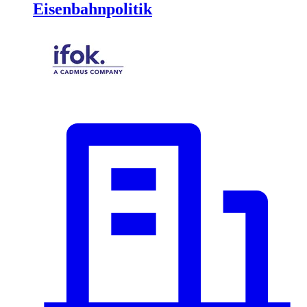
Eisenbahnpolitik