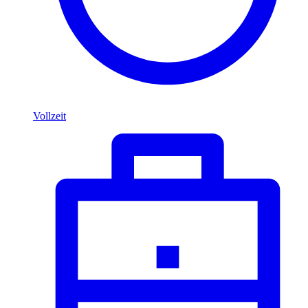
Vollzeit