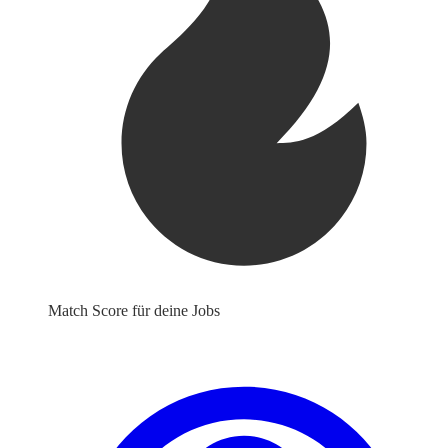
Match Score für deine Jobs