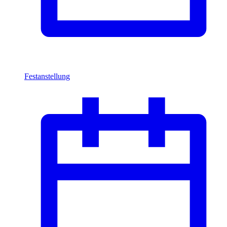
Festanstellung