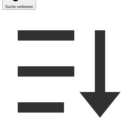
Suche verfeinern