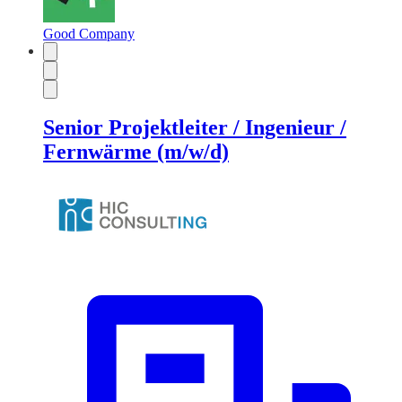
Good Company
Senior Projektleiter / Ingenieur /
Fernwärme (m/w/d)