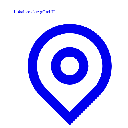
Lokalprojekte gGmbH