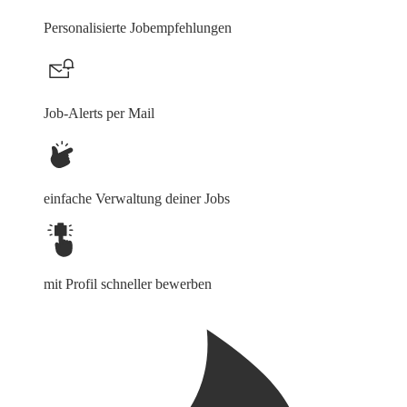
Personalisierte Jobempfehlungen
Job-Alerts per Mail
einfache Verwaltung deiner Jobs
mit Profil schneller bewerben