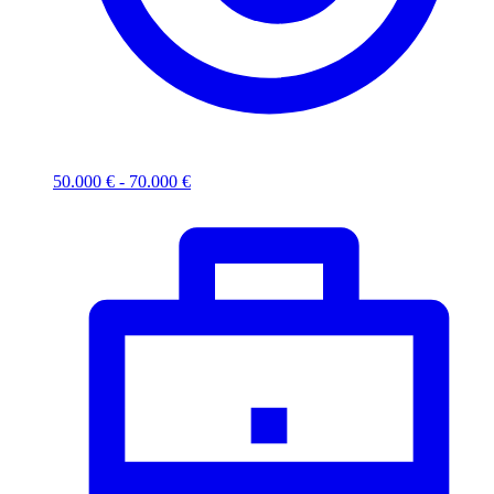
50.000 € - 70.000 €