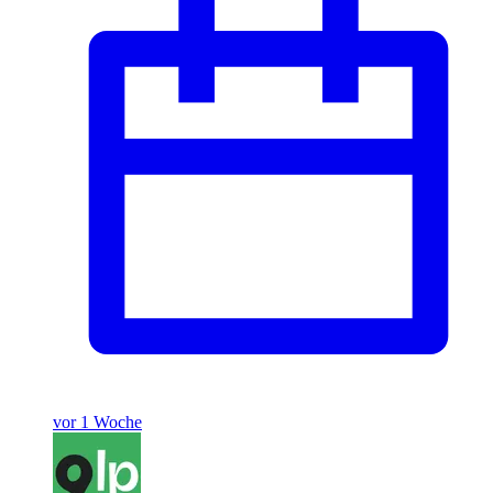
vor 1 Woche