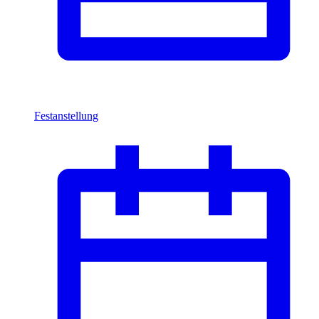
Festanstellung