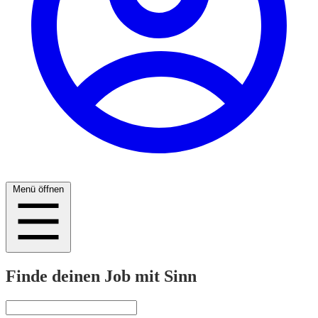
Menü öffnen
Finde deinen Job mit Sinn