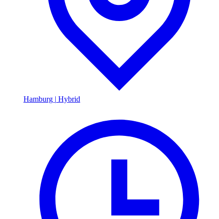
Hamburg
|
Hybrid