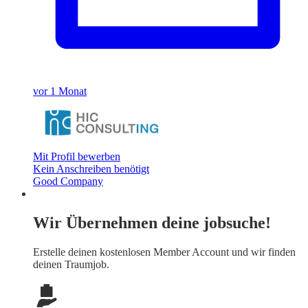
vor 1 Monat
Mit Profil bewerben
Kein Anschreiben benötigt
Good Company
Wir Übernehmen deine jobsuche!
Erstelle deinen
kostenlosen Member Account
und wir finden
deinen Traumjob.