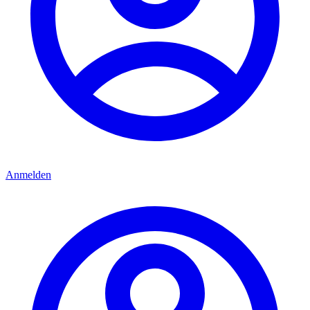
Anmelden