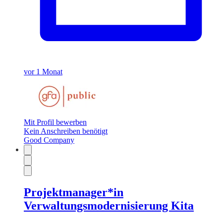
vor 1 Monat
Mit Profil bewerben
Kein Anschreiben benötigt
Good Company
Projektmanager*in
Verwaltungsmodernisierung Kita