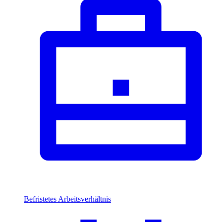
Befristetes Arbeitsverhältnis