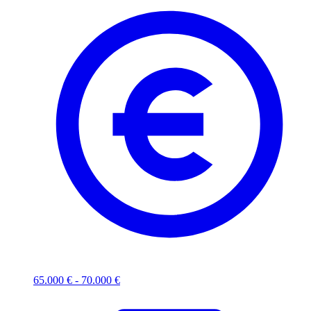
65.000 € - 70.000 €