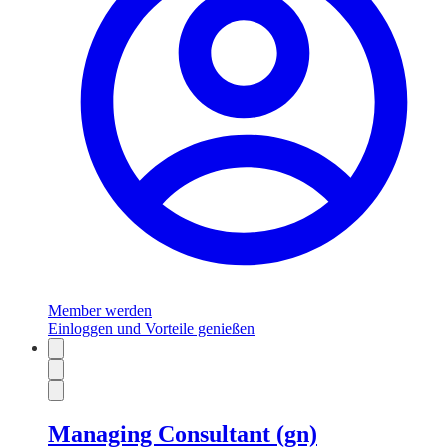
Member werden
Einloggen und Vorteile genießen
Managing Consultant (gn)