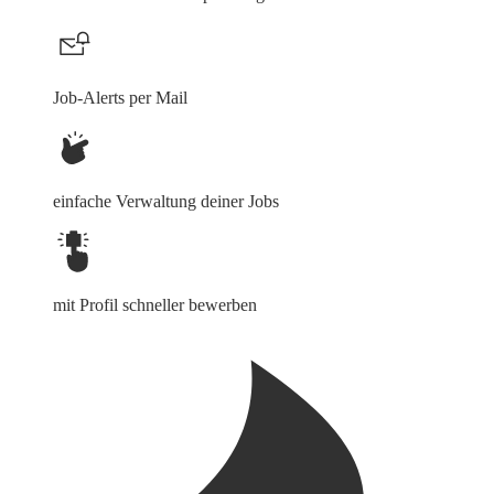
Job-Alerts per Mail
einfache Verwaltung deiner Jobs
mit Profil schneller bewerben