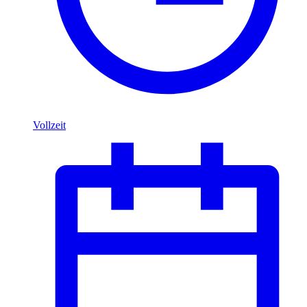
Vollzeit