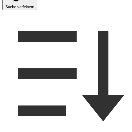
Suche verfeinern