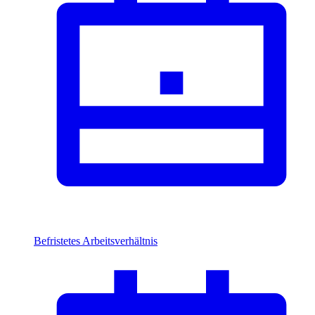
Befristetes Arbeitsverhältnis