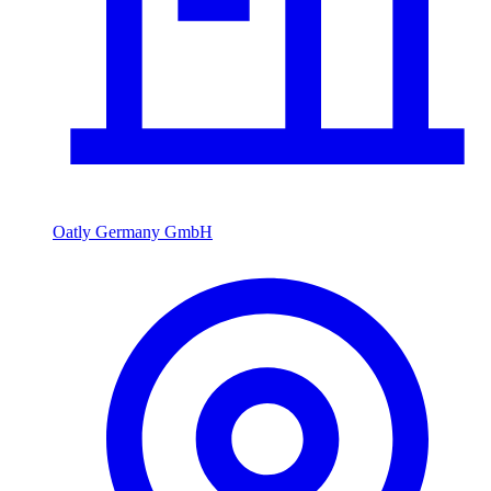
Oatly Germany GmbH