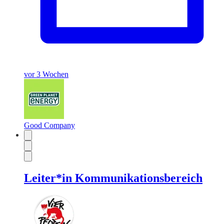
vor 3 Wochen
Good Company
Leiter*in Kommunikationsbereich