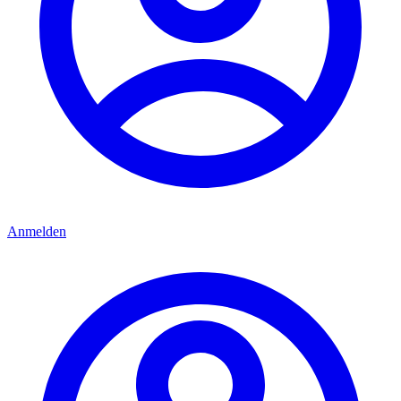
Anmelden