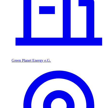
Green Planet Energy e.G.