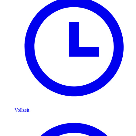
Vollzeit