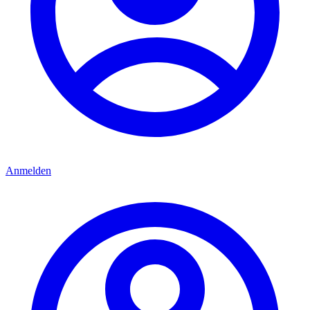
Anmelden