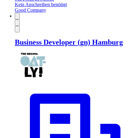
Kein Anschreiben benötigt
Good Company
Business Developer (gn) Hamburg