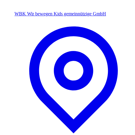
WBK Wir bewegen Kids gemeinnützige GmbH