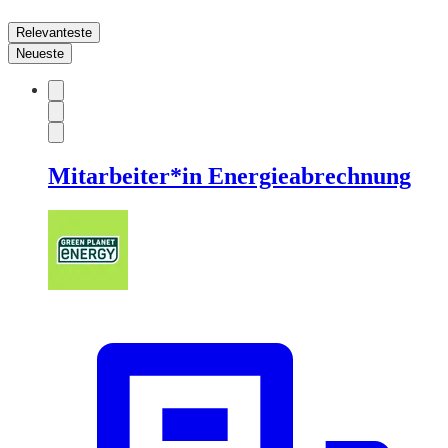
Relevanteste
Neueste
Mitarbeiter*in Energieabrechnung