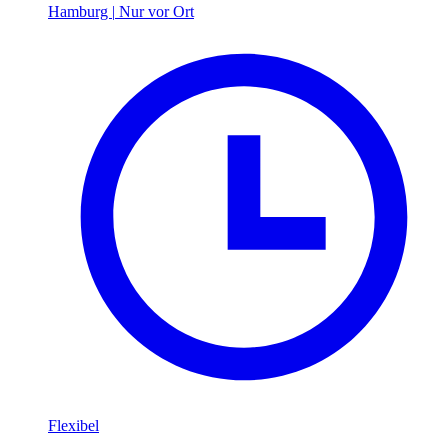
Hamburg
|
Nur vor Ort
Flexibel