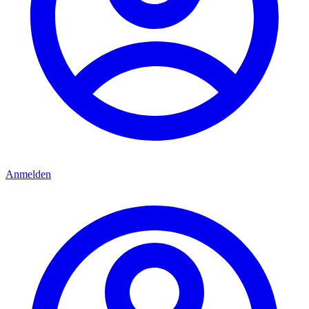
Anmelden