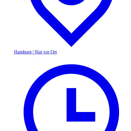
Hamburg
|
Nur vor Ort