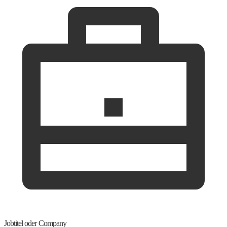
Jobtitel oder Company