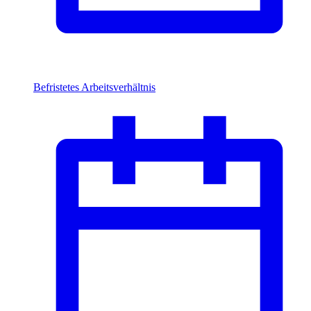
Befristetes Arbeitsverhältnis