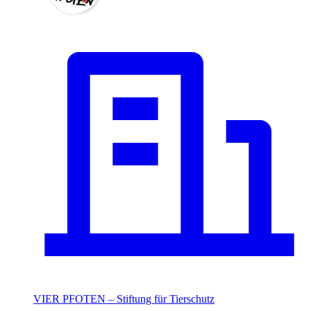
VIER PFOTEN – Stiftung für Tierschutz