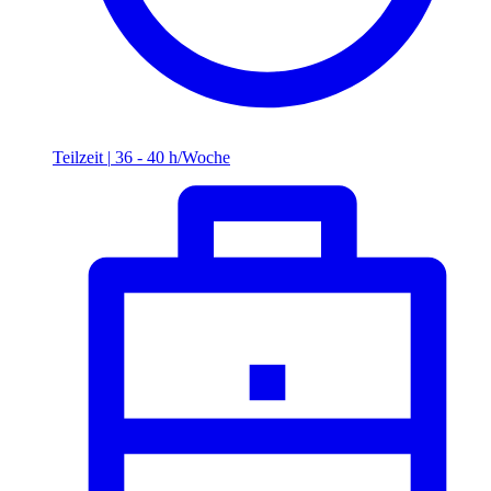
Teilzeit
|
36 - 40 h/Woche