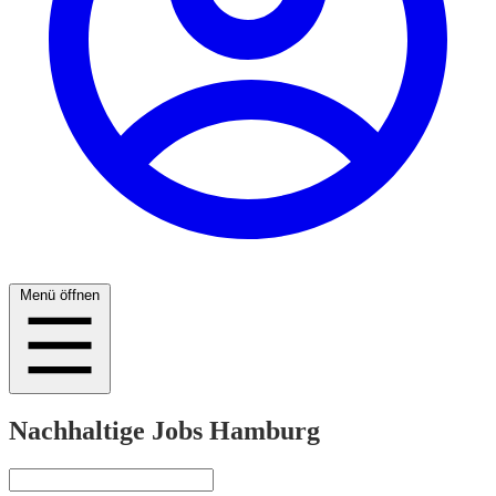
Menü öffnen
Nachhaltige Jobs Hamburg