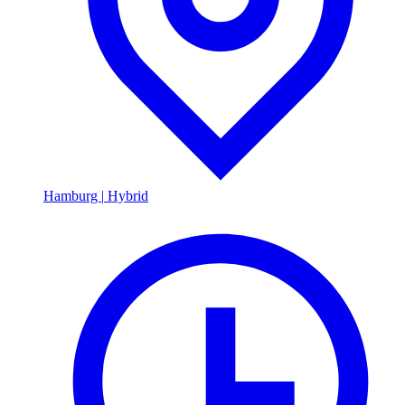
Hamburg
|
Hybrid