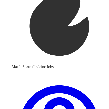
Match Score für deine Jobs