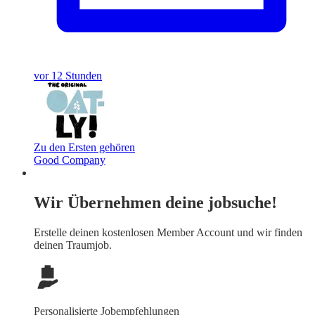
vor 12 Stunden
Zu den Ersten gehören
Good Company
Wir Übernehmen deine jobsuche!
Erstelle deinen
kostenlosen Member Account
und wir finden
deinen Traumjob.
Personalisierte Jobempfehlungen