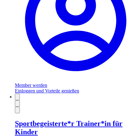
Member werden
Einloggen und Vorteile genießen
Sportbegeisterte*r Trainer*in für
Kinder