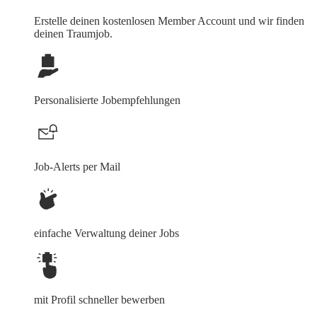
Erstelle deinen
kostenlosen Member Account
und wir finden
deinen Traumjob.
Personalisierte Jobempfehlungen
Job-Alerts per Mail
einfache Verwaltung deiner Jobs
mit Profil schneller bewerben