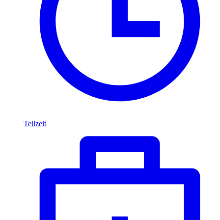
Teilzeit