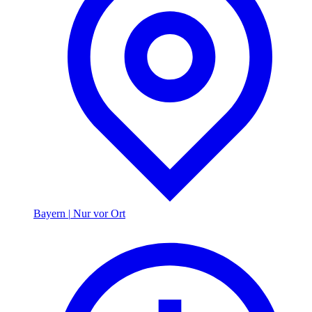
Bayern
|
Nur vor Ort