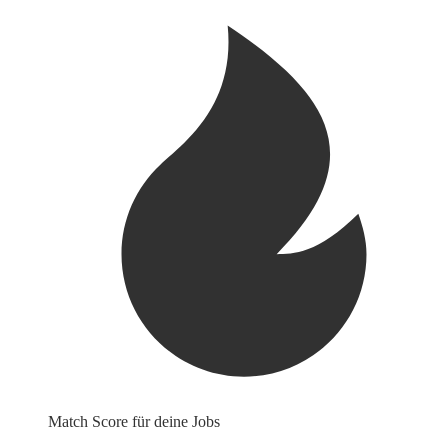
Match Score für deine Jobs