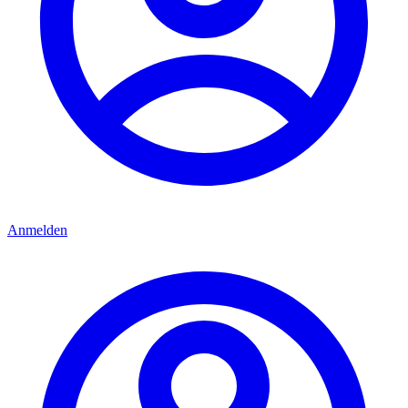
Anmelden