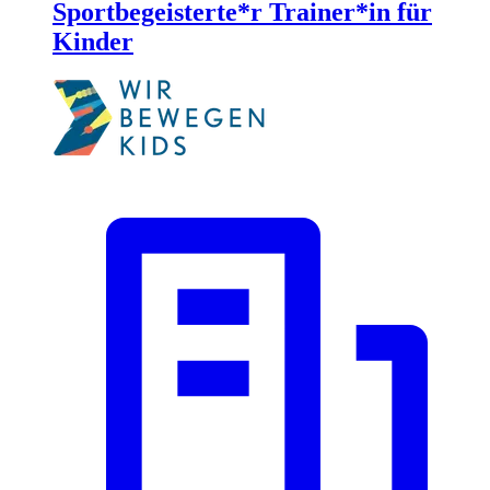
Sportbegeisterte*r Trainer*in für
Kinder