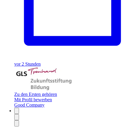
vor 2 Stunden
Zu den Ersten gehören
Mit Profil bewerben
Good Company