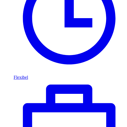
Flexibel