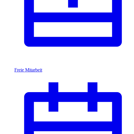
Freie Mitarbeit