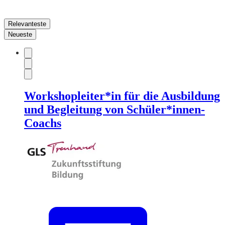
Relevanteste
Neueste
Workshopleiter*in für die Ausbildung
und Begleitung von Schüler*innen-
Coachs