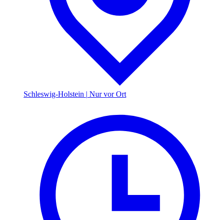
Schleswig-Holstein
|
Nur vor Ort