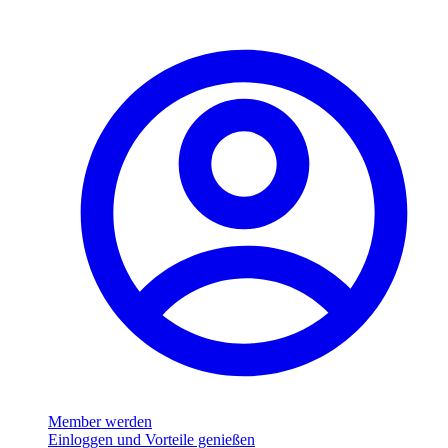
Member werden
Einloggen und Vorteile genießen