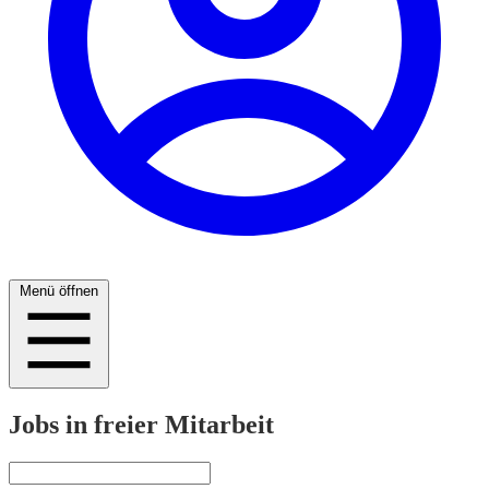
Menü öffnen
Jobs in freier Mitarbeit