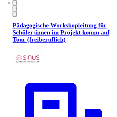
Pädagogische Workshopleitung für
Schüler:innen im Projekt komm auf
Tour (freiberuflich)