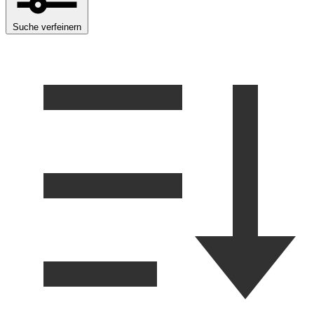
Suche verfeinern