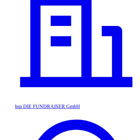
hsp DIE FUNDRAISER GmbH