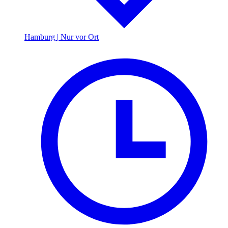
Hamburg
|
Nur vor Ort