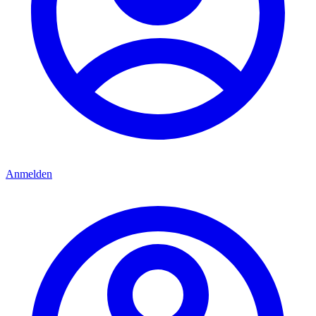
Anmelden