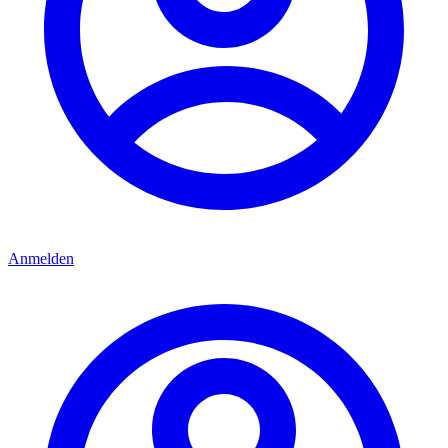
Anmelden