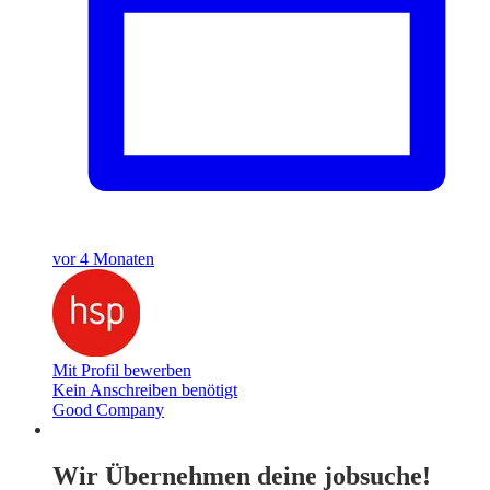
vor 4 Monaten
Mit Profil bewerben
Kein Anschreiben benötigt
Good Company
Wir Übernehmen deine jobsuche!