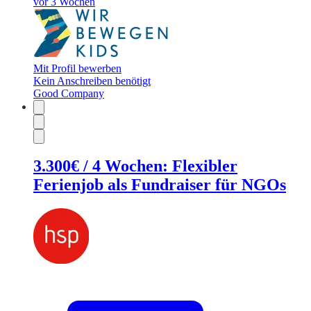
vor 3 Wochen
Mit Profil bewerben
Kein Anschreiben benötigt
Good Company
3.300€ / 4 Wochen: Flexibler
Ferienjob als Fundraiser für NGOs