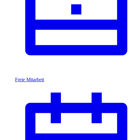
Freie Mitarbeit