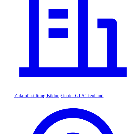
Zukunftsstiftung Bildung in der GLS Treuhand