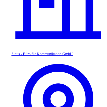
Sinus - Büro für Kommunikation GmbH