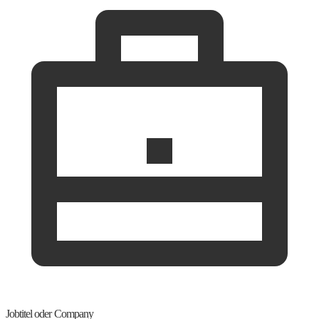
Jobtitel oder Company