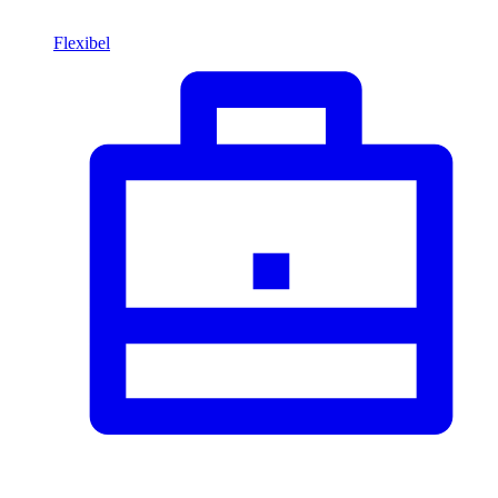
Flexibel