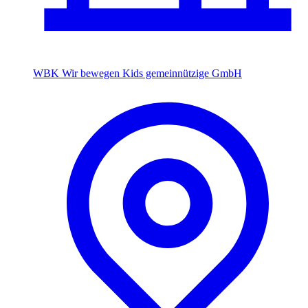
WBK Wir bewegen Kids gemeinnützige GmbH