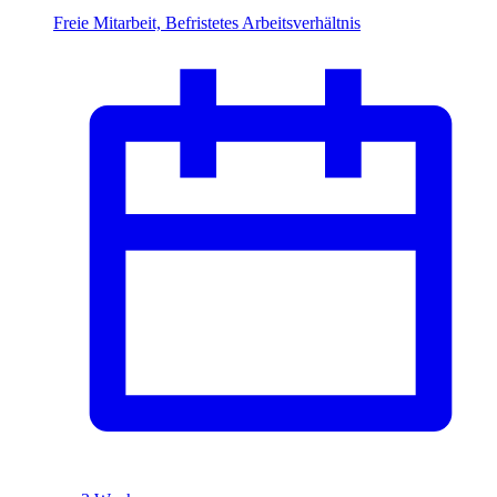
Freie Mitarbeit, Befristetes Arbeitsverhältnis