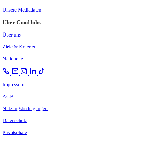
Unsere Mediadaten
Über GoodJobs
Über uns
Ziele & Kriterien
Netiquette
Impressum
AGB
Nutzungsbedingungen
Datenschutz
Privatsphäre