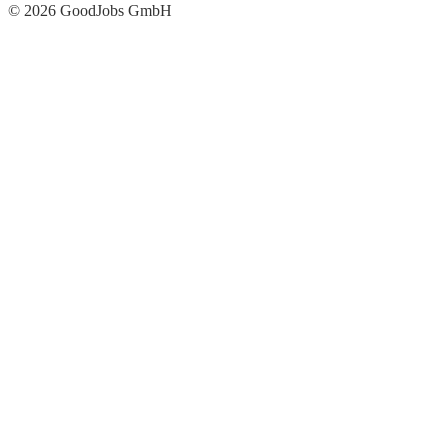
© 2026 GoodJobs GmbH