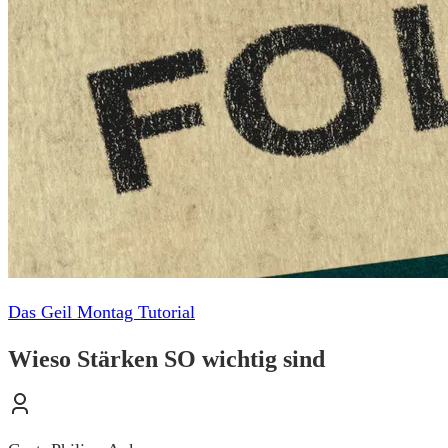
Das Geil Montag Tutorial
Wieso Stärken SO wichtig sind