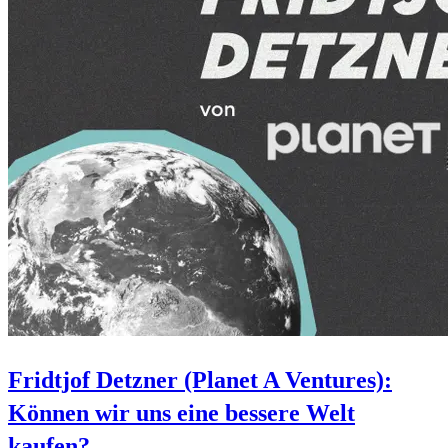
Fridtjof Detzner (Planet A Ventures):
Können wir uns eine bessere Welt
kaufen?