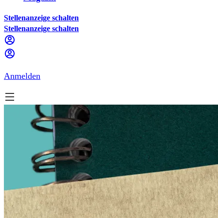
Stellenanzeige schalten
Stellenanzeige schalten
Anmelden