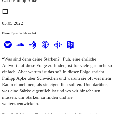
Gast: Philipp Apke
03.05.2022
Diese Episode hören bei
“Was sind denn deine Stärken?” Puh, eine ehrliche
Antwort auf diese Frage zu finden, ist für viele gar nicht so
einfach. Aber warum ist das so? In dieser Folge spricht
Philipp Apke über Schwächen und warum sie oft viel mehr
Raum einnehmen, als sie eigentlich sollten. Und darüber,
was eine Stärke eigentlich ist und wo wir hinschauen
müssen, um Stärken zu finden und sie
weiterzuentwickeln.